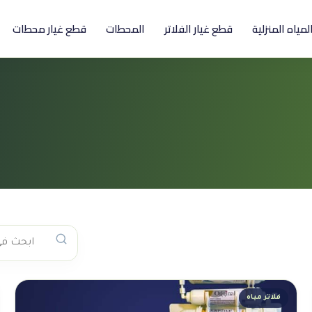
المياه المنزلية
قطع غيار الفلاتر
المحطات
قطع غيار محطات
فلاتر مياه