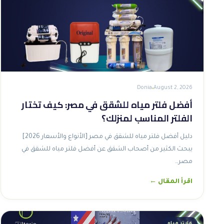
Donia
August 2, 2026
أفضل فلتر مياه للشقق في مصر: كيف تختار
الفلتر المناسب لمنزلك؟
دليل أفضل فلتر مياه للشقق في مصر [الأنواع والأسعار 2026]
يبحث الكثير من أصحاب الشقق عن أفضل فلتر مياه للشقق في
مصر…
اقرأ المقال ←
فلاتر مياه