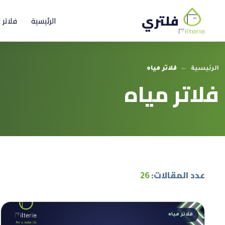
فلتري
الرئيسية
فلاتر 
الرئيسية
←
فلاتر مياه
فلاتر مياه
عدد المقالات:
26
فلاتر مياه