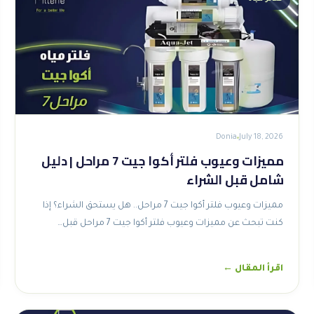
Donia
July 18, 2026
مميزات وعيوب فلتر أكوا جيت 7 مراحل | دليل
شامل قبل الشراء
مميزات وعيوب فلتر أكوا جيت 7 مراحل.. هل يستحق الشراء؟ إذا
كنت تبحث عن مميزات وعيوب فلتر أكوا جيت 7 مراحل قبل…
اقرأ المقال ←