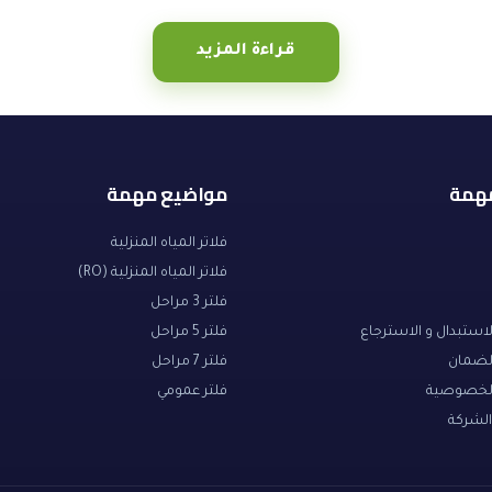
قراءة المزيد
مهمة
مواضيع مهمة
فلاتر المياه المنزلية
فلاتر المياه المنزلية (RO)
فلتر 3 مراحل
ستبدال و الاسترجاع
فلتر 5 مراحل
لضمان
فلتر 7 مراحل
لخصوصية
فلتر عمومي
شركة