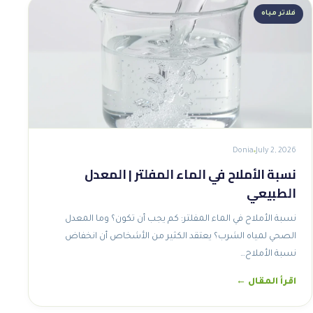
فلاتر مياه
Donia
July 2, 2026
نسبة الأملاح في الماء المفلتر | المعدل
الطبيعي
نسبة الأملاح في الماء المفلتر: كم يجب أن تكون؟ وما المعدل
الصحي لمياه الشرب؟ يعتقد الكثير من الأشخاص أن انخفاض
نسبة الأملاح…
اقرأ المقال ←