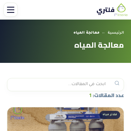
فلتري
الرئيسية
←
معالجة المياه
معالجة المياه
عدد المقالات:
1
فلاتر مياه