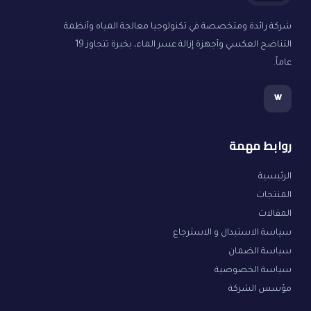
شركة رائدة ومتخصصة في تكنولوجيا معالجة المياه وأنظمة
التناضح العكسي وأجهزة إزالة عسر الماء، بخبرة تتجاوز 19
عاماً.
w
روابط مهمة
الرئيسية
المنتجات
المقالات
سياسة الاستبدال و الاسترجاع
سياسة الضمان
سياسة الخصوصية
مؤسس الشركة