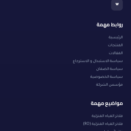
w
روابط مهمة
الرئيسية
المنتجات
المقالات
سياسة الاستبدال و الاسترجاع
سياسة الضمان
سياسة الخصوصية
مؤسس الشركة
مواضيع مهمة
فلاتر المياه المنزلية
فلاتر المياه المنزلية (RO)