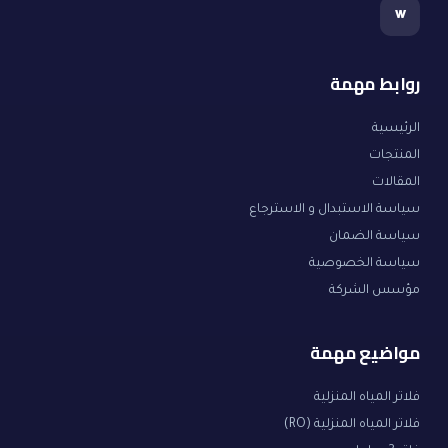
w
روابط مهمة
الرئيسية
المنتجات
المقالات
سياسة الاستبدال و الاسترجاع
سياسة الضمان
سياسة الخصوصية
مؤسس الشركة
مواضيع مهمة
فلاتر المياه المنزلية
فلاتر المياه المنزلية (RO)