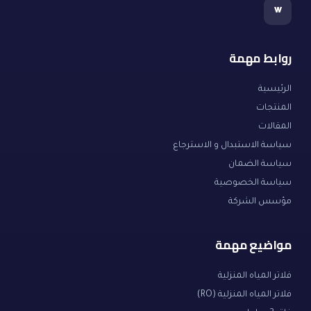
w
روابط مهمة
الرئيسية
المنتجات
المقالات
سياسة الاستبدال و الاسترجاع
سياسة الضمان
سياسة الخصوصية
مؤسس الشركة
مواضيع مهمة
فلاتر المياه المنزلية
فلاتر المياه المنزلية (RO)