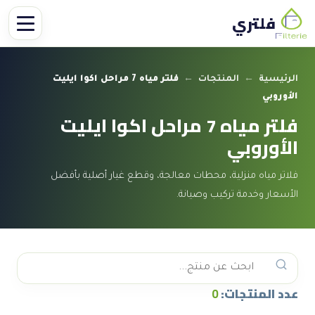
فلتري
الرئيسية
←
المنتجات
←
فلتر مياه 7 مراحل اكوا ايليت
الأوروبي
فلتر مياه 7 مراحل اكوا ايليت
الأوروبي
فلاتر مياه منزلية، محطات معالجة، وقطع غيار أصلية بأفضل
الأسعار وخدمة تركيب وصيانة.
عدد المنتجات:
0