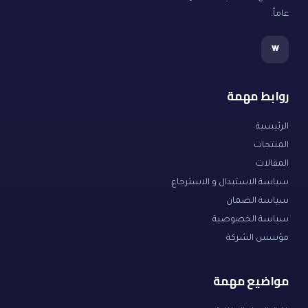
عاماً.
w
روابط مهمة
الرئيسية
المنتجات
المقالات
سياسة الاستبدال و الاسترجاع
سياسة الضمان
سياسة الخصوصية
مؤسس الشركة
مواضيع مهمة