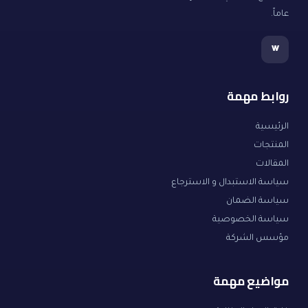
عاماً.
w
روابط مهمة
الرئيسية
المنتجات
المقالات
سياسة الاستبدال و الاسترجاع
سياسة الضمان
سياسة الخصوصية
مؤسس الشركة
مواضيع مهمة