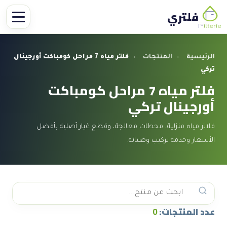
فلتري
الرئيسية
←
المنتجات
←
فلتر مياه 7 مراحل كومباكت أورجينال
تركي
فلتر مياه 7 مراحل كومباكت
أورجينال تركي
فلاتر مياه منزلية، محطات معالجة، وقطع غيار أصلية بأفضل
الأسعار وخدمة تركيب وصيانة.
عدد المنتجات:
0