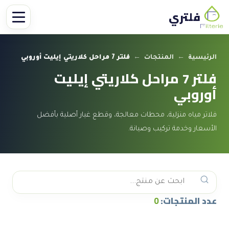
فلتري
الرئيسية
←
المنتجات
←
فلتر 7 مراحل كلاريتي إيليت أوروبي
فلتر 7 مراحل كلاريتي إيليت
أوروبي
فلاتر مياه منزلية، محطات معالجة، وقطع غيار أصلية بأفضل
الأسعار وخدمة تركيب وصيانة.
عدد المنتجات:
0