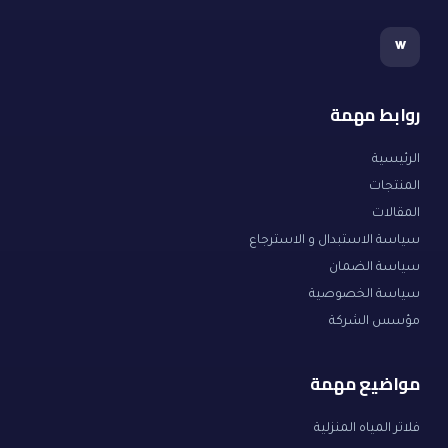
w
روابط مهمة
الرئيسية
المنتجات
المقالات
سياسة الاستبدال و الاسترجاع
سياسة الضمان
سياسة الخصوصية
مؤسس الشركة
مواضيع مهمة
فلاتر المياه المنزلية