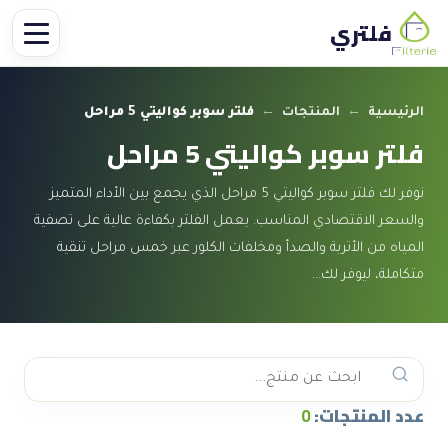
فلتري
الرئيسية
←
المنتجات
←
فلتر سوبر كواليتي 5 مراحل
فلتر سوبر كواليتي 5 مراحل
نوفر لك فلتر سوبر كواليتي 5 مراحل الذي يجمع بين الأداء المتميز
والسعر الاقتصادي المناسب. يعمل الفلتر بكفاءة عالية على تصفية
المياه من الأتربة والصدأ ومخلفات الكلور عبر خمس مراحل تنقية
متكاملة، ليوفر لك…
عدد المنتجات:
0