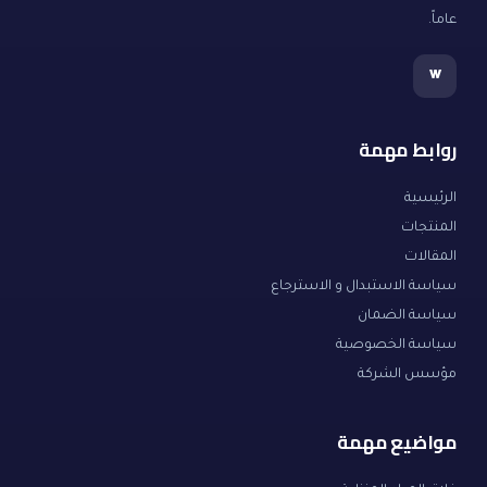
عاماً.
w
روابط مهمة
الرئيسية
المنتجات
المقالات
سياسة الاستبدال و الاسترجاع
سياسة الضمان
سياسة الخصوصية
مؤسس الشركة
مواضيع مهمة