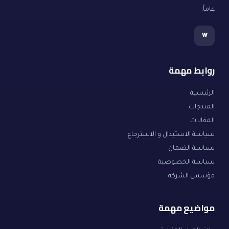
عاماً.
w
روابط مهمة
الرئيسية
المنتجات
المقالات
سياسة الاستبدال و الاسترجاع
سياسة الضمان
سياسة الخصوصية
مؤسس الشركة
مواضيع مهمة