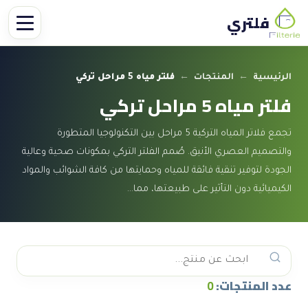
فلتري
الرئيسية
←
المنتجات
←
فلتر مياه 5 مراحل تركي
فلتر مياه 5 مراحل تركي
تجمع فلاتر المياه التركية 5 مراحل بين التكنولوجيا المتطورة
والتصميم العصري الأنيق. صُمم الفلتر التركي بمكونات صحية وعالية
الجودة لتوفير تنقية فائقة للمياه وحمايتها من كافة الشوائب والمواد
الكيميائية دون التأثير على طبيعتها، مما…
عدد المنتجات:
0