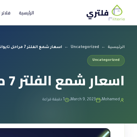
فلتري
الرئيسية
فلاتر 
الرئيسية
←
Uncategorized
←
اسعار شمع الفلتر 7 مراحل تايواني
Uncategorized
اسعار شمع الفلتر 7 مراحل تايواني
Mohamed
March 9, 2023
1 دقيقة قراءة