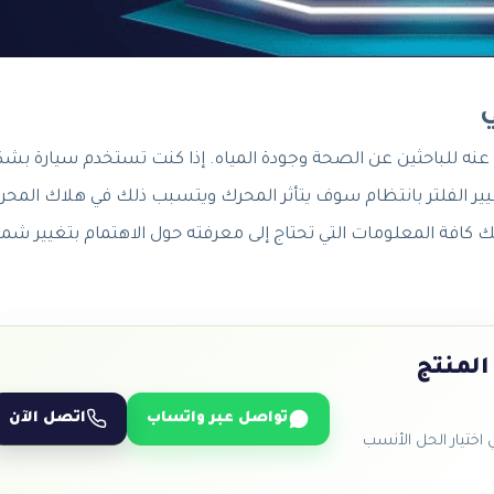
بتغيير الفلتر بانتظام سوف يتأثر المحرك ويتسبب ذلك في هلاك المح
ك كافة المعلومات التي تحتاج إلى معرفته حول الاهتمام بتغيير ش
المنتج
تواصل عبر واتساب
اتصل الآن
ختيار الحل الأنسب