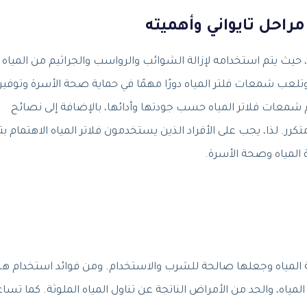
ه، حيث يتم استخدامه لإزالة الشوائب والرواسب والجراثيم من المياه
وتلعب شمعات فلتر المياه دورًا مهمًا في حماية صحة الأسرة وتوفير
م شمعات فلاتر المياه حسب جودتها وأدائها، بالإضافة إلى نصائح
 لذا، يجب على الأفراد الذين يستخدمون فلاتر المياه الاهتمام بت
 المياه وصحة الأسرة.
ية المياه وجعلها صالحة للشرب والاستخدام. ومن فوائد استخدام هذ
مياه، والحد من الأمراض الناتجة عن تناول المياه الملوثة. كما تساع