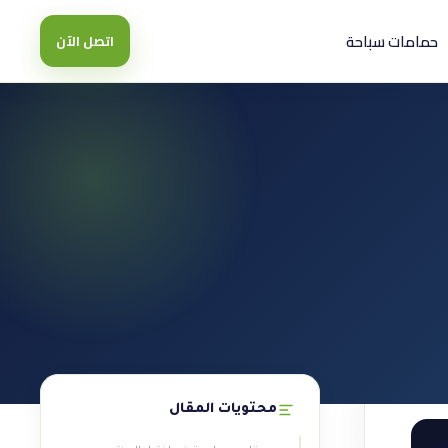
حمامات سباحة
اتصل الآن
محتويات المقال