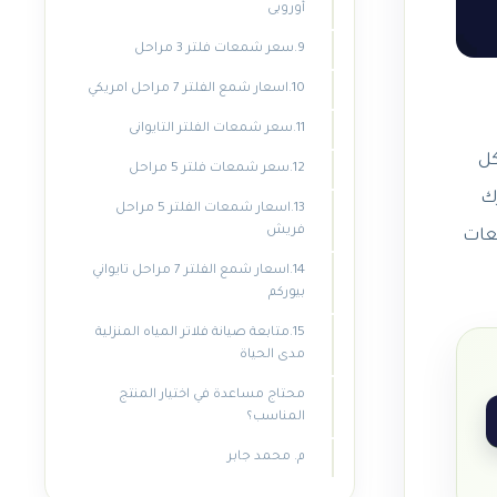
أوروبى
9.سعر شمعات فلتر 3 مراحل
10.اسعار شمع الفلتر 7 مراحل امريكي
11.سعر شمعات الفلتر التايوانى
12.سعر شمعات فلتر 5 مراحل
رك
13.اسعار شمعات الفلتر 5 مراحل
فريش
معات
14.اسعار شمع الفلتر 7 مراحل تايواني
بيوركم
15.متابعة صيانة فلاتر المياه المنزلية
مدى الحياة
محتاج مساعدة في اختيار المنتج
المناسب؟
م. محمد جابر