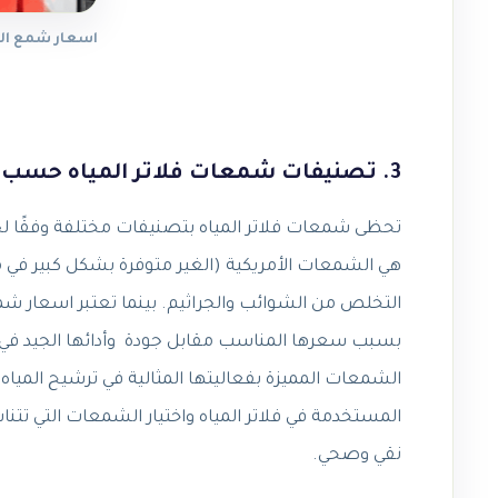
اسعار شمع الفلتر 7 مراحل
3. تصنيفات شمعات فلاتر المياه حسب جودتها وأدائها
تحظى شمعات فلاتر المياه بتصنيفات مختلفة وفقًا لج
هي الشمعات الأمريكية (الغير متوفرة بشكل كبير في مصر
بسبب سعرها المناسب مقابل جودة وأدائها الجيد في تنق
الشمعات المميزة بفعاليتها المثالية في ترشيح المياه
المستخدمة في فلاتر المياه واختيار الشمعات التي ت
نقي وصحي.