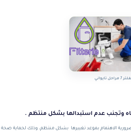
 تايواني
الضرورية الاهتمام بموعد تغييرها بشكل منتظم، وذلك لحماية صحة