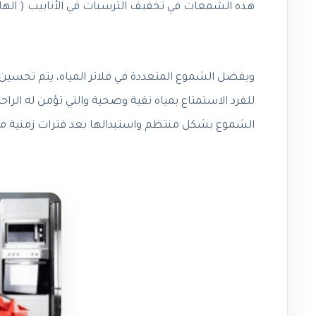
هذه الشمعات في تخفيف الترسبات في الأنابيب ( الهاوس
وبفضل الشموع المتعددة في فلاتر المياه، يتم تحسي
للفرد الاستمتاع بمياه نقية وصحية والتي تؤمن له الرا
الشموع بشكل منتظم واستبدالها بعد فترات زمنية مح