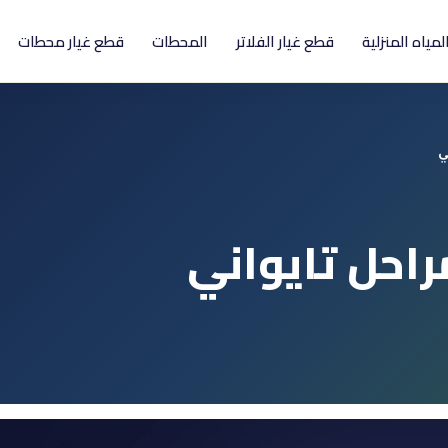
المياه المنزلية
قطع غيار الفلاتر
المحطات
قطع غيار محطات