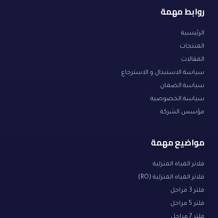
روابط مهمة
الرئيسية
المنتجات
المقالات
سياسة الاستبدال و الاسترجاع
سياسة الضمان
سياسة الخصوصية
مؤسس الشركة
مواضيع مهمة
فلاتر المياه المنزلية
فلاتر المياه المنزلية (RO)
فلتر 3 مراحل
فلتر 5 مراحل
فلتر 7 مراحل