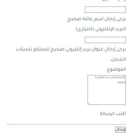
يرجى إدخال اسم عائلة صحيح.
البريد الإلكتروني (اختياري)
يرجى إدخال عنوان بريد إلكتروني صحيح لتصلكم تحديثات
الشحن.
الموضوع
اكتب الرسالة
إرسال