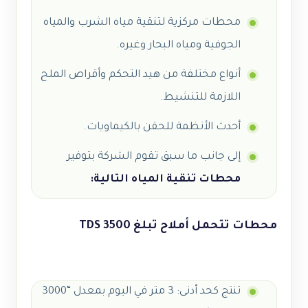
محطات مركزية لتنقية مياه الشرب والمياه
الجوفية ومياه البحار وغيره.
أنواع مختلفة من هيد التحكم وأقراص الملح
اللازمة للتنشيط.
أحدث الأنظمة للحقن بالكيماويات.
إلى جانب ما سبق تقوم الشركة بتوفير
محطات تنقية المياه التالية:
محطات تتحمل أملاح تبلغ
3500 TDS
تنتج كحد أدنى: 3 متر في اليوم بمعدل “3000