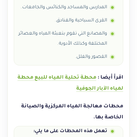
المدارس والمساجد والكنائس والجامعات.
القرى السياحية والفنادق.
والمصانع التي تقوم بتعبئة المياه والعصائر
المختلفة وكذلك الأدوية.
القصور والفلل.
اقرأ أيضا
:
محطة تحلية المياه للبيع محطة
لمياه الآبار الجوفية
محطات معالجة المياه المركزية والصيانة
الخاصة بها.
تعمل هذه المحطات على ما يلي: