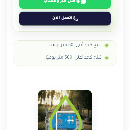
تواصل عبر واتساب
اتصل الآن
تنتج كحد أدنى: 50 متر يوميًا.
تنتج كحد أعلى: 500 متر يوميًا.