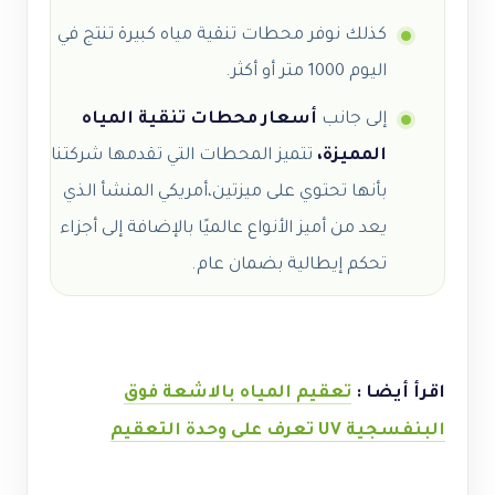
كذلك نوفر محطات تنقية مياه كبيرة تنتج في
اليوم 1000 متر أو أكثر.
إلى جانب
أسعار محطات تنقية المياه
المميزة،
تتميز المحطات التي تقدمها شركتنا
بأنها تحتوي على ميزتين،أمريكي المنشأ الذي
يعد من أميز الأنواع عالميًا بالإضافة إلى أجزاء
تحكم إيطالية بضمان عام.
اقرأ أيضا
:
تعقيم المياه بالاشعة فوق
البنفسجية UV تعرف على وحدة التعقيم