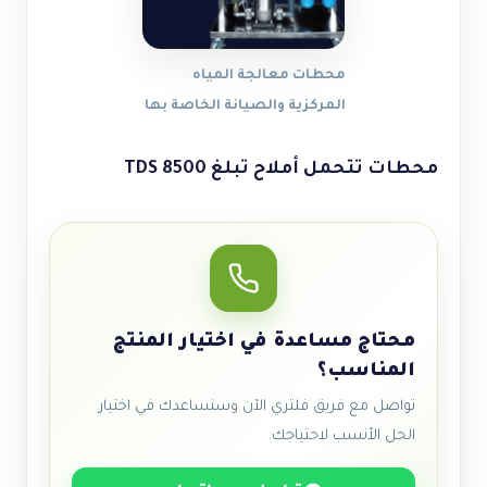
محطات معالجة المياه
المركزية والصيانة الخاصة بها
محطات تتحمل أملاح تبلغ
8500 TDS
محتاج مساعدة في اختيار المنتج
المناسب؟
تواصل مع فريق فلتري الآن وسنساعدك في اختيار
الحل الأنسب لاحتياجك.