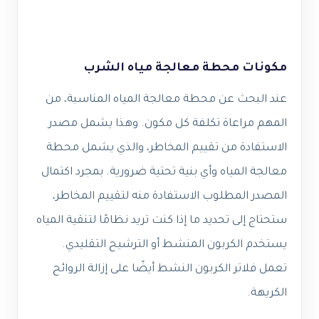
مكونات محطة معالجة مياه الشرب
عند البحث عن محطة معالجة المياه المناسبة، من
المهم مراعاة تكلفة كل مكون. وهذا يشمل مصدر
الاستفادة من تقييم المخاطر، والذي يشمل محطة
معالجة المياه وأي بنية تحتية ضرورية. بمجرد اكتمال
المصدر المطلوب الاستفادة منه لتقييم المخاطر،
ستحتاج إلى تحديد ما إذا كنت تريد نظامًا لتنقية المياه
يستخدم الكربون المنشط أو الترشيح التقليدي.
تعمل فلاتر الكربون النشط أيضًا على إزالة الروائح
الكريهة.