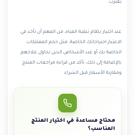
يقترب .
عند اختيار نظام تنقية المياه، من المهم أن تأخذ في
الاعتبار احتياجاتك الخاصة، مثل حجم الممتلكات
الخاصة بك أو عدد الأشخاص الذين تحاول علاجهم.
بالإضافة إلى ذلك، تأكد من قراءة مراجعات المنتج
ومقارنة الأسعار قبل الشراء.
محتاج مساعدة في اختيار المنتج
المناسب؟