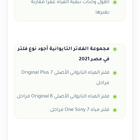
أطول وحدات تنقية المياه عمرًا مقارنة
بغيرها.
مجموعة الفلاتر التايوانية أجود نوع فلتر
في مصر
2021
فلتر المياه التايواني الأصلي Original Plus 7
مراحل.
فلتر المياه التايواني الأصلي Original 8 مراحل.
فلتر مياه One Sony 7 مراحل.