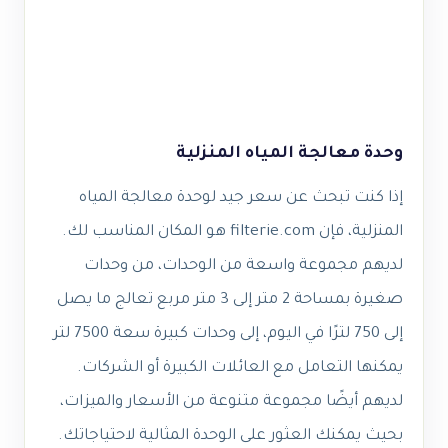
وحدة معالجة المياه المنزلية
إذا كنت تبحث عن سعر جيد لوحدة معالجة المياه
المنزلية، فإن filterie.com هو المكان المناسب لك.
لديهم مجموعة واسعة من الوحدات، من وحدات
صغيرة بمساحة 2 متر إلى 3 متر مربع تعالج ما يصل
إلى 750 لترًا في اليوم، إلى وحدات كبيرة سعة 7500 لتر
يمكنها التعامل مع العائلات الكبيرة أو الشركات.
لديهم أيضًا مجموعة متنوعة من الأسعار والميزات،
بحيث يمكنك العثور على الوحدة المثالية لاحتياجاتك.