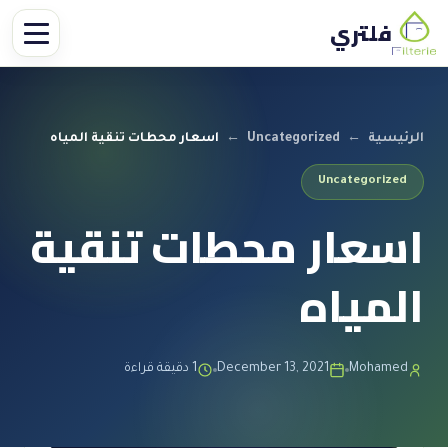
فلتري
الرئيسية
←
Uncategorized
←
اسعار محطات تنقية المياه
Uncategorized
اسعار محطات تنقية
المياه
Mohamed
December 13, 2021
1 دقيقة قراءة