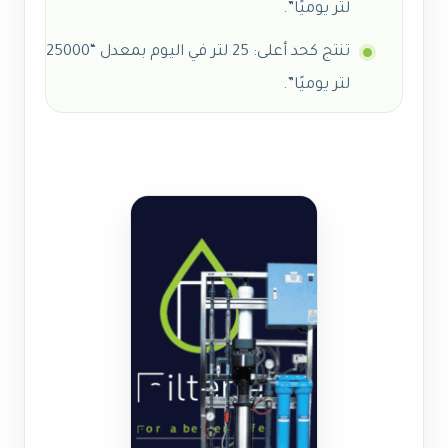
لتر يوميًا”.
تنتج كحد أعلى: 25 لتر في اليوم بمعدل “25000
لتر يوميًا”.