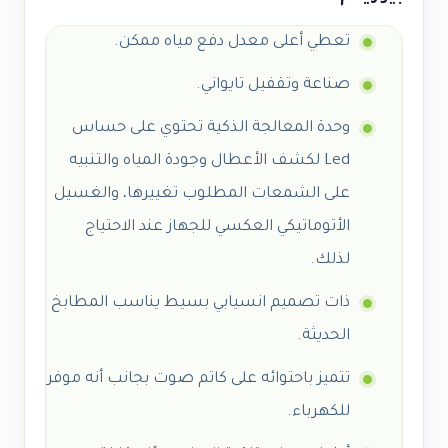
تعطي أعلى معدل دفع مياه ممكن.
صناعة وتقفيل تايواني.
وحدة المعالجة الذكية تحتوي على حساس
Led لكشف الأعطال وجودة المياه والتنبيه
على الشمعات المطلوب تغييرها، والغسيل
الأتوماتيكي العكسي للجهاز عند الاحتياج
لذلك.
ذات تصميم انسيابي بسيط يناسب المطابخ
الحديثة.
تتميز باحتوائه على كاتم صوت بجانب أنه موفر
للكهرباء.