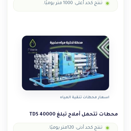
تنتج كحد أعلى: 1000 متر يوميًا.
اسعار محطات تنقية المياه
محطات تتحمل أملاح تبلغ
40000 TDS
تنتج كحد أدنى: 120متر يوميًا.