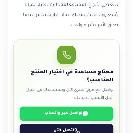
سنغطي الأنواع المختلفة لمحطات تنقية المياه
وأسعارها، بحيث يمكنك اتخاذ قرار مستنير عندما
يتعلق الأمر بشراء واحدة.
محتاج مساعدة في اختيار المنتج
المناسب؟
تواصل مع فريق فلتري الآن وسنساعدك في اختيار
الحل الأنسب لاحتياجك.
تواصل عبر واتساب
اتصل الآن