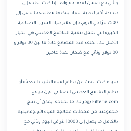
وتأتي مع ضمان لمدة عام واحد. إذا كنت بحاجة إلى
محطة أكبر لتنقية المياه يمكنها معالجة ما يصل إلى
7500 لترًا في اليوم، فإن فلاتر مياه الشرب الصناعية
الكبيرة التي تعمل بتقنية التناضح العكسي هي الخيار
الأمثل لك. تكلف هذه المصانع عادةً ما بين 00 دولار و
00 دولار، وتأتي مع ضمان لمدة عامين.
سواء كنت تبحث عن نظام لمياه الشرب المعبأة أو
نظام التناضح العكسي الصناعي، فإن موقع
Filterie.com يوفر لك ما تحتاجه. يمكن أن تنتج
مجموعتنا من محطات معالجة المياه الأوتوماتيكية
بالكامل ما يصل إلى 10000 لتر في اليوم وتأتي مع