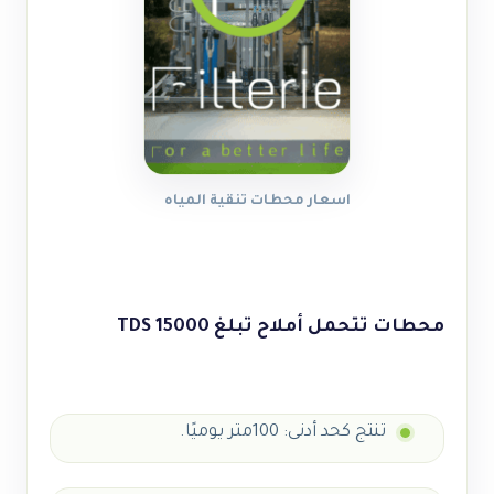
اسعار محطات تنقية المياه
محطات تتحمل أملاح تبلغ
15000 TDS
تنتج كحد أدنى: 100متر يوميًا.