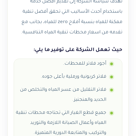
تهدف سياسة الشركة إلى تقديم أفضل خدمة
باستخدام أحدث الأساليب التي تحقق أفضل تنقية
ممكنة للمياه بنسبة أملاح zero للمياه، بجانب مع
تقدمه من اسعار محطات تنقية المياه التنافسية.
حيث تعمل الشركة على توفير ما يلي:
أجود فلاتر للمحطات.
فلاتر كربونية ورملية بأعلى جوده.
فلاتر التقليل من عسر المياه والتخلص من
الحديد والمنجنيز.
جميع قطع الغيار التي تحتاجه محطات تنقية
المياه وأعمال الصيانة اللازمة والتوريد
والتركيب والمتابعة الدورية المتميزة.