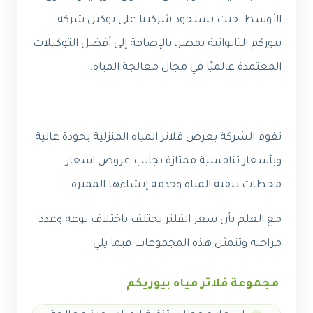
الأوسط، حيث تستحوذ شركتنا على توكيل شركة
بيوركم التايوانية بمصر، بالإضافة إلى أفضل التوكيلات
المعتمدة عالميًا في مجال معالجة المياه.
تقوم الشركة بعرض فلاتر المياه المنزلية بجودة عالية
وبأسعار تنافسية ممتازة بجانب عروض اسعار
محطات تنقية المياه وخدمة إنشاءها المميزة.
مع العلم بأن سعر الفلتر يختلف باختلاف نوعه وعدد
مراحله وتتمثل هذه المجموعات فيما يلي:
مجموعة فلاتر مياه بيوريكم