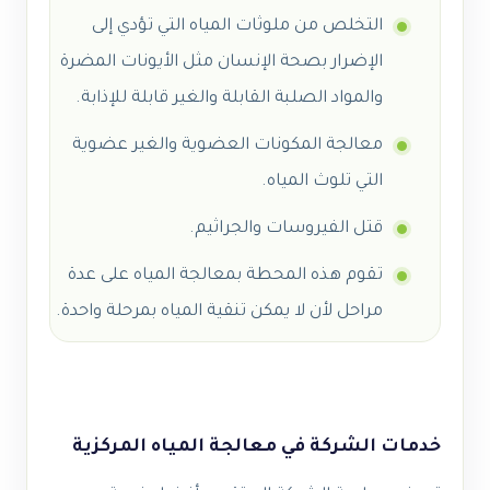
التخلص من ملوثات المياه التي تؤدي إلى
الإضرار بصحة الإنسان مثل الأيونات المضرة
والمواد الصلبة القابلة والغير قابلة للإذابة.
معالجة المكونات العضوية والغير عضوية
التي تلوث المياه.
قتل الفيروسات والجراثيم.
تقوم هذه المحطة بمعالجة المياه على عدة
مراحل لأن لا يمكن تنقية المياه بمرحلة واحدة.
خدمات الشركة في معالجة المياه المركزية