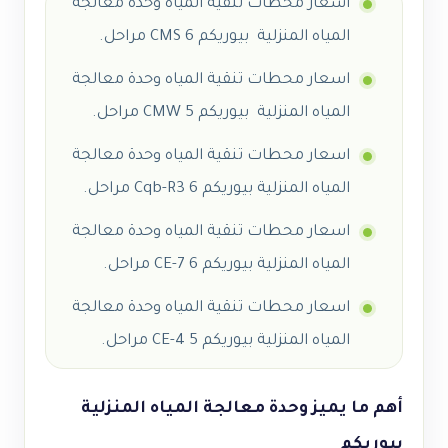
اسعار محطات تنقية المياه وحدة معالجة
المياه المنزلية بيوريكم CMS 6 مراحل.
اسعار محطات تنقية المياه وحدة معالجة
المياه المنزلية بيوريكم CMW 5 مراحل.
اسعار محطات تنقية المياه وحدة معالجة
المياه المنزلية بيوريكم Cqb-R3 6 مراحل.
اسعار محطات تنقية المياه وحدة معالجة
المياه المنزلية بيوريكم CE-7 6 مراحل.
اسعار محطات تنقية المياه وحدة معالجة
المياه المنزلية بيوريكم CE-4 5 مراحل.
أهم ما يميز وحدة معالجة المياه المنزلية
بيوريكم