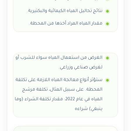
نتائج تحاليل المياه الكيمائية والبكتيرية.
مقدار المياه المراد أخذها من المحطة.
الغرض من استعمال المياه سواء للشرب أو
لغرض صناعي وزراعي.
ستؤثر أنواع معالجة المياه اللازمة على تكلفة
المحطة. على سبيل المثال، تكلفة مرشح
المياه في عام 2022: مقدار تكلفة الشراء (وما
ينبغي) شراءه