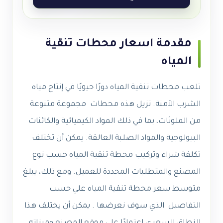
مقدمة اسعار محطات تنقية
المياه
تلعب محطات تنقية المياه دورًا حيويًا في إنتاج مياه
الشرب الآمنة. تزيل هذه محطات مجموعة متنوعة
من الملوثات، بما في ذلك المواد الكيميائية والكائنات
البيولوجية والمواد الصلبة العالقة. يمكن أن تختلف
تكلفة شراء وتركيب محطة تنقية المياه حسب نوع
المصنع والمتطلبات المحددة للعميل. ومع ذلك، يبلغ
متوسط سعر محطة تنقية المياه علي حسب
التفاصيل الذي سوف نعرضها . يمكن أن يختلف هذا