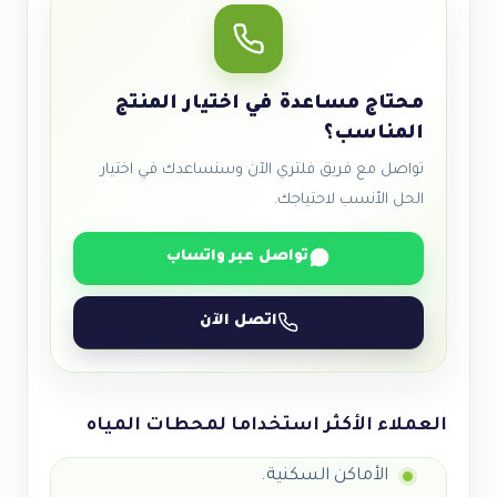
محتاج مساعدة في اختيار المنتج
المناسب؟
تواصل مع فريق فلتري الآن وسنساعدك في اختيار
الحل الأنسب لاحتياجك.
تواصل عبر واتساب
اتصل الآن
العملاء الأكثر استخداما لمحطات المياه
الأماكن السكنية.