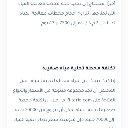
أخيرًا، ستحتاج إلى تحديد حجم محطة معالجة المياه
التي تحتاجها. تتراوح أحجام محطات معالجة المياه
لدينا من 2 م 3 / يوم إلى 7500 م 3 / يوم.
تكلفة محطة تحلية مياه صغيرة
إذا كنت تبحث عن شراء محطة لتنقية المياه، فمن
المحتمل أن تجد مجموعة متنوعة من الأسعار والأنواع
المتاحة على filterie.com. في حين أن تكلفة محطة
صغيرة لتحلية المياه يمكن أن تتراوح من 20000 جنيه
إلى70000 جنيه، فإن متوسط سعر نظام تنقية المياه