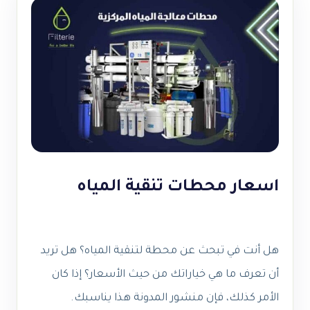
اسعار محطات تنقية المياه
هل أنت في تبحث عن محطة لتنقية المياه؟ هل تريد
أن تعرف ما هي خياراتك من حيث الأسعار؟ إذا كان
الأمر كذلك، فإن منشور المدونة هذا يناسبك.