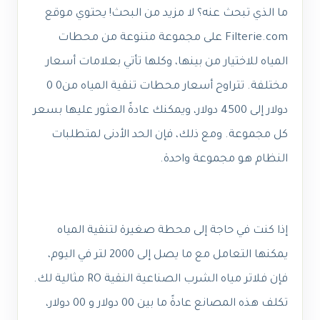
ما الذي تبحث عنه؟ لا مزيد من البحث! يحتوي موقع
Filterie.com على مجموعة متنوعة من محطات
المياه للاختيار من بينها، وكلها تأتي بعلامات أسعار
مختلفة. تتراوح أسعار محطات تنقية المياه من0 0
دولار إلى 4500 دولار، ويمكنك عادةً العثور عليها بسعر
كل مجموعة. ومع ذلك، فإن الحد الأدنى لمتطلبات
النظام هو مجموعة واحدة.
إذا كنت في حاجة إلى محطة صغيرة لتنقية المياه
يمكنها التعامل مع ما يصل إلى 2000 لتر في اليوم،
فإن فلاتر مياه الشرب الصناعية النقية RO مثالية لك.
تكلف هذه المصانع عادةً ما بين 00 دولار و 00 دولار،