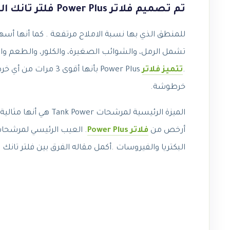
تم تصميم فلاتر Power Plus فلتر تانك الجديد
تشمل الرمل، والشوائب الصغيرة، والكلور، والطعم والرائ
.
تتميز فلاتر
خرطوشة.
الميزة الرئيسية لمرشح
أرخص من
فلاتر Power Plus
البكتريا والفيروسات .أكمل مقاله الفرق بين فلتر تانك ب