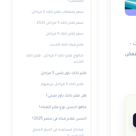
المناسب؟
سعر شمعات فلتر تانك 5 مراحل
سعر فلتر تانك 5 مراحل 2023
سعر فلتر تانك 5 مراحل
فلتر مياه تانك الجديد
تمكن
كتالوج فلتر تانك 7 مراحل . فلتر تانك
الجديد
فلتر تانك باور بلس 5 مراحل
فلتر تانك 5 مراحل بريميوم
هل فلتر تانك باور صحي؟
ماهو احسن نوع فلتر للمياه؟
احسن فلاتر مياه في مصر 2025؟
محتاج مساعدة في اختيار المنتج