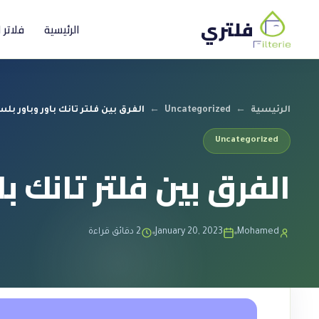
فلتري
الرئيسية
فلاتر 
الرئيسية
←
Uncategorized
←
الفرق بين فلتر تانك باور وباور بل
Uncategorized
الفرق بين فلتر تانك ب
Mohamed
January 20, 2023
2 دقائق قراءة