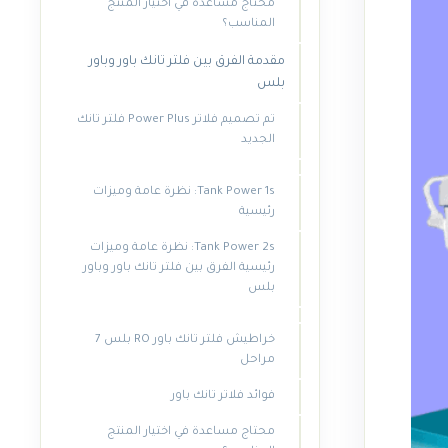
محتاج مساعدة في اختيار المنتج
المناسب؟
مقدمة الفرق بين فلتر تانك باور وباور
بلس
تم تصميم فلاتر Power Plus فلتر تانك
الجديد
Tank Power 1s: نظرة عامة وميزات
رئيسية
Tank Power 2s: نظرة عامة وميزات
رئيسية الفرق بين فلتر تانك باور وباور
بلس
خراطيش فلتر تانك باور RO بلس 7
مراحل
فوائد فلاتر تانك باور
محتاج مساعدة في اختيار المنتج