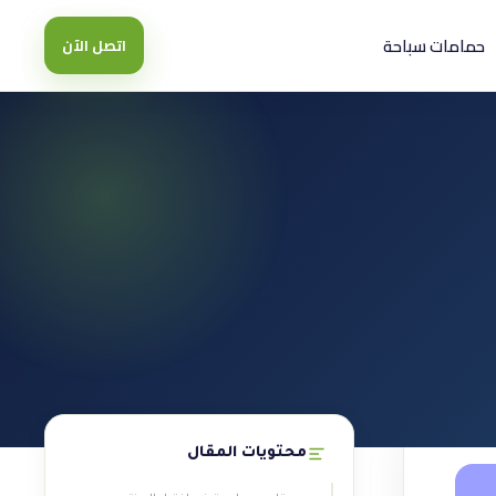
حمامات سباحة
اتصل الآن
محتويات المقال