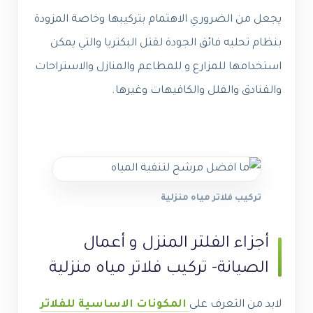
يجعل من الضروري الاهتمام بتركيبها وخاصة المزودة
بنظام تحليه فائق الجودة لقتل البكتريا والتي يمكن
استخدامها للمزارع و للمطاعم والمنازل والاستراحات
والفنادق والفلل والكافيهات وغيرها.
تركيب فلاتر مياه منزلية
أجزاء الفلتر المنزل و أعمال
الصيانة- تركيب فلاتر مياه منزلية
لابد من التعرف على
المكونات الاساسية للفلاتر