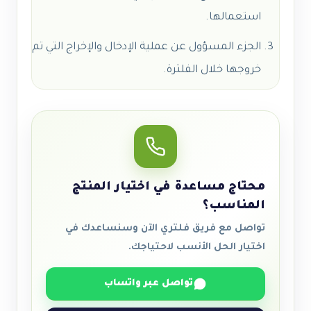
استعمالها.
الجزء المسؤول عن عملية الإدخال والإخراج التي تم
خروجها خلال الفلترة.
محتاج مساعدة في اختيار المنتج
المناسب؟
تواصل مع فريق فلتري الآن وسنساعدك في
اختيار الحل الأنسب لاحتياجك.
تواصل عبر واتساب