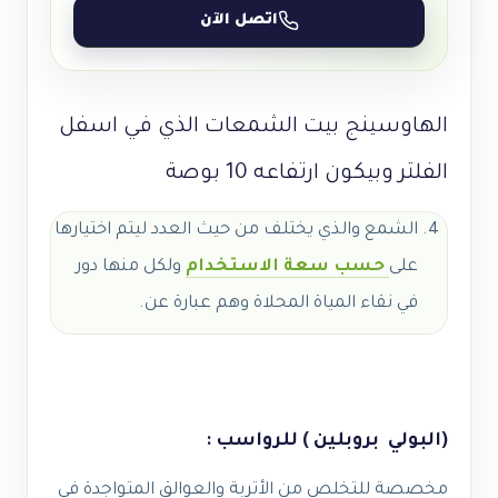
اتصل الآن
الهاوسينج بيت الشمعات الذي في اسفل
الفلتر وبيكون ارتفاعه 10 بوصة
الشمع والذي يختلف من حيث العدد ليتم اختيارها
على
حسب سعة الاستخدام
ولكل منها دور
في نقاء المياة المحلاة وهم عبارة عن.
(البولي بروبلين ) للرواسب :
مخصصة للتخلص من الأتربة والعوالق المتواجدة في