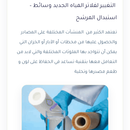
التغيير لفلاتر المياه الجديد وسائط –
استبدال المرشح
تعتمد الكثير من المنشآت المختلفة على المصادر
والحصول عليها من محطات أو الآبار أو الخزان التي
يمكن أن تتواجد بها الملوثات المختلفة والتي لابد من
التعامل معها بتقنية تساعد في الحفاظ على لون و
طعم مصدرها وتحلية