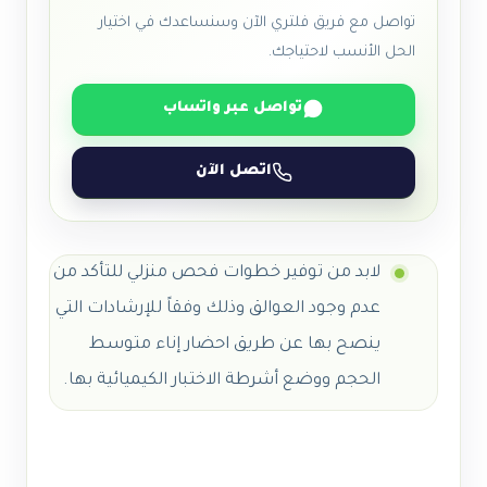
تواصل مع فريق فلتري الآن وسنساعدك في اختيار
الحل الأنسب لاحتياجك.
تواصل عبر واتساب
اتصل الآن
لابد من توفير خطوات فحص منزلي للتأكد من
عدم وجود العوالق وذلك وفقاً للإرشادات التي
ينصح بها عن طريق احضار إناء متوسط
الحجم ووضع أشرطة الاختبار الكيميائية بها.