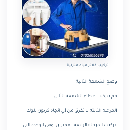
تركيب فلاتر مياه منزلية
وضع الشمعة الثانية
قم بتركيب غطاء الشمعة الثاني
المرحله الثالثه لا تفرق من أي اتجاه كربون بلوك
تركيب
المرحلة الرابعة
ممبرين وهي الوحدة التي