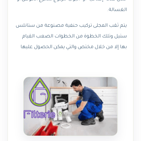
الغسالة.
يتم ثقب المجلى تركيب حنفية مصنوعة من ستانلس
ستيل وتلك الخطوة من الخطوات الصعب القيام
بها إلا من خلال مختص والتي يمكن الحصول عليها