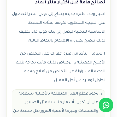
نصائح هامة قبل اختيار فلتر الماء
اختيار وحدة فلترة جديدة يحتاج إلى توخي الحذر للحصول
على النتيجة المطلوبة لكونها بمثابة المحطة
الاساسية للتحلية ليصل إلى يدك كوب ماء نظيف
لذلك ننصح بضرورة الاهتمام بالنقاط التالية:
1.لابد من التأكد من قدرة جهازك على التخلص من
الأملاح المعدنية و الرصاص لذلك فأنت بحاجة لتلك
الوحدة المسؤولة عن التخلص من أملاح وهو ما
نحاول توفيره من أجل العميل.
وجود قطع الغيار المتعلقة بالأصلية بسهولة
على أن تكون بأسعار مناسبة مثل الصنبور
والشمعات وغيرها لأهمية المرور بكل محطه من