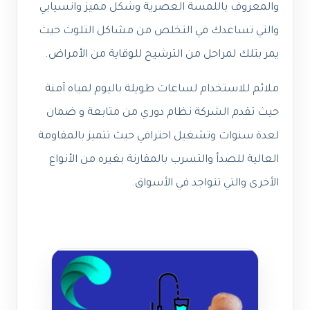
والمعروف باللمسة العصرية وشكل مميز وانسيابي
والتي تساعدك في التخلص من مشاكل التلوث حيث
يمر بتلك لمراحل من الترشيح للوقاية من الأمراض.
ملائم للاستخدام لساعات طويلة باليوم لمياه آمنة
حيث تقدم الشركة نظام دوري من متابعة و ضمان
لعدة سنوات وتشغيل احترافي حيث تتميز بالمقاومة
العالية للصدأ والتسرب بالمقارنة بغيره من الأنواع
الأخرى والتي تتواجد في الأسواق.