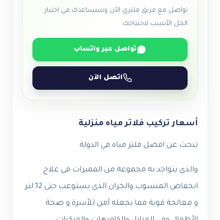
تواصل مع فريق فلتري الآن وسنساعدك في اختيار
الحل الأنسب لاحتياجك.
تواصل عبر واتساب
اتصل الآن
أسعار تركيب فلاتر مياه منزلية
تبحث عن افضل فلتر مياه في الدولة
والذي يتواجد به مجموعة من المميزات في علاج
انخفاض المنسوب والخزان الذي يستوعب حتى 12 لتر
و معالجة قوية مما يجعله آمن للأسرة و صحة