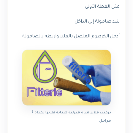
مثل القطة الأولى
شد صامولة إلى الداخل
أدخل الخرطوم المتصل بالفلتر واربطه بالصامولة
تركيب فلاتر مياه منزلية صيانة فلاتر المياه 7
مراحل