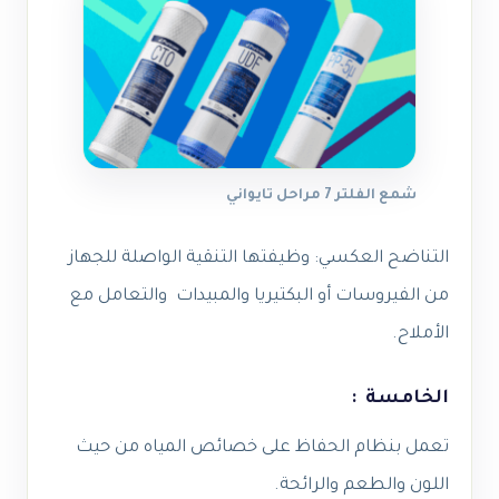
شمع الفلتر 7 مراحل تايواني
التناضح العكسي: وظيفتها التنقية الواصلة للجهاز
من الفيروسات أو البكتيريا
والمبيدات
والتعامل مع
الأملاح.
الخامسة :
تعمل بنظام الحفاظ على خصائص المياه من حيث
اللون والطعم والرائحة.