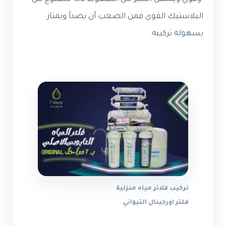
البلاستيك القوي فمن الصعب أن يصدأ ويمتاز
بسهولة تركيبه.
تركيب فلاتر مياه منزلية
فلتر اورجينال التيواني