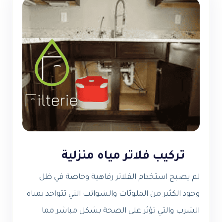
تركيب فلاتر مياه منزلية
لم يصبح استخدام الفلاتر رفاهية وخاصة في ظل
وجود الكثير من الملوثات والشوائب التي تتواجد بمياه
الشرب والتي تؤثر على الصحة بشكل مباشر مما