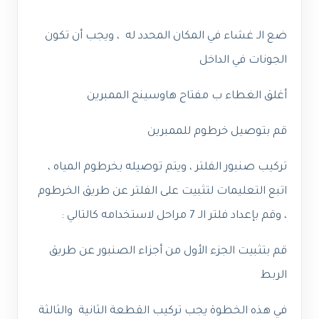
ضع الـ
غشاء
في المكان المحدد له ، ويجب أن تكون
الجونات في الداخل
أغلق الغطاء ب مفتاح هاوسينج الممبرين
قم بتوصيل خرطوم للممبرين
تركيب صنبور الفلتر ، ويتم توصيله بخرطوم المياه ،
اتبع التعليمات لتثبيت على الفلتر عن طريق الخرطوم
، وقم بإعداد فلتر الـ 7 مراحل لاستخدامه كالتالي :
قم بتثبيت الجزء الأول من أجزاء الصنبور عن طريق
الربط
في هذه الخطوة يجب تركيب القطعة الثانية والثالثة