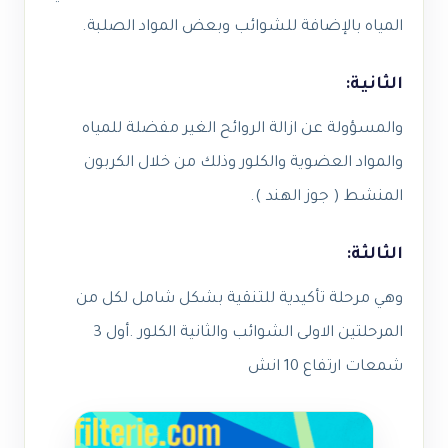
المياه بالإضافة للشوائب وبعض المواد الصلبة.
الثانية:
والمسؤولة عن ازالة الروائح الغير مفضلة للمياه
والمواد العضوية والكلور وذلك من خلال الكربون
المنشط ( جوز الهند ).
الثالثة:
وهي مرحلة تأكيدية للتنقية بشكل شامل لكل من
المرحلتين الاولى الشوائب والثانية الكلور .أول 3
شمعات ارتفاع 10 انش