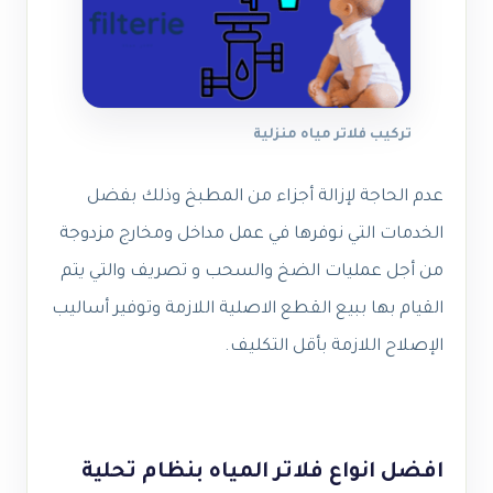
تركيب فلاتر مياه منزلية
عدم الحاجة لإزالة أجزاء من المطبخ وذلك بفضل
الخدمات التي نوفرها في عمل مداخل ومخارج مزدوجة
من أجل عمليات الضخ والسحب و تصريف والتي يتم
القيام بها ببيع القطع الاصلية اللازمة وتوفير أساليب
الإصلاح اللازمة بأقل التكليف.
افضل انواع فلاتر المياه بنظام تحلية