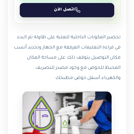
اتصل الآن
تحضير المكونات الداخلية للعلبة على طاولة ثم البدء
في قراءة التعليمات المرفقة مع الجهاز وتحديد أنسب
مكان التوصيل يتوقف ذلك على مساحة المكان
المحيط للحوض مع وجود مصدر للتصريف
والكهرباء.أسفل حوض مطبخك