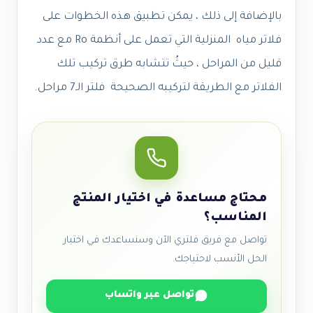
بالإضافة إلى ذلك ، يمكن تطبيق هذه الخطوات على
فلاتر مياه المنزلية التي تعمل على أنظمة Ro مع عدد
قليل من المراحل ، حيثُ تتشابه طرق تركيب تلك
الفلاتر مع الطريقة لتركيبه الصحيحة فلتر الـ7 مراحل.
محتاج مساعدة في اختيار المنتج
المناسب؟
تواصل مع فريق فلتري الآن وسنساعدك في اختيار
الحل الأنسب لاحتياجك.
تواصل عبر واتساب