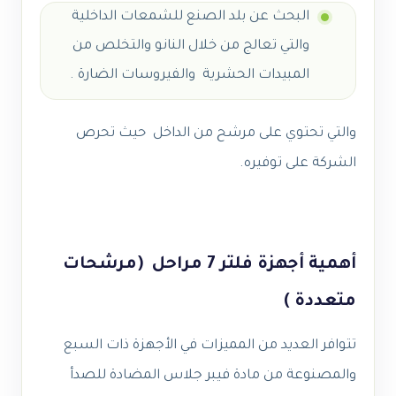
البحث عن بلد الصنع للشمعات الداخلية
والتي تعالج من خلال النانو والتخلص من
المبيدات الحشرية والفيروسات الضارة .
والتي تحتوي على مرشح من الداخل حيث تحرص
الشركة على توفيره.
أهمية أجهزة فلتر 7 مراحل (مرشحات
متعددة )
تتوافر العديد من المميزات في الأجهزة ذات السبع
والمصنوعة من مادة فيبر جلاس المضادة للصدأ