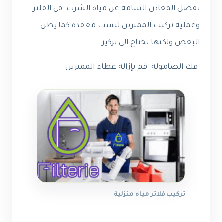
تفصل المعادن السامة عن مياه الشرب في الفلتر
وعملية تركيب الممبرين ليست معقدة كما يظن
البعض ولكنها تحتاج الى تركيز
فك الصامولة قم بإزالة غطاء الممبرين
تركيب فلاتر مياه منزلية