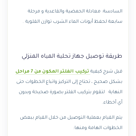
السادسة: معادلة الحمضية والقاعدية و مرحلة
سابعة لحفظ أيونات الماء الشرب توازن القلوية .
طريقة توصيل جهاز تحلية المياه المنزلي
قبل شرح كيفية
تركيب الفلتر المكون من 7 مراحل
بشكل صحيح ، تحتاج إلى التركيز واتباع الخطوات حتى
النهاية لتقوم بتركيب الفلتر بصورة صحيحة وبدون
أي أخطاء.
يتم القيام بعملية التوصيل من خلال القيام ببعض
الخطوات الهامة ومنها: