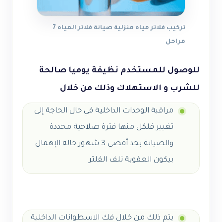
تركيب فلاتر مياه منزلية صيانة فلاتر المياه 7
مراحل
للوصول للمستخدم نظيفة يوميا صالحة
للشرب و الاستهلاك وذلك من خلال
مراقبة الوحدات الداخلية في حال الحاجة إلى
تغيير فلكل منها فترة صلاحية محددة
والصيانة
بحد أقصى 3 شهور
حالة الإهمال
بيكون العقوبة تلف الفلتر
يتم ذلك من خلال فك الاسطوانات الداخلية