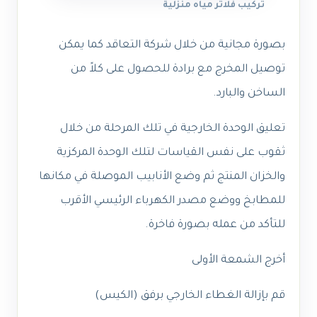
تركيب فلاتر مياه منزلية
بصورة مجانية من خلال شركة التعاقد كما يمكن
توصيل المخرج مع برادة للحصول على كلاً من
الساخن والبارد.
تعليق الوحدة الخارجية في تلك المرحلة من خلال
ثقوب على نفس القياسات لتلك الوحدة المركزية
والخزان المنتج ثم وضع الأنابيب الموصلة في مكانها
للمطابخ ووضع مصدر الكهرباء الرئيسي الأقرب
للتأكد من عمله بصورة فاخرة.
أخرج الشمعة الأولى
قم بإزالة الغطاء الخارجي برفق (الكيس)