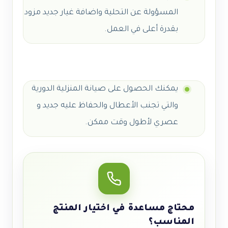
المسؤولة عن التحلية واضافة غيار جديد مزود
بقدرة أعلى في العمل.
يمكنك الحصول على صيانة المنزلية الدورية
والتي تجنب الأعطال والحفاظ عليه جديد و
عصري لأطول وقت ممكن.
محتاج مساعدة في اختيار المنتج
المناسب؟