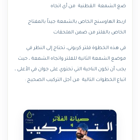
ضع الشمعة القطنية من أي اتجاه
اربط الهاوسنج الخاص بالشمعة جيداً بالمفتاح
الخاص بالفلتر من ضمن الملحقات
في هذه الخطوة فلتر كربوني، تحتاج إلى النظر في
موضع الشمعة الثانية للفلتر واتجاه الشمعة ، حيث
يجب أن تكون الناحية التي تحتوي على جوان في الأعلى ،
اتباع الخطوات التالية من أجل التركيب الصحيح :