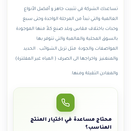
تساعدك الشركة في تثبيت جاهز و أفضل الأنواع
العالمية والتي تبدأ من المرحلة الواحدة وحتى سبع
وحدات باختلاف مقاس وبلد صنع كلاً منها الموجودة
بالسوق المحلية والعالمية والتي تتوفر بها
المواصفات والجودة مثل تزيل الشوائب . الحديد
والمنغنيز واخراجها الى الصرف ( المياه غير المفلترة)
والمعادن الثقيلة ومنها:
محتاج مساعدة في اختيار المنتج
المناسب؟