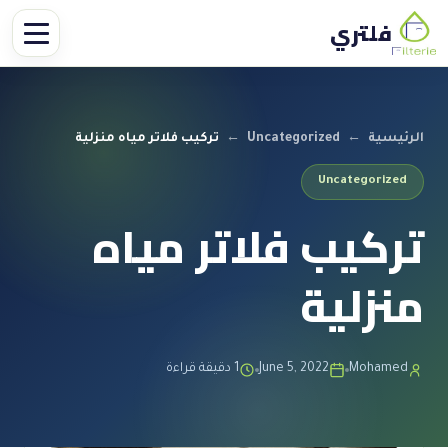
فلتري
الرئيسية
←
Uncategorized
←
تركيب فلاتر مياه منزلية
Uncategorized
تركيب فلاتر مياه
منزلية
Mohamed
June 5, 2022
1 دقيقة قراءة