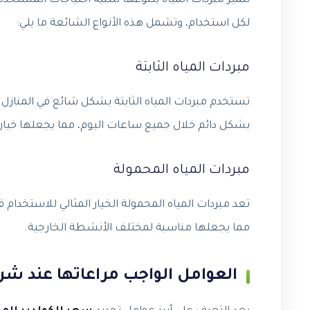
تتميز مبردات المياه بتنوعها لتلبية احتياجات المستخد
لكل استخدام، وتشمل هذه الأنواع الشائعة ما يلي:
مبردات المياه الثابتة
تستخدم مبردات المياه الثابتة بشكل شائع في المنازل وا
بشكل دائم خلال جميع ساعات اليوم، مما يجعلها خيار 
مبردات المياه المحمولة
تعد مبردات المياه المحمولة الخيار المثالي للاستخدام
مما يجعلها مناسبة لمختلف الأنشطة الخارجية.
العوامل الواجب مراعاتها عند شرا