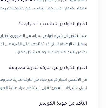
بعد التعرف على أبرز عوامل تحديد
سعر الكولدير المي
مهمة، لضمان اختيار جهاز يتناسب مع احتياجاتهم ويضمن 
اختيار الكولدير المناسب لاحتياجاتك
عند التفكير في شراء كولدير المياه، من الضروري اختيا
والميزات الإضافية التي قد تحتاجها، مثل القدرة على تو
يضمن تلبية احتياجاتك اليومية بشكل فعال.
اختيار الكولدير من ماركة تجارية معروفة
من الأفضل اختيار كولدير مياه من ماركة تجارية معروفة 
تميل الشركات المعروفة إلى استخدام مواد عالية الجو
التأكد من جودة الكولدير