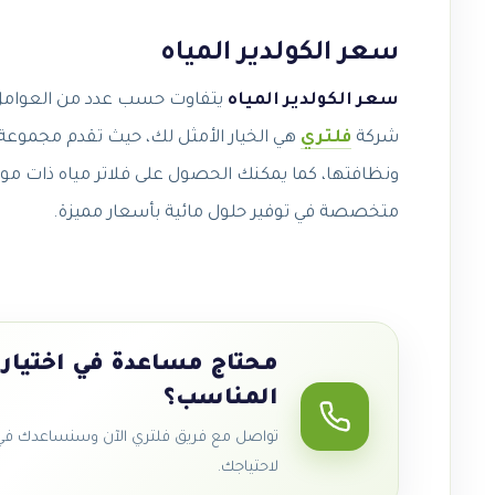
سعر الكولدير المياه
سعر الكولدير المياه
يتفاوت حسب عدد من العوامل، ل
شركة
فلتري
هي الخيار الأمثل لك، حيث تقدم مجموعة 
ونظافتها، كما يمكنك الحصول على فلاتر مياه ذات مواص
متخصصة في توفير حلول مائية بأسعار مميزة.
محتاج مساعدة في اختيار 
المناسب؟
تواصل مع فريق فلتري الآن وسنساعدك في ا
لاحتياجك.