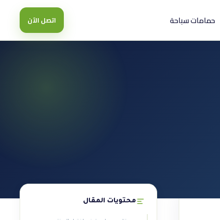
حمامات سباحة
اتصل الآن
محتويات المقال