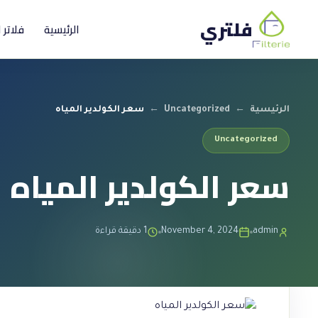
فلتري
الرئيسية
فلاتر 
الرئيسية
←
Uncategorized
←
سعر الكولدير المياه
Uncategorized
سعر الكولدير المياه
admin
November 4, 2024
1 دقيقة قراءة