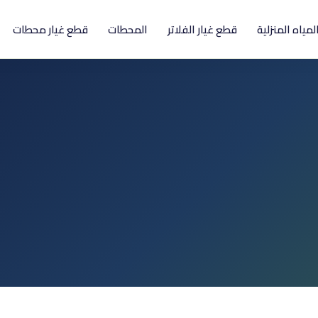
المياه المنزلية
قطع غيار الفلاتر
المحطات
قطع غيار محطات