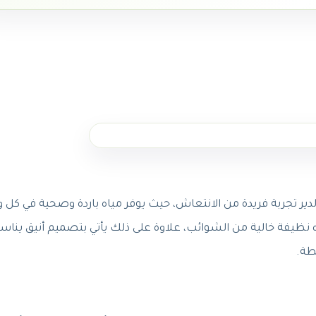
دير تجربة فريدة من الانتعاش، حيث يوفر مياه باردة وصحية في كل 
اه نظيفة خالية من الشوائب، علاوة على ذلك يأتي بتصميم أنيق يناس
طة.