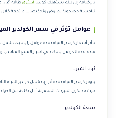
بالإضافة إلى ذلك يستهلك كولدير
فلتري
طاقة أقل، مم
تنافسية مصحوبة بعروض وتخفيضات مرتفعة خلال كاف
عوامل تؤثر في سعر الكولدير الميا
تتأثر أسعار كولدير المياه بعدة عوامل رئيسية، تشمل نو
فهم هذه العوامل يساعد في اختيار المنتج المناسب وف
نوع المبرد
يتوفر كولدير المياه بعدة أنواع، تشمل كولدير المياه الث
حيث قد تكون المبردات المحمولة أقل تكلفة من الكولديرات
سعة الكولدير