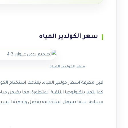
سعر الكولدير المياه
سعر الكولدير المياه
قبل معرفة اسعار كولدير المياه، يمنحك استخدام الكول
كما يتميز بتكنولوجيا التنقية المتطورة، مما يضمن مي
مساحة، بينما يسهل استخدامه بفضل واجهته البسي