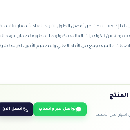
ذا إذا كنت تبحث عن أفضل الحلول لتبريد المياه بأسعار تنافسية،
متنوعة من الكولديرات المائية بتكنولوجيا متطورة لضمان جودة الم
فات عالمية تجمع بين الأداء العالي والتصميم الأنيق، لكونها شرك
المنتج
تواصل عبر واتساب
اتصل الآن
ختيار الحل الأنسب