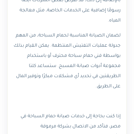
بالإضافة إلى ذلك، قد تفرض بعض الشركات أيضًا
رسومًا إضافية على الخدمات الخاصة، مثل معالجة
المياه.
لضمان الصيانة المناسبة لحمام السباحة، من المهم
جدولة عمليات التفتيش المنتظمة. يمكن القيام بذلك
بواسطة فني حمام سباحة محترف أو باستخدام
مجموعة أدوات صيانة المسبح. ستساعد كلتا
الطريقتين في تحديد أي مشكلات مبكرًا وتوفير المال
على الطريق.
إذا كنت بحاجة إلى خدمات صيانة حمام السباحة في
مصر، فتأكد من الاتصال بشركة مرموقة