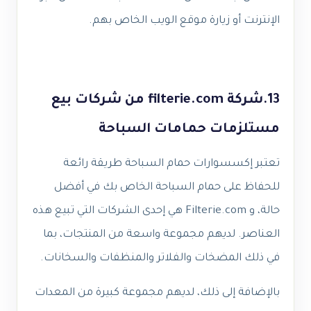
الإنترنت أو زيارة موقع الويب الخاص بهم.
13.شركة filterie.com من شركات بيع
مستلزمات حمامات السباحة
تعتبر إكسسوارات حمام السباحة طريقة رائعة
للحفاظ على حمام السباحة الخاص بك في أفضل
حالة، و Filterie.com هي إحدى الشركات التي تبيع هذه
العناصر. لديهم مجموعة واسعة من المنتجات، بما
في ذلك المضخات والفلاتر والمنظفات والسخانات.
بالإضافة إلى ذلك، لديهم مجموعة كبيرة من المعدات