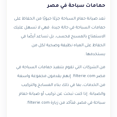
حمامات سباحة في مصر
تعد صيانة حمام السباحة جزءًا حيويًا من الحفاظ على
حمامات السباحة في حالة جيدة. فهي لا تسهل عليك
الاستمتاع بالمسبح فحسب، بل تساعد أيضًا في
الحفاظ على المياه نظيفة وصحية لكل من
يستخدمها.
من الشركات التي تقوم بتنفيذ حمامات السباحة في
مصر filterie.com. إنهم يقدمون مجموعة واسعة
من الخدمات، بما في ذلك بناء المسابح والتركيب
والصيانة. إذا كنت تبحث عن تركيب أو صيانة حمام
سباحة في مصر، فتأكد من زيارة filterie.com.