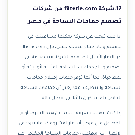
12.شركة filterie.com من شركات
تصميم حمامات السباحة في مصر
إذا كنت تبحث عن شركة يمكنها مساعدتك في
تصميم وبناء حمام سباحة جميل، فإن filterie.com
هو الخيار الأمثل لك. هذه الشركة متخصصة في
تصميم وبناء حمامات السباحة المثالية لأي بيئة أو
نمط حياة. كما أنها توفر خدمات إصلاح حمامات
السباحة والتنظيف، مما يعني أن حمامات السباحة
الخاص بك سيكون دائمًا في أفضل حالة.
إذا كنت مهتمًا بمعرفة المزيد عن هذه الشركة أو في
الحصول على عرض أسعار لمشروعك، فلا تتردد في
الاتصال ب مهندس حمامات السباحة المختص عبر