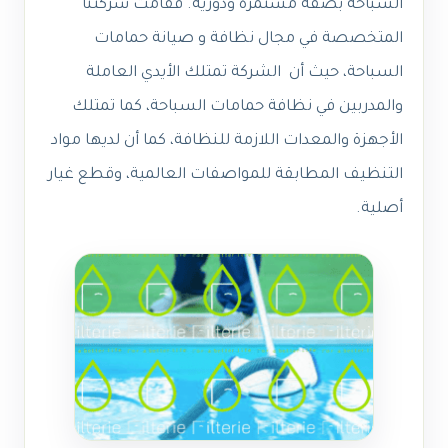
السباحة بصفة مستمرة ودورية. فقامت شركتنا
المتخصصة في مجال نظافة و صيانة حمامات
السباحة، حيث أن الشركة تمتلك الأيدي العاملة
والمدربين في نظافة حمامات السباحة، كما تمتلك
الأجهزة والمعدات اللازمة للنظافة، كما أن لديها مواد
التنظيف المطابقة للمواصفات العالمية، وقطع غيار
أصلية.