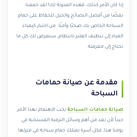
إذا كان الأمر كذلك، فهذه المدونة لك! لقد جمعنا
بعضًا من أفضل النصائح والحيل للحفاظ على حمام
السباحة الخاص بك صحيًا وآمنًا. من اختبار كيمياء
المياه إلى تنظيف الفلتر بانتظام، سنعرض لك كل ما
تحتاج إلى معرفته.
مقدمة عن صيانة حمامات
السباحة
صيانة حمامات السباحة
يجب الاهتمام بهذا الأمر
جيداً لأن تعد من أهم وسائل الترفيه المستحبة في
يومنا هذا، فكل أسرة تمتلك حمام سباحة في منزلها