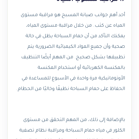
أحد أهم جوانب صيانة المسبح هو مراقبة مستوى
المياه عن كثب. من خلال مراقبة مستوى المياه،
يمكنك التأكد من أن حمام السباحة يظل في حالة
صحية وأن جميع المواد الكيميائية الضرورية يتم
تطبيقها بشكل صحيح. من المهم أيضًا التنظيف
بالمكنسة الكهربائية أو استخدام المكنسة
الأوتوماتيكية مرة واحدة في الأسبوع للمساعدة في
الحفاظ على حمام السباحة نظيفًا وخاليًا من الحطام.
بالإضافة إلى ذلك، من المهم التحقق من مستوى
الكلور في مياه حمام السباحة ومراقبة نظام تصفية