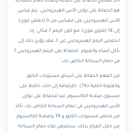
أحد مفاتيح الحفاظ على نظافة وصحة حمام السباحة
هو الحفاظ على توازن الأس الهيدروجيني. يتم قياس
الأس الهيدروجيني على مقياس من 0 (حمض قوي)
إلى 14 (قلوي قوي)، مع كون الرقم 7 مثالي. إذا
انخفض الرقم الهيدروجيني عن 7، فقد يؤدي ذلك إلى
تآكل المياه والغيوم. للحفاظ على الرقم الهيدروجيني 7
في حمام السباحة الخاص بك،
من المهم الحفاظ على اتساق مستويات الكلور
والقلوية الكلية (TA). بالإضافة إلى ذلك، حافظ على
مستوى صلابة الكالسيوم عند للحفاظ على توازن
الأس الهيدروجيني في حمام السباحة الخاص بك، تأكد
من فحص مستويات الكلور و TA وصلابة الكالسيوم.
من خلال القيام بذلك، ستضمن بقاء حمام السباحة