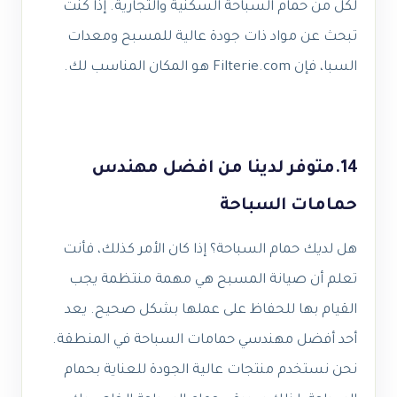
لكل من حمام السباحة السكنية والتجارية. إذا كنت
تبحث عن مواد ذات جودة عالية للمسبح ومعدات
السبا، فإن Filterie.com هو المكان المناسب لك.
14.متوفر لدينا من افضل مهندس
حمامات السباحة
هل لديك حمام السباحة؟ إذا كان الأمر كذلك، فأنت
تعلم أن صيانة المسبح هي مهمة منتظمة يجب
القيام بها للحفاظ على عملها بشكل صحيح. يعد
أحد أفضل مهندسي حمامات السباحة في المنطقة.
نحن نستخدم منتجات عالية الجودة للعناية بحمام