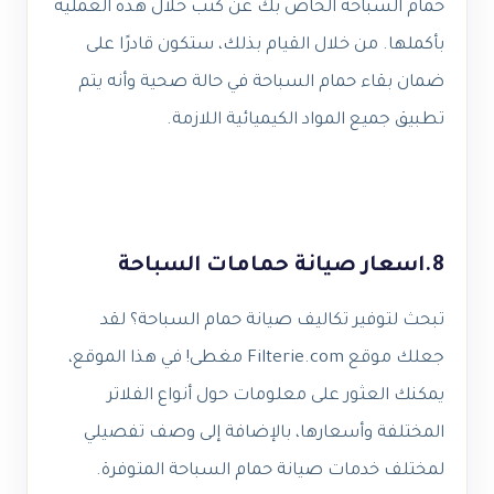
حمام السباحة الخاص بك عن كثب خلال هذه العملية
بأكملها. من خلال القيام بذلك، ستكون قادرًا على
ضمان بقاء حمام السباحة في حالة صحية وأنه يتم
تطبيق جميع المواد الكيميائية اللازمة.
8.اسعار صيانة حمامات السباحة
تبحث لتوفير تكاليف صيانة حمام السباحة؟ لقد
جعلك موقع Filterie.com مغطى! في هذا الموقع،
يمكنك العثور على معلومات حول أنواع الفلاتر
المختلفة وأسعارها، بالإضافة إلى وصف تفصيلي
لمختلف خدمات صيانة حمام السباحة المتوفرة.