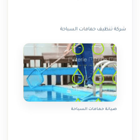
شركة تنظيف حمامات السباحة
صيانة حمامات السباحة