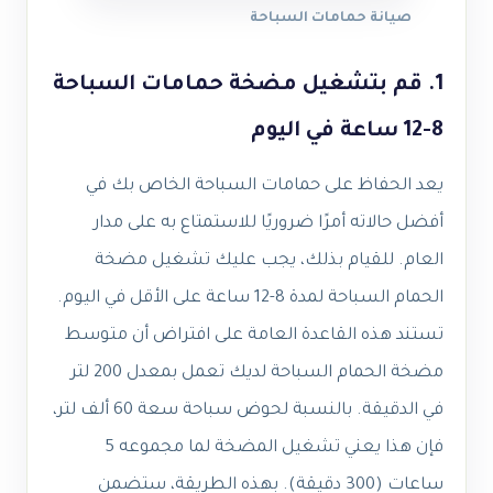
صيانة حمامات السباحة
1. قم بتشغيل مضخة حمامات السباحة
8-12 ساعة في اليوم
يعد الحفاظ على حمامات السباحة الخاص بك في
أفضل حالاته أمرًا ضروريًا للاستمتاع به على مدار
العام. للقيام بذلك، يجب عليك تشغيل مضخة
الحمام السباحة لمدة 8-12 ساعة على الأقل في اليوم.
تستند هذه القاعدة العامة على افتراض أن متوسط ​​
مضخة الحمام السباحة لديك تعمل بمعدل 200 لتر
في الدقيقة. بالنسبة لحوض سباحة سعة 60 ألف لتر،
فإن هذا يعني تشغيل المضخة لما مجموعه 5
ساعات (300 دقيقة). بهذه الطريقة، ستضمن