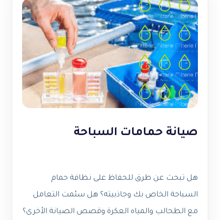
صيانة حمامات السباحة
هل تبحث عن طرق للحفاظ على نظافة حمام
السباحة الخاص بك وجاذبيته؟ هل سئمت التعامل
مع الطحالب والمياه العكرة وقصص الصيانة الأخرى؟