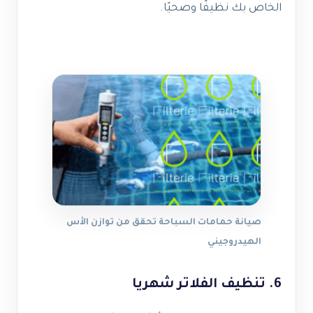
الخاص بك نظيفًا وصحيًا.
صيانة حمامات السباحة تحقق من توازن الأس
الهيدروجيني
6. تنظيف الفلاتر شهريا