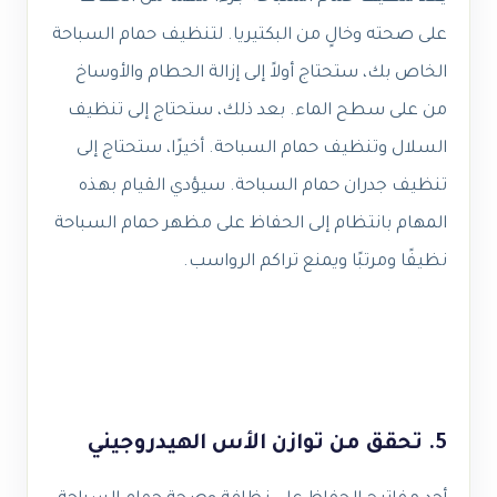
على صحته وخالٍ من البكتيريا. لتنظيف حمام السباحة
الخاص بك، ستحتاج أولاً إلى إزالة الحطام والأوساخ
من على سطح الماء. بعد ذلك، ستحتاج إلى تنظيف
السلال وتنظيف حمام السباحة. أخيرًا، ستحتاج إلى
تنظيف جدران حمام السباحة. سيؤدي القيام بهذه
المهام بانتظام إلى الحفاظ على مظهر حمام السباحة
نظيفًا ومرتبًا ويمنع تراكم الرواسب.
5. تحقق من توازن الأس الهيدروجيني