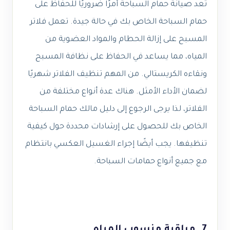
تعد صيانة حمام السباحة أمرًا ضروريًا للحفاظ على
حمام السباحة الخاص بك في حالة جيدة. تعمل فلاتر
المسبح على إزالة الحطام والمواد العضوية من
المياه، مما يساعد في الحفاظ على نظافة المسبح
ونقاءه الكريستالي. من المهم تنظيف الفلاتر شهريًا
لضمان الأداء الأمثل. هناك عدة أنواع مختلفة من
الفلاتر، لذا يرجى الرجوع إلى دليل مالك حمام السباحة
الخاص بك للحصول على إرشادات محددة حول كيفية
تنظيفها. يجب أيضًا إجراء الغسيل العكسي بانتظام
مع جميع أنواع حمامات السباحة.
7. مراقبة منسوب المياه