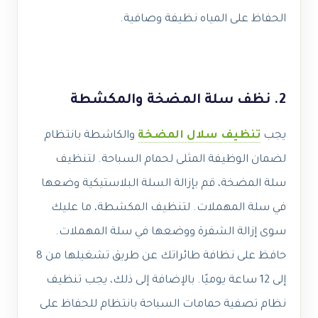
الحفاظ على المياه نظيفة وصافية.
2. نظف سلة المضخة والمكشطة
يجب
تنظيف سلال المضخة
والكاشطة بانتظام
لضمان الوظيفة المثلى لحمام السباحة. لتنظيف
سلة المضخة، قم بإزالة السلة البلاستيكية وضعها
في سلة المهملات. لتنظيف المكشطة، ما عليك
سوى إزالة الشفرة ووضعها في سلة المهملات.
حافظ على نظافة طائراتك عن طريق تشغيلها من 8
إلى 12 ساعة يوميًا. بالإضافة إلى ذلك، يجب تنظيف
نظام تصفية حمامات السباحة بانتظام للحفاظ على