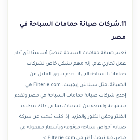
11.شركات صيانة حمامات السباحة في
مصر
تعتبر صيانة حمامات السباحة عنصرًا أساسيًا لأي أداء
عمل تجاري عام. إنه مهم بشكل خاص لشركات
حمامات السباحة التي لا تقدم سوى القليل من
الصيانة، مثل سبلاش إيجيبت. Filterie.com هي
إحدى شركات صيانة حمامات السباحة في مصر وتقدم
مجموعة واسعة من الخدمات، بما في ذلك تنظيف
الفلتر وحقن الكلور والمزيد. إذا كنت تبحث عن شركة
صيانة أحواض سباحة موثوقة وبأسعار معقولة في
مصر، فلا تبحث أكثر من Filterie.com.>