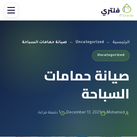
فلتري
الرئيسية
←
Uncategorized
←
صيانة حمامات السباحة
Uncategorized
صيانة حمامات
السباحة
Mohamed
December 13, 2021
1 دقيقة قراءة