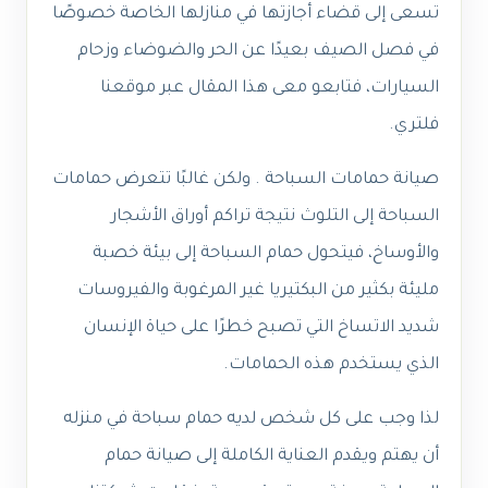
تسعى إلى قضاء أجازتها في منازلها الخاصة خصوصًا
في فصل الصيف بعيدًا عن الحر والضوضاء وزحام
السيارات، فتابعو معى هذا المقال عبر موقعنا
فلتري.
صيانة حمامات السباحة . ولكن غالبًا تتعرض حمامات
السباحة إلى التلوث نتيجة تراكم أوراق الأشجار
والأوساخ، فيتحول حمام السباحة إلى بيئة خصبة
مليئة بكثير من البكتيريا غير المرغوبة والفيروسات
شديد الاتساخ التي تصبح خطرًا على حياة الإنسان
الذي يستخدم هذه الحمامات.
لذا وجب على كل شخص لديه حمام سباحة في منزله
أن يهتم ويقدم العناية الكاملة إلى صيانة حمام