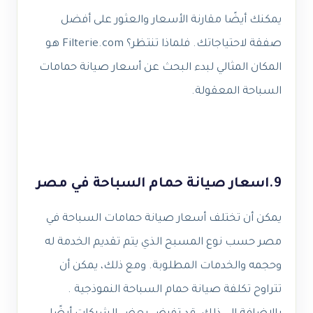
يمكنك أيضًا مقارنة الأسعار والعثور على أفضل
صفقة لاحتياجاتك. فلماذا تنتظر؟ Filterie.com هو
المكان المثالي لبدء البحث عن أسعار صيانة حمامات
السباحة المعقولة.
9.اسعار صيانة حمام السباحة في مصر
يمكن أن تختلف أسعار صيانة حمامات السباحة في
مصر حسب نوع المسبح الذي يتم تقديم الخدمة له
وحجمه والخدمات المطلوبة. ومع ذلك، يمكن أن
تتراوح تكلفة صيانة حمام السباحة النموذجية .