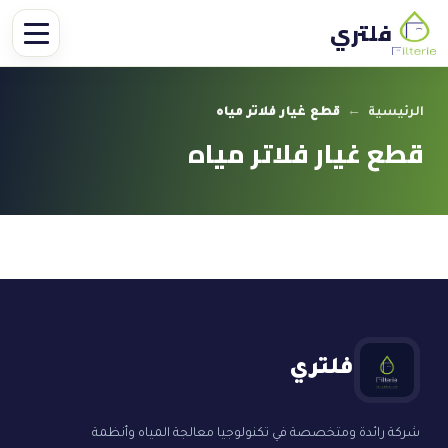
فلتري
الرئيسية
←
قطع غيار فلاتر مياه
قطع غيار فلاتر مياه
فلتري
شركة رائدة ومتخصصة في تكنولوجيا معالجة المياه وأنظمة