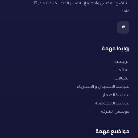
التناضح العكسي وأجهزة إزالة عسر الماء، بخبرة تتجاوز 19
عاماً.
w
روابط مهمة
الرئيسية
المنتجات
المقالات
سياسة الاستبدال و الاسترجاع
سياسة الضمان
سياسة الخصوصية
مؤسس الشركة
مواضيع مهمة