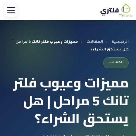
فلتري
الرئيسية
←
المقالات
←
مميزات وعيوب فلتر تانك 5 مراحل |
هل يستحق الشراء؟
المقالات
مميزات وعيوب فلتر
تانك 5 مراحل | هل
يستحق الشراء؟