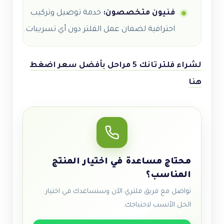
فنيون متخصصون:
خدمة توصيل وتركيب
احترافية لضمان عمل الفلتر دون أي تسريبات.
لشراء فلتر تانك 5 مراحل بأفضل سعر اضغط
هنا
محتاج مساعدة في اختيار المنتج
المناسب؟
تواصل مع فريق فلتري الآن وسنساعدك في اختيار
الحل الأنسب لاحتياجك.