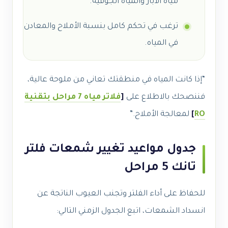
مياه الآبار والمياه الجوفية.
ترغب في تحكم كامل بنسبة الأملاح والمعادن
في المياه.
“إذا كانت المياه في منطقتك تعاني من ملوحة عالية،
فننصحك بالاطلاع على
[
فلاتر مياه 7 مراحل بتقنية
RO
]
لمعالجة الأملاح.”
جدول مواعيد تغيير شمعات فلتر
تانك 5 مراحل
للحفاظ على أداء الفلتر وتجنب العيوب الناتجة عن
انسداد الشمعات، اتبع الجدول الزمني التالي: