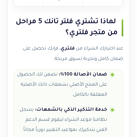
لماذا تشتري فلتر تانك 5 مراحل
من متجر فلتري؟
عند اختيارك الشراء من
فلتري
، فإنك تحصل على
ضمان كامل وتجربة تسوق مريحة:
ضمان الأصالة 100%:
نضمن لك الحصول
على المنتج الأصلي بشمعات تانك الأصلية
المغلفة بالكامل.
خدمة التذكير الذكي بالشمعات:
يسجل
نظامنا موعد الشراء ليقوم قسم الدعم
الفني بتذكيرك بمواعيد التغيير دورياً مجاناً.