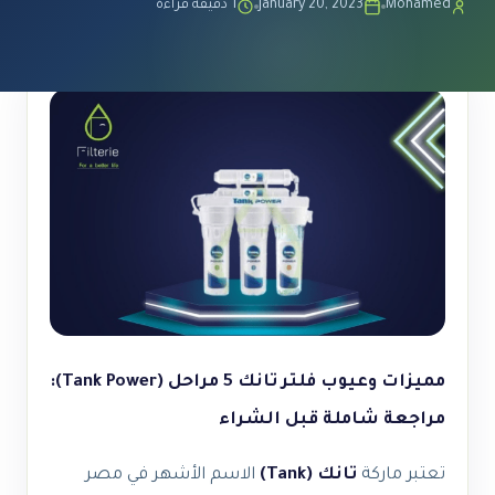
Mohamed
January 20, 2023
1 دقيقة قراءة
مميزات وعيوب فلتر تانك 5 مراحل (Tank Power):
مراجعة شاملة قبل الشراء
تعتبر ماركة
تانك (Tank)
الاسم الأشهر في مصر