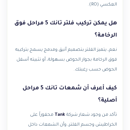
العكسي (RO).
هل يمكن تركيب فلتر تانك 5 مراحل فوق
الرخامة؟
نعم، يتميز الفلتر بتصميم أنيق ومدمج يسمح بتركيبه
فوق الرخامة بجوار الحوض بسهولة، أو تثبيته أسفل
الحوض حسب رغبتك.
كيف أعرف أن شمعات تانك 5 مراحل
أصلية؟
تأكد من وجود شعار شركة
Tank
محفوراً على
الخراطيش وجسم الفلتر، وأن الشمعات داخل