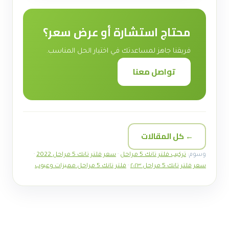
محتاج استشارة أو عرض سعر؟
فريقنا جاهز لمساعدتك في اختيار الحل المناسب.
تواصل معنا
← كل المقالات
وسوم:
تركيب فلتر تانك 5 مراحل
·
سعر فلتر تانك 5 مراحل 2022
·
سعر فلتر تانك 5 مراحل ٢٠٢٣
·
فلتر تانك 5 مراحل مميزات وعيوب