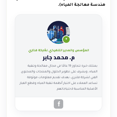
هندسة معالجة المياه).
★
المؤسس والمدير التنفيذي لشركة فلتري
م. محمد جابر
يمتلك خبرة تتجاوز 19 عامًا في مجال معالجة وتنقية
المياه، ويشرف على تطوير الحلول والمنتجات والمحتوى
الفني لشركة فلتري، بهدف تقديم معلومات موثوقة
تساعد العملاء على اختيار أنظمة تنقية المياه وقطع الغيار
الأصلية المناسبة لاحتياجاتهم.