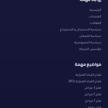
الرئيسية
المنتجات
المقالات
سياسة الاستبدال و الاسترجاع
سياسة الضمان
سياسة الخصوصية
مؤسس الشركة
مواضيع مهمة
فلاتر المياه المنزلية
فلاتر المياه المنزلية (RO)
فلتر 3 مراحل
فلتر 5 مراحل
فلتر 7 مراحل
فلتر عمومي