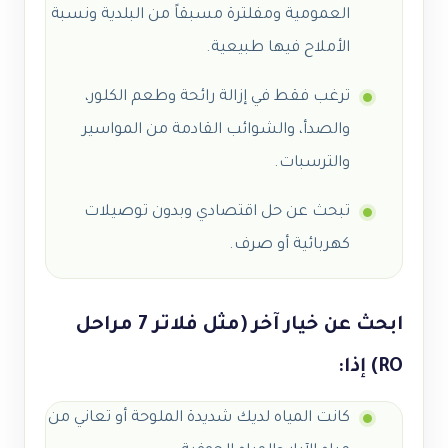
العمومية ومفلترة مسبقاً من البلدية ونسبة
الأملاح فيها طبيعية.
ترغب فقط في إزالة رائحة وطعم الكلور،
والصدأ، والشوائب القادمة من المواسير
والترسبات.
تبحث عن حل اقتصادي وبدون توصيلات
كهربائية أو صرف.
ابحث عن خيار آخر (مثل فلاتر 7 مراحل
RO) إذا:
كانت المياه لديك شديدة الملوحة أو تعاني من