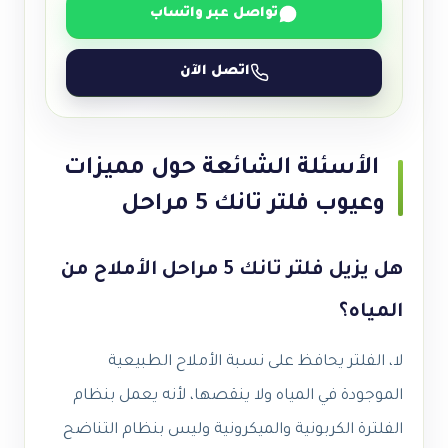
تواصل عبر واتساب
اتصل الآن
الأسئلة الشائعة حول مميزات
وعيوب فلتر تانك 5 مراحل
هل يزيل فلتر تانك 5 مراحل الأملاح من
المياه؟
لا، الفلتر يحافظ على نسبة الأملاح الطبيعية
الموجودة في المياه ولا ينقصها، لأنه يعمل بنظام
الفلترة الكربونية والميكرونية وليس بنظام التناضح