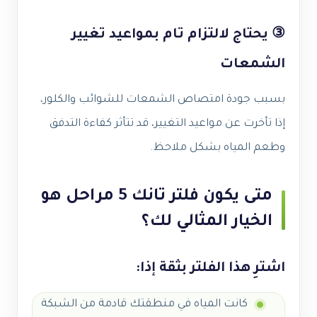
③ يحتاج لالتزام تام بمواعيد تغيير
الشمعات
بسبب جودة امتصاص الشمعات للشوائب والكلور،
إذا تأخرت عن مواعيد التغيير، قد تتأثر كفاءة التدفق
وطعم المياه بشكل ملاحظ.
متى يكون فلتر تانك 5 مراحل هو
الخيار المثالي لك؟
اشترِ هذا الفلتر بثقة إذا:
كانت المياه في منطقتك قادمة من الشبكة