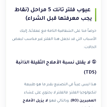
عيوب فلتر تانك 5 مراحل (نقاط
يجب معرفتها قبل الشراء)
حرصاً منا على الشفافية التامة مع عملائنا، إليك
الأسباب التي قد تجعل هذا الفلتر غير مناسب لبعض
الحالات:
① لا يقلل نسبة الأملاح الثقيلة الذائبة
(TDS)
هذا ليس عيباً في التصنيع بقدر ما هو طبيعة
لتكنولوجيا الفلتر؛ فالفلتر لا يحتوي على غشاء
الممبرين (RO)
، وبالتالي فهو
لا يزيل الأملاح