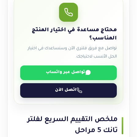
محتاج مساعدة في اختيار المنتج
المناسب؟
تواصل مع فريق فلتري الآن وسنساعدك في اختيار
الحل الأنسب لاحتياجك.
تواصل عبر واتساب
اتصل الآن
ملخص التقييم السريع لفلتر
تانك 5 مراحل