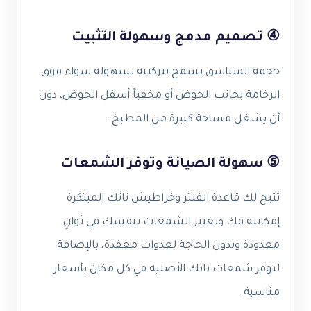
④ تصميم مدمج وسهولة التثبيت
حجمه المتناسق يسمح بتركيبه بسهولة سواء فوق
الرخامة بجانب الحوض أو مخفياً أسفل الحوض، دون
أن يشغل مساحة كبيرة من المطبخ.
⑤ سهولة الصيانة وتوفر الشمعات
تتيح لك قاعدة الفلتر وخراطيش تانك المبتكرة
إمكانية فك وتغيير الشمعات بنفسك في ثوانٍ
معدودة وبدون الحاجة لعدوات معقدة، بالإضافة
لتوفر شمعات تانك الأصلية في كل مكان بأسعار
مناسبة.