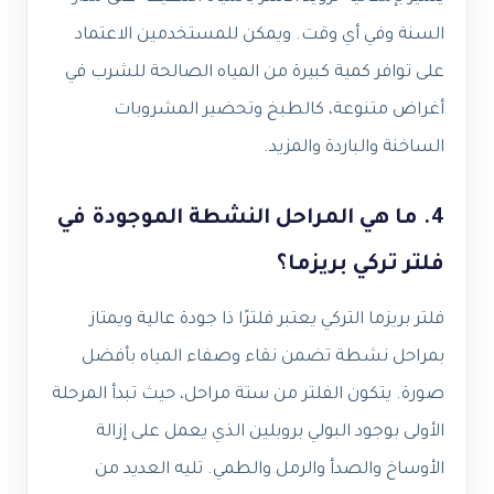
السنة وفي أي وقت. ويمكن للمستخدمين الاعتماد
على توافر كمية كبيرة من المياه الصالحة للشرب في
أغراض متنوعة، كالطبخ وتحضير المشروبات
الساخنة والباردة والمزيد.
4. ما هي المراحل النشطة الموجودة في
فلتر تركي بريزما؟
فلتر بريزما التركي يعتبر فلترًا ذا جودة عالية ويمتاز
بمراحل نشطة تضمن نقاء وصفاء المياه بأفضل
صورة. يتكون الفلتر من ستة مراحل، حيث تبدأ المرحلة
الأولى بوجود البولي بروبلين الذي يعمل على إزالة
الأوساخ والصدأ والرمل والطمي. تليه العديد من