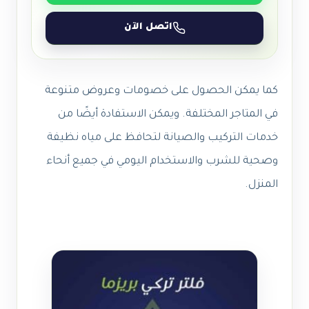
اتصل الآن
كما يمكن الحصول على خصومات وعروض متنوعة
في المتاجر المختلفة. ويمكن الاستفادة أيضًا من
خدمات التركيب والصيانة لتحافظ على مياه نظيفة
وصحية للشرب والاستخدام اليومي في جميع أنحاء
المنزل.