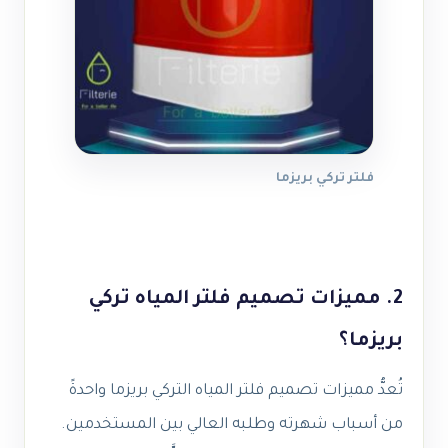
فلتر تركي بريزما
2. مميزات تصميم فلتر المياه تركي
بريزما؟
تُعدُّ مميزات تصميم فلتر المياه التركي بريزما واحدةً
من أسباب شهرته وطلبه العالي بين المستخدمين.