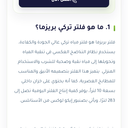
اتصل الآن
1. ما هو فلتر تركي بريزما؟
فلتر بريزما هو فلتر مياه تركي عالي الجودة والكفاءة،
يستخدم نظام التناضح العكسي في تنقية المياه
وتحويلها إلى مياه نقية وصحية للشرب والاستخدام
المنزلي. يتميز هذا الفلتر بتصميمه الأنيق والمناسب
للمطابخ العصرية، كما أنه يحتوي على خزان داخلي
بسعة 10 لتراً، يوفر كمية إنتاج الفلتر اليومية تصل إلى
283 لترًا، ويأتي بصنبور إيكو لوكس من الأستانلس.