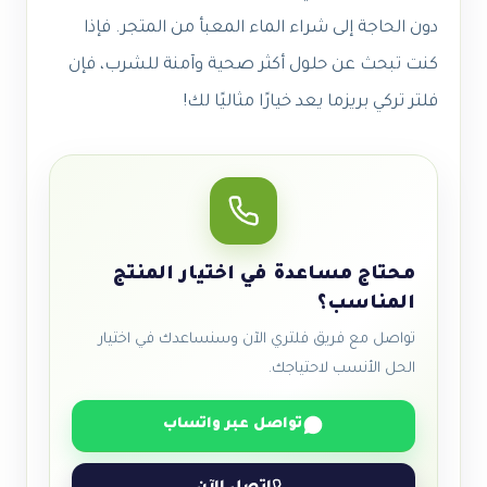
دون الحاجة إلى شراء الماء المعبأ من المتجر. فإذا
كنت تبحث عن حلول أكثر صحية وآمنة للشرب، فإن
فلتر تركي بريزما يعد خيارًا مثاليًا لك!
محتاج مساعدة في اختيار المنتج
المناسب؟
تواصل مع فريق فلتري الآن وسنساعدك في اختيار
الحل الأنسب لاحتياجك.
تواصل عبر واتساب