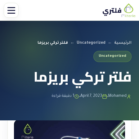
فلتري
الرئيسية
←
Uncategorized
←
فلتر تركي بريزما
Uncategorized
فلتر تركي بريزما
Mohamed
April 7, 2023
1 دقيقة قراءة