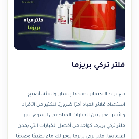
فلتر تركي بريزما
مع تزايد الاهتمام بصحة الإنسان والبيئة، أصبح
استخدام فلاتر المياه أمرًا ضروريًا للكثير من الأفراد
والأسر. ومن بين الخيارات المتاحة في السوق، يبرز
فلتر تركي بريزما كواحد من أفضل الخيارات التي يمكن
اعتمادها. فلتر تركي بريزما يوفر لك ماء نظيفًا وصحيًا