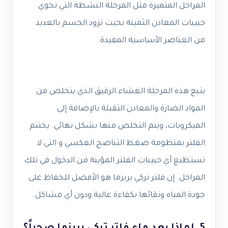
المراحل المتميزة مثل المرحلة النشطة التي تحوي
حبيبات المعادن الثمينة بحيث تزود الجسم بالعديد
من العناصر الأساسية المفيدة.
يتبع هذه المرحلة الغشاء الرقيق الذي يتخلص من
المواد الضارة والمعادن الثقيلة بالإضافة إلى
الميكروبات، ويتم التخلص منها بشكل نهائي. يختتم
الفلتر بمنظومة ضغط التناضح العكسي و التي لا
تستطيع أي حبيبات الفلتر المؤينة من الدخول في تلك
المراحل. إن فلتر تركي بريزما هو الأفضل للحفاظ على
جودة المياه ونقائها بكفاءة عالية ودون أي مشاكل.