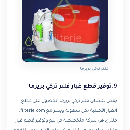
فلتر تركي بريزما
9.توفير قطع غيار فلتر تركي بريزما
يمكن لعشاق فلتر تركي بريزما الحصول على قطع
الغيار الأصلية بكل سهولة ويسر مع filterie.com.
فلتري هي شركة متخصصة في بيع وتوفير قطع غيار