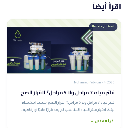
اقرأ أيضاً
Uncategorized
Mohamed
February 4, 2026
فلتر مياه 7 مراحل ولا 5 مراحل؟ القرار الصح
فلتر مياه 7 مراحل ولا 5 مراحل؟ القرار الصح حسب استخدام
بيتك اختيار فلتر المياه المناسب لم يعد قرارًا عاديًا أو رفاهية…
اقرأ المقال ←