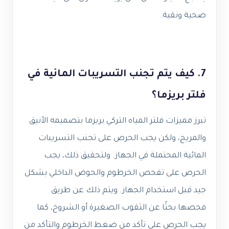
صحية ونقية.
7. كيف يتم تجنب التسريبات المائية في
فلتر بريزما؟
تبرز مميزات فلتر المياه التركي بريزما بتصميمه الأنيق
والمريح، ولكن يجب الحرص على تجنب التسريبات
المائية المحتملة في الجهاز. ولتحقيق ذلك، يجب
الحرص على تفحص الخرطوم والحوض الداخلي بشكل
جيد قبل استخدام الجهاز. ويتم ذلك عن طريق
فحصها بحثًا عن الثقوب الصغيرة أو الشروخ، كما
يجب الحرص على تأكد من ضغط الخرطوم والتأكد من