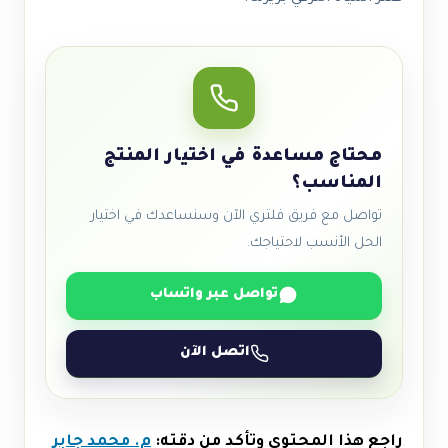
محتاج مساعدة في اختيار المنتج
المناسب؟
تواصل مع فريق فلتري الآن وسنساعدك في اختيار
الحل الأنسب لاحتياجك.
تواصل عبر واتساب
اتصل الآن
راجع هذا المحتوى وتأكد من دقته:
م. محمد جابر