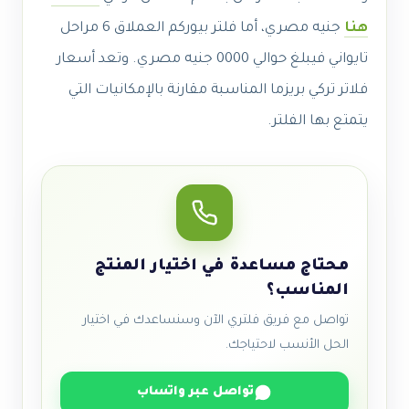
هنا
جنيه مصري، أما فلتر بيوركم العملاق 6 مراحل
تايواني فيبلغ حوالي 0000 جنيه مصري. وتعد أسعار
فلاتر تركي بريزما المناسبة مقارنة بالإمكانيات التي
يتمتع بها الفلتر.
محتاج مساعدة في اختيار المنتج
المناسب؟
تواصل مع فريق فلتري الآن وسنساعدك في اختيار
الحل الأنسب لاحتياجك.
تواصل عبر واتساب