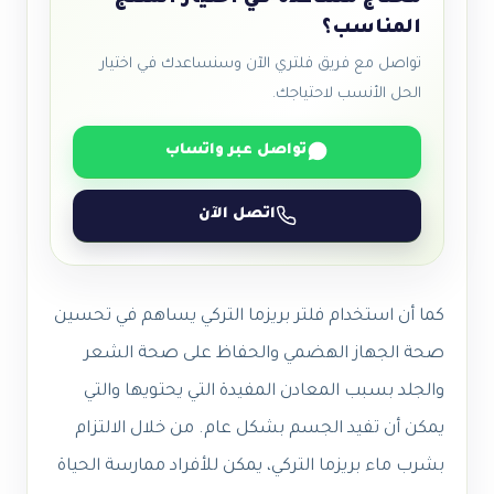
المناسب؟
تواصل مع فريق فلتري الآن وسنساعدك في اختيار
الحل الأنسب لاحتياجك.
تواصل عبر واتساب
اتصل الآن
كما أن استخدام فلتر بريزما التركي يساهم في تحسين
صحة الجهاز الهضمي والحفاظ على صحة الشعر
والجلد بسبب المعادن المفيدة التي يحتويها والتي
يمكن أن تفيد الجسم بشكل عام. من خلال الالتزام
بشرب ماء بريزما التركي، يمكن للأفراد ممارسة الحياة