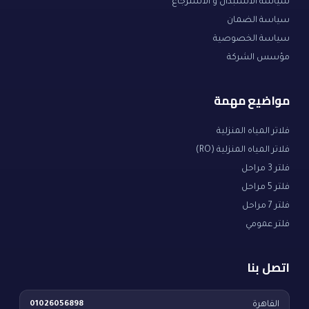
سياسة الاستبدال و الاسترجاع
سياسة الضمان
سياسة الخصوصية
مؤسس الشركة
مواضيع مهمة
فلاتر المياه المنزلية
فلاتر المياه المنزلية (RO)
فلتر 3 مراحل
فلتر 5 مراحل
فلتر 7 مراحل
فلتر عمومي
اتصل بنا
القاهرة
01026056898