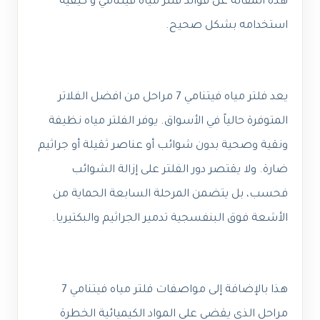
هذه المقالة عن فوائد فلتر مياه فيتنامي و كيفية
استخدامه بشكل صحيح.
يعد فلتر مياه فيتنامي 7 مراحل من افضل الفلاتر
المتوفرة حالياً في الأسواق. يوفر الفلتر مياه نظيفة
ونقية وصحية بدون شوائب أو عناصر ثقيلة أو جراثيم
ضارة. ولا يقتصر دور الفلتر على إزالة الشوائب
فحسب، بل يتضمن المرحلة السابعة الحماية من
الأشعة فوق البنفسجية تدمير الجراثيم والبكتيريا.
هذا بالإضافة إلى مواصفات فلتر مياه فيتنامي 7
مراحل الذي يقضي على المواد الكيميائية الخطرة