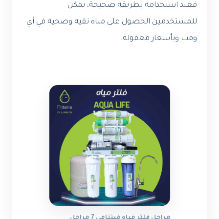
فعند استخدامه بطريقة صحيحة، يمكن
للمستخدمين الحصول على مياه نقية وصحية في أي
وقت وبأسعار معقولة.
مراحل فلتر مياه فيتنامي 7 مراحل