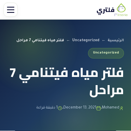
فلتري
الرئيسية
←
Uncategorized
←
فلتر مياه فيتنامي 7 مراحل
Uncategorized
فلتر مياه فيتنامي 7
مراحل
Mohamed
December 13, 2021
1 دقيقة قراءة