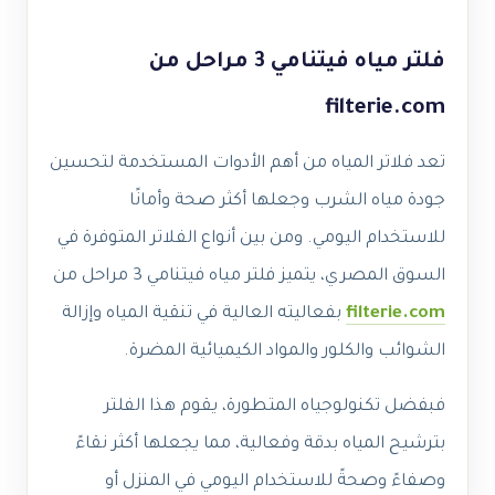
فلتر مياه فيتنامي 3 مراحل من
filterie.com
تعد فلاتر المياه من أهم الأدوات المستخدمة لتحسين
جودة مياه الشرب وجعلها أكثر صحة وأمانًا
للاستخدام اليومي. ومن بين أنواع الفلاتر المتوفرة في
السوق المصري، يتميز فلتر مياه فيتنامي 3 مراحل من
filterie.com
بفعاليته العالية في تنقية المياه وإزالة
الشوائب والكلور والمواد الكيميائية المضرة.
فبفضل تكنولوجياه المتطورة، يقوم هذا الفلتر
بترشيح المياه بدقة وفعالية، مما يجعلها أكثر نقاءً
وصفاءً وصحةً للاستخدام اليومي في المنزل أو