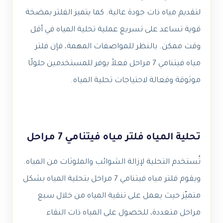
لتقديم مياه ذات جودة عالية. كما يتميز الفلتر بمضخة
قوية تساعد على تسريع عملية تحلية المياه في أقل
وقت ممكن. بالنظر للمواصفات المهمة، فإن فلتر
مياه فيتنامي 7 مراحل فعلاً يوفر للمستخدمين حلولًا
موثوقة وفعالة لاحتياجات تحلية المياه.
تحلية المياه فلتر مياه فيتنامي 7 مراحل
تُستخدم التحلية لإزالة الشوائب والملوثات من المياه.
ويقوم فلتر مياه فيتنامي 7 مراحل بتحلية المياه بشكل
متميّز حيث يعمل على تنقية المياه من خلال سبع
مراحل متعددة، للحصول على المياه ذات النقاء