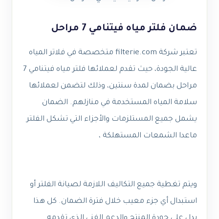
ضمان فلتر مياه فيتنامي 7 مراحل
تعتبر شركة filterie.com متخصصة في فلاتر المياه
عالية الجودة، حيث تقدم لعملائها فلتر مياه فيتنامي 7
مراحل بضمان لمدة سنتين، وذلك لتضمن لعملائها
سلامة المياه المستخدمة في منازلهم. الضمان
يشمل جميع المستلزمات والأجزاء التي تشكل الفلتر
ماعدا الشمعات المستهلكة ،
ويتم تغطية جميع التكاليف اللازمة لصيانة الفلتر أو
استبدال أي جزء معيب خلال فترة الضمان. كل هذا
يدل على جودة المنتج والدعم الفني الذي تقدمه