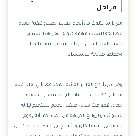
مراحل
مع تزايد التلوث في أنحاء العالم، يصبح تنقية المياه
الصالحة للشرب مهمة حيوية. وفي هذا السياق،
يلعب الفلتر المائي دورًا أساسيًا في تنقية المياه
وجعلها صالحة للاستخدام.
ومن بين أنواع الفلاتر المائية المختلفة، يأتي “فلتر مياه
فيتنامي” كأحدث التقنيات التي تستخدم لتصفية
الماء. فهو فلتر منزلي صغير الحجم يستخدم لإزالة
الشوائب والروائح الكريهة من الماء، كما أنه يقوم
بتخفيض نسبة الكلور والأملاح في الماء. سنتحدث في