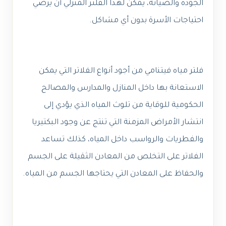
الجودة والصيانة، يمكن لهذا الفلتر المنزلي أن يرضي
احتياجات الأسرة بدون أي مشاكل.
فلتر مياه فيتنامي من أجود أنواع الفلاتر التي يمكن
الاستعانة بها داخل المنازل والمدارس والمصالح
الحكومية للوقاية من تلوث المياه الذي يؤدي إلى
انتشار الأمراض المزمنة التي تنتج عن وجود البكتيريا
والفطريات والرواسب داخل المياه، كذلك تساعد
الفلاتر على التخلص من المعادن الثقيلة على الجسم
والحفاظ على المعادن التي يحتاجها الجسم من المياه.