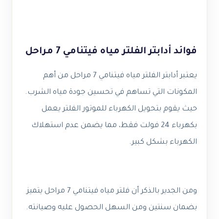
فوائد أدابتر الفلتر مياه فيتنامي 7 مراحل
يعتبر أدابتر الفلتر مياه فيتنامي 7 مراحل من أهم
المكونات التي تساهم في تحسين جودة مياه الشرب.
حيث يقوم بتحويل الكهرباء للموتور الفلتر يعمل
بكهرباء 24 فولت فقط، مما يضمن عدم استهلاك
الكهرباء بشكل كبير.
ومن الجدير بالذكر أن فلتر مياه فيتنامي 7 مراحل يتميز
بضمان سنتين ومن السهل الحصول عليه وصيانته.