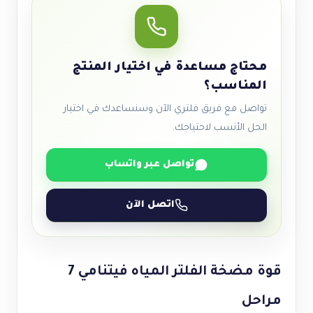
محتاج مساعدة في اختيار المنتج
المناسب؟
تواصل مع فريق فلتري الآن وسنساعدك في اختيار
الحل الأنسب لاحتياجك.
تواصل عبر واتساب
اتصل الآن
قوة مضخة الفلتر المياه فيتنامي 7
مراحل