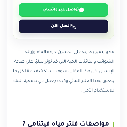
تواصل عبر واتساب
اتصل الآن
فهو يتميز بقدرته على تحسين جودة الماء وإزالة
الشوائب والكائنات الحية التي قد تؤثر سلبًا على صحة
الإنسان. في هذا المقال، سوف نستكشف معًا كل ما
يتعلق بهذا الفلتر المائي وكيف يعمل في تصفية الماء
للاستخدام الآمن.
مواصفات فلتر مياه فيتنامي 7