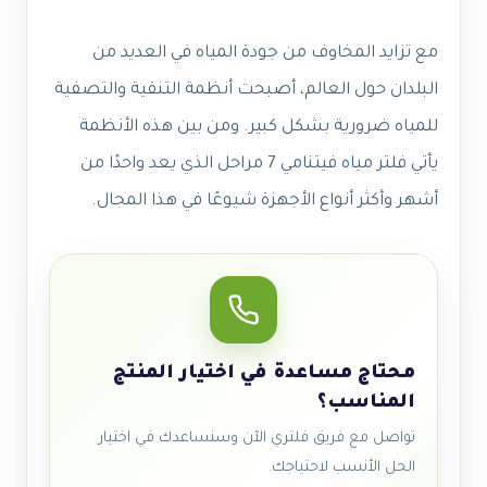
مع تزايد المخاوف من جودة المياه في العديد من
البلدان حول العالم، أصبحت أنظمة التنقية والتصفية
للمياه ضرورية بشكل كبير. ومن بين هذه الأنظمة
يأتي فلتر مياه فيتنامي 7 مراحل الذي يعد واحدًا من
أشهر وأكثر أنواع الأجهزة شيوعًا في هذا المجال.
محتاج مساعدة في اختيار المنتج
المناسب؟
تواصل مع فريق فلتري الآن وسنساعدك في اختيار
الحل الأنسب لاحتياجك.