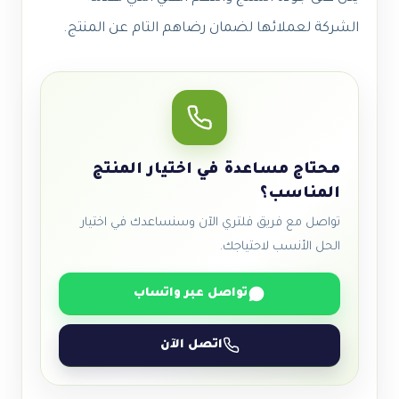
الشركة لعملائها لضمان رضاهم التام عن المنتج.
محتاج مساعدة في اختيار المنتج
المناسب؟
تواصل مع فريق فلتري الآن وسنساعدك في اختيار
الحل الأنسب لاحتياجك.
تواصل عبر واتساب
اتصل الآن