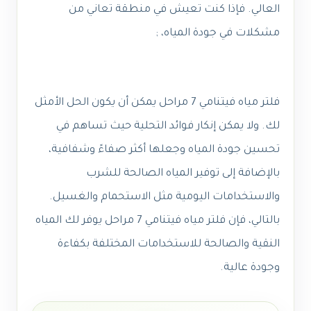
العالي. فإذا كنت تعيش في منطقة تعاني من
مشكلات في جودة المياه، ;
فلتر مياه فيتنامي 7 مراحل يمكن أن يكون الحل الأمثل
لك. ولا يمكن إنكار فوائد التحلية حيث تساهم في
تحسين جودة المياه وجعلها أكثر صفاءً وشفافية،
بالإضافة إلى توفير المياه الصالحة للشرب
والاستخدامات اليومية مثل الاستحمام والغسيل.
بالتالي، فإن فلتر مياه فيتنامي 7 مراحل يوفر لك المياه
النقية والصالحة للاستخدامات المختلفة بكفاءة
وجودة عالية.