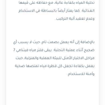
تحلية المياه بكفاءة عالية، مع حفاظه على قيمها
الغذائية. كما يمتاز أيضاً بالبساطة في الاستخدام
وعدم تعقيد آلية التركيب.
بالإضافة إلى أنه يعمل بصمت تام، حيث لا يسبب أي
ضجيج أثناء عملية التحلية. يبقى فلتر مياه فيتنامي 7
مراحل الاختيار الأمثل للبيئة العملية والمنزلية، حيث
يعمل بكفاءة تجعل كل قطرة مياه تمتصها صحية
وآمنة للاستخدام.