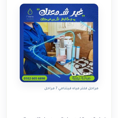
مراحل فلتر مياه فيتنامي 7 مراحل