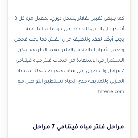
كما ينبغي تغيير الفلاتر بشكل دوري، بمعدل مرة كل 3
أشهر على الأقل، للحفاظ على جودة المياه النقية.
يجب أيضًا تفقد وتنظيف خزان الفلتر، كما يجب فحص
وتغيير الأجزاء التالفة في الفلتر. بهذه الطريقة يمكن
الاستمرار في الاستفادة من خدمات فلتر مياه فيتنامي
7 مراحل والحصول على مياه نقية وصحية للاستخدام
المنزلي.وللمتابعة مدى الحياه تستطيع التواصل مع
filterie.com.
مراحل فلتر مياه فيتنامي 7 مراحل