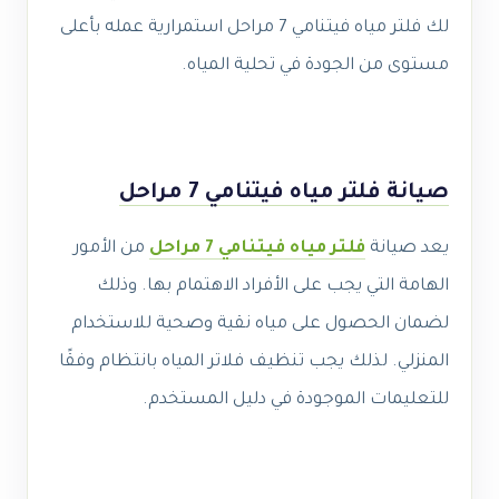
لك فلتر مياه فيتنامي 7 مراحل استمرارية عمله بأعلى
مستوى من الجودة في تحلية المياه.
صيانة فلتر مياه فيتنامي 7 مراحل
يعد صيانة
فلتر مياه فيتنامي 7 مراحل
من الأمور
الهامة التي يجب على الأفراد الاهتمام بها. وذلك
لضمان الحصول على مياه نقية وصحية للاستخدام
المنزلي. لذلك يجب تنظيف فلاتر المياه بانتظام وفقًا
للتعليمات الموجودة في دليل المستخدم.