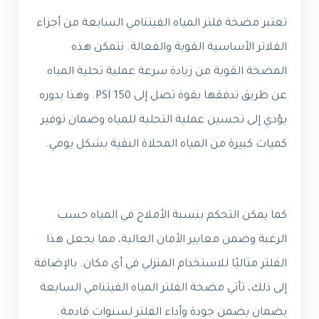
تعتبر مضخة فلتر المياه الفيتنامي السابعة من أجزاء
الفلاتر الأساسية القوية والفعالة. تتمكن هذه
المضخة القوية من زيادة سرعة عملية تحلية المياه
عن طريق تدفقها بقوة تصل إلى 150 PSI. وهذا بدوره
يؤدي إلى تحسين عملية التحلية للمياه وضمان توفير
كميات كبيرة من المياه المحلاة النقية بشكل يومي.
كما يمكن التحكم بنسبة الأملاح في المياه حسب
الرغبة وضمن معايير الأمان العالية، مما يجعل هذا
الفلتر مثاليًا للاستخدام المنزلي في أي مكان. بالإضافة
إلى ذلك، تأتي مضخة الفلتر المياه الفيتنامي السابعة
بضمان يضمن جودة وأداء الفلتر لسنوات قادمة.