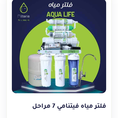
فلتر مياه فيتنامي 7 مراحل