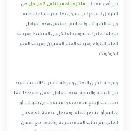
من أهم مميزات
فلتر مياه فيتنامي 7 مراحل
هي
المراحل السبع التي يمرون بها فلتر المياه للتحلية
وإزالة الشوائب والجراثيم. وتشمل هذه المراحل
مرحلة الفلتر الخام ومرحلة الكربون المنشط ومرحلة
الفلتر البلوك ومرحلة الفلتر الممبرين ومرحلة الفلتر
الكوكونت .
ومرحلة الخزان النهائي ومرحلة الفلتر الكالسيت لمزيد
من التحلية والتنقية. هذه المراحل تعمل جميعها معًا
بسلاسة لإنتاج مياه نقية وصحية وبدون شوائب أو
جراثيم أو عناصر ثقيلة. وبفضل مضخة القوية في
الفلتر، يتم تحلية المياه بسرعة وكفاءة. مع ضمان