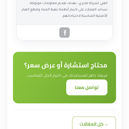
الفني لشركة فلتري، بهدف تقديم معلومات موثوقة
تساعد العملاء على اختيار أنظمة تنقية المياه وقطع الغيار
الأصلية المناسبة لاحتياجاتهم.
محتاج استشارة أو عرض سعر؟
فريقنا جاهز لمساعدتك في اختيار الحل المناسب.
تواصل معنا
← كل المقالات