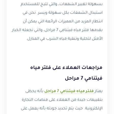
بسهولة تغيير الشمعات، والتي تتيح للمستخدم
استبدال الشمعات بكل سهولة ويسر. نحن في
انتظار المزيد من المميزات الرائعة التي يمكن أن
يقدمها فلتر مياه فيتنامي 7 مراحل، والتي تجعله الخيار
الأمثل لتحلية وتنقية مياه الشرب في المنازل.
مراجعات العملاء على فلتر مياه
فيتنامي 7 مراحل
يمتاز
فلتر مياه فيتنامي 7 مراحل
بأنه يحظى
بتقييمات جيدة من العملاء على منصات التجارة
الإلكترونية. حيث يتم تحديد جودته بأنه يعمل على