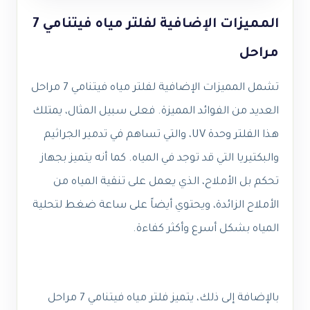
المميزات الإضافية لفلتر مياه فيتنامي 7
مراحل
تشمل المميزات الإضافية لفلتر مياه فيتنامي 7 مراحل
العديد من الفوائد المميزة. فعلى سبيل المثال، يمتلك
هذا الفلتر وحدة UV، والتي تساهم في تدمير الجراثيم
والبكتيريا التي قد توجد في المياه. كما أنه يتميز بجهاز
تحكم بل الأملاح، الذي يعمل على تنقية المياه من
الأملاح الزائدة، ويحتوي أيضاً على ساعة ضغط لتحلية
المياه بشكل أسرع وأكثر كفاءة.
بالإضافة إلى ذلك، يتميز فلتر مياه فيتنامي 7 مراحل