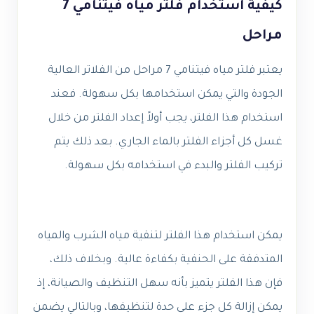
كيفية استخدام فلتر مياه فيتنامي 7
مراحل
يعتبر فلتر مياه فيتنامي 7 مراحل من الفلاتر العالية
الجودة والتي يمكن استخدامها بكل سهولة. فعند
استخدام هذا الفلتر، يجب أولاً إعداد الفلتر من خلال
غسل كل أجزاء الفلتر بالماء الجاري. بعد ذلك يتم
تركيب الفلتر والبدء في استخدامه بكل سهولة.
يمكن استخدام هذا الفلتر لتنقية مياه الشرب والمياه
المتدفقة على الحنفية بكفاءة عالية. وبخلاف ذلك،
فإن هذا الفلتر يتميز بأنه سهل التنظيف والصيانة، إذ
يمكن إزالة كل جزء على حدة لتنظيفها، وبالتالي يضمن