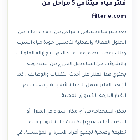
فلتر مياه فيتنامي 5 مراحل من
filterie.com
يعد فلتر مياه فيتنامي 5 مراحل من filterie.com من
الحلول الفعالة والعملية لتحسين جودة مياه الشرب.
وذلك بفضل تصميمه الفريد الذي يتيح إزالة الملوثات
والشوائب من المياه قبل الخروج من المنظومة.
يحتوي هذا الفلتر على أحدث التقنيات والوظائف . كما
أن هذا الفلتر سهل الصيانة لأنه يتوافر معه قطع
الغيار اللازمة بالأسواق المحلية.
يمكن استخدامه في أي مكان سواء في المنزل أو
المكتب أو المصنع بإمكانيات عالية لتوفير مياه
نظيفة وصحية لجميع أفراد الأسرة أو المؤسسة. في