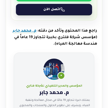
اتصل الآن
راجع هذا المحتوى وتأكد من دقته:
م. محمد جابر
(مؤسس شركة فلتري بخبرة تتجاوز 19 عاماً في
هندسة معالجة المياه).
★
المؤسس والمدير التنفيذي لشركة فلتري
م. محمد جابر
يمتلك خبرة تتجاوز 19 عامًا في مجال معالجة وتنقية
المياه، ويشرف على تطوير الحلول والمنتجات والمحتوى