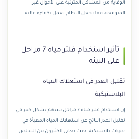
الوقاية من المشاكل المترتبة على الأحوال غير
المتوقعة، مما يجعل النظام يعمل بكفاءة عالية.
تأثير استخدام فلتر مياه 7 مراحل
على البيئة
تقليل الهدر في استهلاك المياه
البلاستيكية
إن استخدام فلتر مياه 7 مراحل يسهم بشكل كبير في
تقليل الهدر الناتج عن استهلاك المياه المعبأة في
عبوات بلاستيكية. حيث يعاني الكثيرون من التخلص