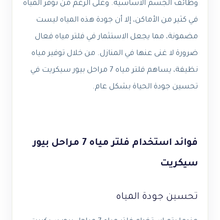
وظائف الجسم الأساسية. وعلى الرغم من توفر المياه
في كثير من الأماكن، إلا أن جودة هذه المياه ليست
مضمونة، مما يجعل الاستثمار في فلتر مياه فعال
ضرورة لا غنى عنها في المنازل. من خلال توفير مياه
نظيفة، يساهم فلتر مياه 7 مراحل بيور سيكريت في
تحسين جودة الحياة بشكل عام.
فوائد استخدام فلتر مياه 7 مراحل بيور
سيكريت
تحسين جودة المياه