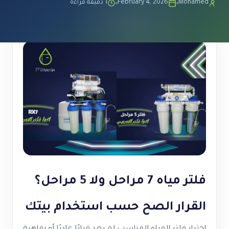
Mohamed
February 4, 2026
1 دقيقة قراءة
فلتر مياه 7 مراحل ولا 5 مراحل؟
القرار الصح حسب استخدام بيتك