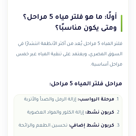
أولًا: ما هو فلتر مياه 5 مراحل؟
ومتى يكون مناسبًا؟
فلتر المياه 5 مراحل يُعد من أكثر الأنظمة انتشارًا في
السوق المصري، ويعتمد على تنقية المياه عبر خمس
مراحل أساسية.
مراحل فلتر المياه 5 مراحل:
مرحلة الرواسب:
إزالة الرمل والصدأ والأتربة
كربون نشط:
إزالة الكلور والمواد العضوية
كربون نشط إضافي:
تحسين الطعم والرائحة