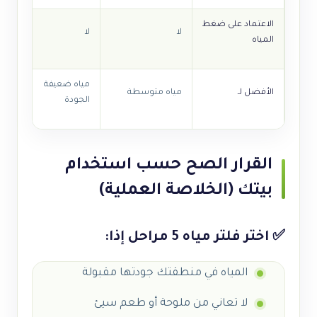
الاعتماد على ضغط
لا
لا
المياه
مياه ضعيفة
الأفضل لـ
مياه متوسطة
الجودة
القرار الصح حسب استخدام
بيتك (الخلاصة العملية)
✅ اختر فلتر مياه 5 مراحل إذا:
المياه في منطقتك جودتها مقبولة
لا تعاني من ملوحة أو طعم سيئ