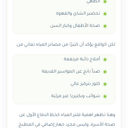
الطهي
تحضير الشاي والقهوة
صحة الأطفال وكبار السن
لكن الواقع يؤكد أن كثيرًا من مصادر المياه تعاني من:
أملاح ذائبة مرتفعة
صدأ ناتج عن المواسير القديمة
كلور بتركيز عالي
شوائب وبكتيريا غير مرئية
وهنا تظهر اهمية فلتر المياه كخط الدفاع الأول عن
صحة الأسرة، وليس مجرد جهاز إضافي في المطبخ.