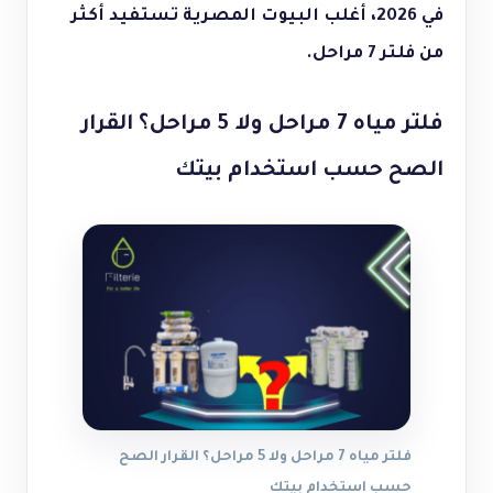
في 2026، أغلب البيوت المصرية تستفيد أكثر
من فلتر 7 مراحل.
فلتر مياه 7 مراحل ولا 5 مراحل؟ القرار
الصح حسب استخدام بيتك
فلتر مياه 7 مراحل ولا 5 مراحل؟ القرار الصح
حسب استخدام بيتك