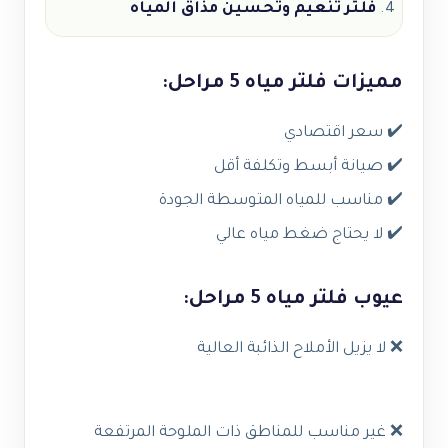
فلتر تنعيم وتحسين مذاق المياه
مميزات فلتر مياه 5 مراحل:
✔️ سعر اقتصادي
✔️ صيانة أبسط وتكلفة أقل
✔️ مناسب للمياه المتوسطة الجودة
✔️ لا يحتاج ضغط مياه عالي
عيوب فلتر مياه 5 مراحل:
❌ لا يزيل الأملاح الذائبة العالية
❌ غير مناسب للمناطق ذات الملوحة المرتفعة