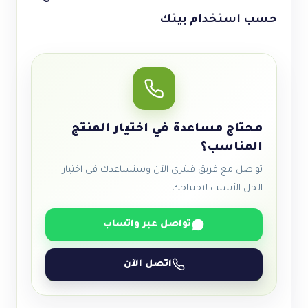
حسب استخدام بيتك
محتاج مساعدة في اختيار المنتج
المناسب؟
تواصل مع فريق فلتري الآن وسنساعدك في اختيار
الحل الأنسب لاحتياجك.
تواصل عبر واتساب
اتصل الآن