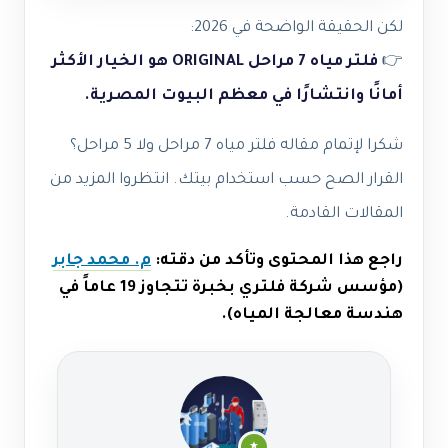
لكن الحقيقة الواضحة في 2026:
👉
فلتر مياه 7 مراحل ORIGINAL هو الخيار الأكثر
أمانًا وانتشارًا في معظم البيوت المصرية.
شكرا لإتمام مقاله فلتر مياه 7 مراحل ولا 5 مراحل؟
القرار الصح حسب استخدام بيتك. انتظروا المزيد من
المقالات القادمة.
راجع هذا المحتوى وتأكد من دقته:
م. محمد جابر
(مؤسس شركة فلتري بخبرة تتجاوز 19 عاماً في
هندسة معالجة المياه).
★