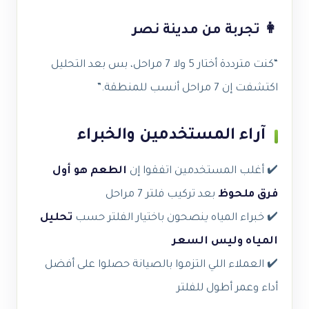
👩 تجربة من مدينة نصر
“كنت مترددة أختار 5 ولا 7 مراحل، بس بعد التحليل
اكتشفت إن 7 مراحل أنسب للمنطقة.”
آراء المستخدمين والخبراء
✔️ أغلب المستخدمين اتفقوا إن
الطعم هو أول
فرق ملحوظ
بعد تركيب فلتر 7 مراحل
✔️ خبراء المياه ينصحون باختيار الفلتر حسب
تحليل
المياه وليس السعر
✔️ العملاء اللي التزموا بالصيانة حصلوا على أفضل
أداء وعمر أطول للفلتر