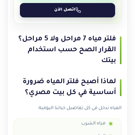
اتصل الآن
فلتر مياه 7 مراحل ولا 5 مراحل؟
القرار الصح حسب استخدام
بيتك
لماذا أصبح فلتر المياه ضرورة
أساسية في كل بيت مصري؟
المياه تدخل في كل تفاصيل حياتنا اليومية:
مياه الشرب