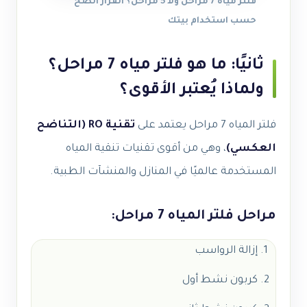
فلتر مياه 7 مراحل ولا 5 مراحل؟ القرار الصح
حسب استخدام بيتك
ثانيًا: ما هو فلتر مياه 7 مراحل؟
ولماذا يُعتبر الأقوى؟
فلتر المياه 7 مراحل يعتمد على
تقنية RO (التناضح
العكسي)
، وهي من أقوى تقنيات تنقية المياه
المستخدمة عالميًا في المنازل والمنشآت الطبية.
مراحل فلتر المياه 7 مراحل:
إزالة الرواسب
كربون نشط أول