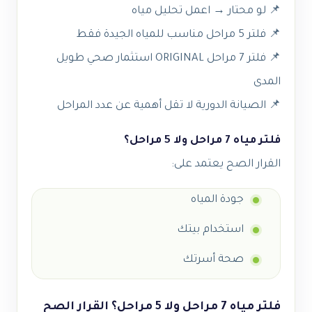
📌 لو محتار → اعمل تحليل مياه
📌 فلتر 5 مراحل مناسب للمياه الجيدة فقط
📌 فلتر 7 مراحل ORIGINAL استثمار صحي طويل
المدى
📌 الصيانة الدورية لا تقل أهمية عن عدد المراحل
فلتر مياه 7 مراحل ولا 5 مراحل؟
القرار الصح يعتمد على:
جودة المياه
استخدام بيتك
صحة أسرتك
فلتر مياه 7 مراحل ولا 5 مراحل؟ القرار الصح