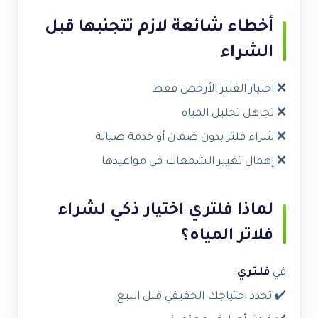
أخطاء شائعة لازم تتجنبها قبل
الشراء
❌ اختيار الفلتر الأرخص فقط
❌ تجاهل تحليل المياه
❌ شراء فلتر بدون ضمان أو خدمة صيانة
❌ إهمال تغيير الشمعات في مواعيدها
لماذا فلتري اختيار ذكي لشراء
فلاتر المياه؟
في
فلتري
:
✔️ تحدد احتياجك الحقيقي قبل البيع