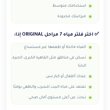
استخدامك متوسط
ميزانيتك محدودة
✅ اختر فلتر مياه 7 مراحل ORIGINAL إذا:
المياه مالحة أو طعمها غير مستساغ
تسكن في مناطق مثل القاهرة الكبرى، الجيزة،
الدلتا
عندك أطفال أو كبار سن
تعتمد على مياه البيت للشرب والطهي يوميًا
تبحث عن أعلى مستوى أمان صحي