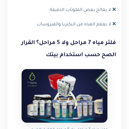
❌ لا يعالج بعض الملوثات الدقيقة
❌ لا يعقم المياه من البكتريا والفيروسات
فلتر مياه 7 مراحل ولا 5 مراحل؟ القرار
الصح حسب استخدام بيتك