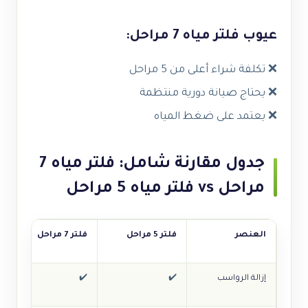
عيوب فلتر مياه 7 مراحل:
❌ تكلفة شراء أعلى من 5 مراحل
❌ يحتاج صيانة دورية منتظمة
❌ يعتمد على ضغط المياه
جدول مقارنة شامل: فلتر مياه 7
مراحل vs فلتر مياه 5 مراحل
العنصر
فلتر 5 مراحل
فلتر 7 مراحل
إزالة الرواسب
✔️
✔️