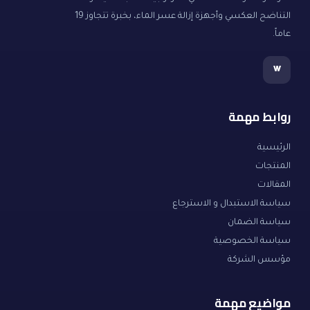
التناضح العكسي وأجهزة إزالة عسر الماء، بخبرة تتجاوز 19
عاماً.
w
روابط مهمة
الرئيسية
المنتجات
المقالات
سياسة الاستبدال و الاسترجاع
سياسة الضمان
سياسة الخصوصية
مؤسس الشركة
مواضيع مهمة