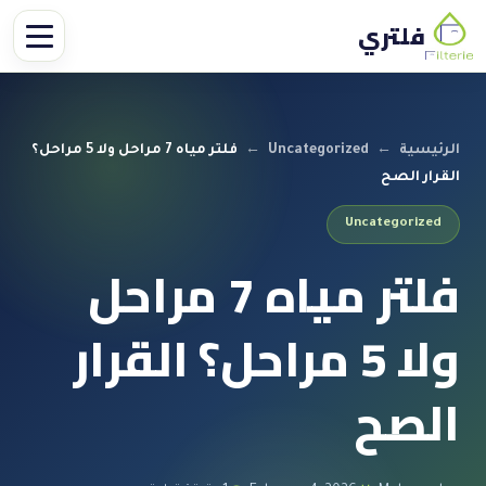
فلتري
الرئيسية
←
Uncategorized
←
فلتر مياه 7 مراحل ولا 5 مراحل؟
القرار الصح
Uncategorized
فلتر مياه 7 مراحل
ولا 5 مراحل؟ القرار
الصح