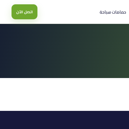
حمامات سباحة
اتصل الآن