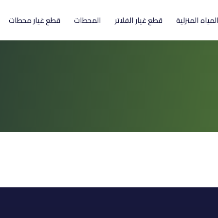
المياه المنزلية
قطع غيار الفلاتر
المحطات
قطع غيار محطات