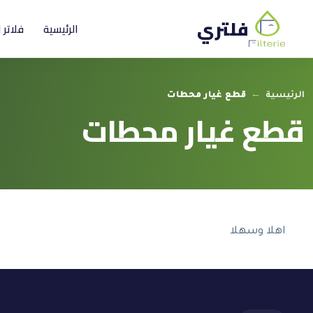
فلتري
الرئيسية
فلاتر 
الرئيسية
←
قطع غيار محطات
قطع غيار محطات
اهلا وسهلا