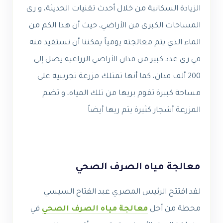
الزيادة السكانية من خلال أحدث تقنيات الحديثة، و رى
المساحات الكبرى من الأراضي، حيث أن هذا الكم من
الماء الذي يتم معالجته يومياً يمكننا أن نستفيد منه
في ري عدد كبير من فدان الأراضي الزراعية يصل إلى
200 ألف فدان، كما أنها تمتلك مزرعة تجريبية على
مساحة كبيرة تقوم بريها من تلك المياه، و تضم
المزرعة أشجار كثيرة يتم ريها أيضاً
معالجة مياه الصرف الصحي
لقد افتتح الرئيس المصري عبد الفتاح السيسي
محطة من أجل
معالجة مياه الصرف الصحي
في