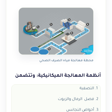
محطة معالجة مياه الصرف الصحي
أنظمة المعالجة الميكانيكية: وتتضمن
التصفية
فصل الرمال والزيوت
أحواض التجانس