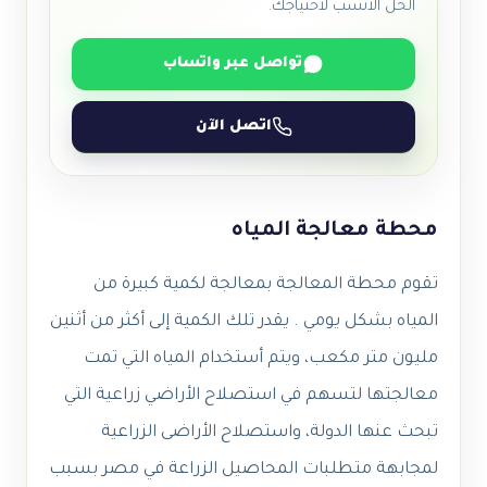
الحل الأنسب لاحتياجك.
تواصل عبر واتساب
اتصل الآن
محطة معالجة المياه
تقوم محطة المعالجة بمعالجة لكمية كبيرة من
المياه بشكل يومي . يقدر تلك الكمية إلى أكثر من أثنين
مليون متر مكعب، ويتم أستخدام المياه التي تمت
معالجتها لتسهم في استصلاح الأراضي زراعية التي
تبحث عنها الدولة، واستصلاح الأراضى الزراعية
لمجابهة متطلبات المحاصيل الزراعة في مصر بسبب