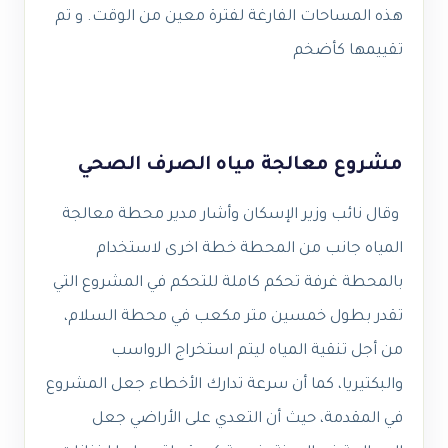
هذه المساحات الفارغة لفترة معين من الوقت. و تم
تقييمها كأضخم
مشروع معالجة مياه الصرف الصحي
وقال نائب وزير الإسكان وأشار مدير محطة معالجة
المياه جانب من المحطة خطة اخرى لاستخدام
بالمحطة غرفة تحكم كاملة للتحكم في المشروع التي
تقدر بطول خمسين متر مكعب في محطة السلام،
من أجل تنقية المياه ليتم استخراج الرواسب
والبكتيريا، كما أن سرعة تدارك الأخطاء جعل المشروع
في المقدمة، حيث أن التعدي على الأراضي جعل