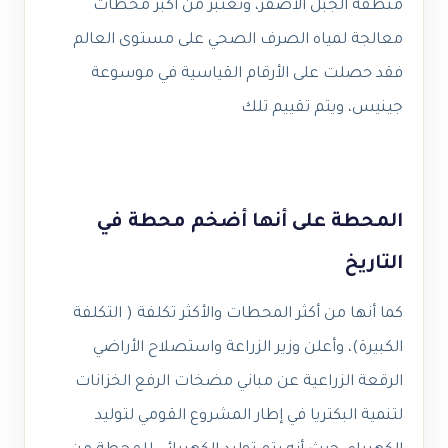
منطقة الجبل الأصفر، وتعتبر من أكبر محطات
معالجة لمياه الصرف الصحي على مستوى العالم
فقد حصلت على الأرقام القياسية في موسوعة
جينيس، ويتم تقييم تلك
المحطة على أنها أضخم محطة في
التاريخ
كما أنها من أكثر المحطات والأكثر تكلفة ( التكلفة
الكبيرة)، وأعلن وزير الزراعة واستصلاح الأراضي
الرقعة الزراعية عن مباني مضخات الرفع الخزانات
لتنمية البكتريا في إطار المشروع القومي لتوليد