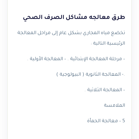
طرق معالجه مشاكل الصرف الصحي
تخضع مياه المجاري بشكل عام إلى مراحل المعالجة
الرئيسية التالية :
– مرحلة المعالجة الإبتدائية . – المعالجة الأولية .
.- المعالجة الثانوية ( البيولوجية )
– المعالجة الثلاثية .
الملامسة
5 – معالجة الحمأة