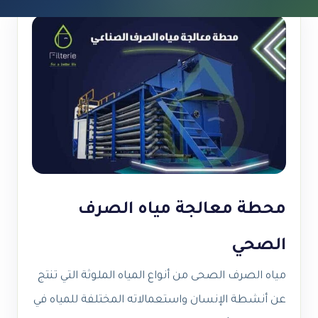
محطة معالجة مياه الصرف
الصحي
مياه الصرف الصحى من أنواع المياه الملوثة التي تنتج
عن أنشطة الإنسان واستعمالاته المختلفة للمياه في