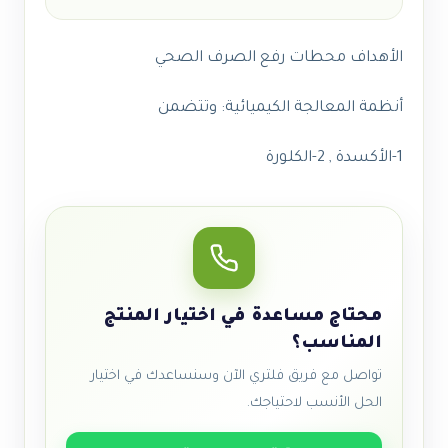
الأهداف محطات رفع الصرف الصحي
أنظمة المعالجة الكيميائية: وتتضمن
1-الأكسدة , 2-الكلورة
محتاج مساعدة في اختيار المنتج
المناسب؟
تواصل مع فريق فلتري الآن وسنساعدك في اختيار
الحل الأنسب لاحتياجك.