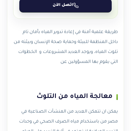
اتصل الآن
طريقة علمية آمنة في إعادة تدوير المياه بأمان تام
داخل المنظمة للبيئة وحماية صحة الإنسان وبيئته من
تلوث المياه، ويوجد العديد المشروعات و الخطوات
التي يقوم بها المسؤولين عن
معالجة المياه من التلوث
يمكن ان تتمكن العديد من المنشآت الصناعية في
مصر من باستخدام مياه الصرف الصحي في وحدات