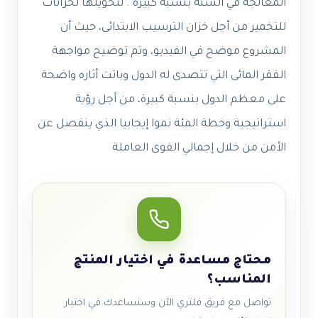
المعالجة في السنة بنسبة كبيرة . لتحويلها لخزانات
للتخمير من أجل خزان الترسيب الابتدائى، حيث أن
المشروع موضح في الفيديو، وتم توضيح مواجهة
الفقر المائى التي تتصدى له الدول وباتت أثاره واضحة
على معظم الدول بنسبة كبيرة، من أجل رؤية
استراتيجية وخطة المئة نموا إيجابيا الذي ينفصل عن
الأمن من خلال إجمالي القوى العاملة
محتاج مساعدة في اختيار المنتج
المناسب؟
تواصل مع فريق فلتري الآن وسنساعدك في اختيار