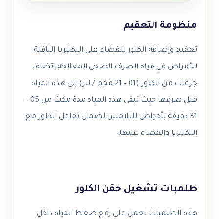
منظومة التعقيم
تعقيم وإضافة الكلور للقضاء على البكتيريا الناقلة
للأمراض في مياه الصرف الصحي المعالجة، تضاف
جرعات من الكلور )01 – 21 مجم / لتر( إلى هذه المياه
قبل صرفها حيث تبقى هذه المياه مدة مكث من 05 –
31 دقيقة بأحواض للتلامس لضمان تفاعل الكلور مع
البكتيريا والقضاء عليها.
طلمبات تشغيل حقن الكلور
هذه الطلمبات تعمل على رفع ضغط المياه داخل