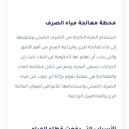
محطة معالجة مياه الصرف
استخدام المياه الناتجة من الصرف الصحي وتحويلها
إلى ماء صالحة للري والزراعة أصبح من أهم الأمور
والتي يجب أن تهتم بها الحكومة في البلاد، حيث إن
الخزانات تسمى البيارة، وتتم من خلال معالجة الماء،
والمعالجة هي عملية تقوم بإزالة أي تلوث من مياه
الصرف الصحي واستخدامها للأغراض للموارد المائية
الري والمحاصيل الزراعية.