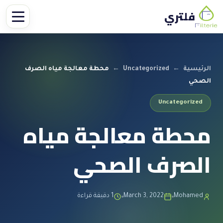
فلتري
الرئيسية
←
Uncategorized
←
محطة معالجة مياه الصرف
الصحي
Uncategorized
محطة معالجة مياه
الصرف الصحي
Mohamed
March 3, 2022
1 دقيقة قراءة