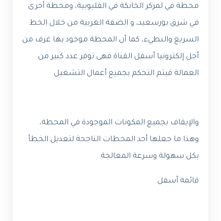
محطة في لمركز الخانكة في القليوبية، ومحطة أخرى
في شرق بورسعيد، و الضفة الغربية من خلال الخط
السريع والبطيء، كما أن المحطة موجود بها غرف من
أجل إلكترونيا أسفل القناة فهى توفر عدد كبير من
العمالة فيتم التحكم بجميع أعمال التشغيل
والإيقاف بجميع المكونات الموجودة في المحطة،
وهذا ما جعلها أحد المحطات الناجحة لتعديل الخطأ
بكل سهولة وسرعة المعالجة
قائمة أسفل