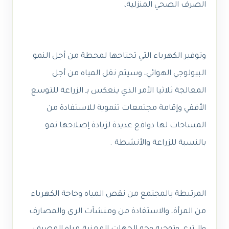
الصرف الصحي المنزلية،
وتوفير الكهرباء التي تحتاجها لمحطة من أجل النمو
البيولوجي الهوائي، وسيتم نقل المياه من أجل
المعالجة ثلاثيا الأمر الذي ينعكس بـ الزراعة للتوسع
الأفقي وإقامة مجتمعات تنموية للاستفادة من
المساحات لها دوافع عديدة لزيادة اِصلاحها نمو
بالنسبة للزراعة والأنشطة .
المرتبطة بالمجتمع من نقص المياه وحاجة الكهرباء
من المرأة، والاستفادة من
ومنشآت الرى والمصارف