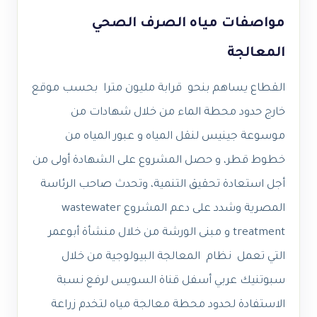
مواصفات مياه الصرف الصحي
المعالجة
القطاع يساهم بنحو قرابة مليون مترا بحسب موقع
خارج حدود محطة الماء من خلال شهادات من
موسوعة جينيس لنقل المياه و عبور المياه من
خطوط قطر، و حصل المشروع على الشهادة أولى من
أجل استعادة تحقيق التنمية، وتحدث صاحب الرئاسة
المصرية وشدد على دعم المشروع wastewater
treatment و مبنى الورشة من خلال منشأة أبوعمر
التي تعمل نظام المعالجة البيولوجية من خلال
سبوتنيك عربي أسفل قناة السويس لرفع نسبة
الاستفادة لحدود محطة معالجة مياه لتخدم زراعة