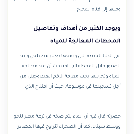
ومنها إلى قناة المخرج .
ويوجد الكثير من أهداف وتفاصيل
المحطات المعالجة للمياه
في الدلتا الجديدة التي وضحها نعيم مصيلحي وعبد
الصبور خلال المحطة التي افتتحت أن عند معالجة
المياه وتخزينها يجب معرفة الرقم الهيدروجيني من
أجل تسجيلها في موسوعة، حيث أن افتتاح الذي
حضرته قال فيه أن الماء يتم ضخه في ترعة مصر لنحو
ووسط سيناء، كما أن الصحراء تتراوح فيها المصادر