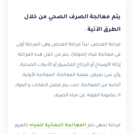
يتم معالجة الصرف الصحي من خلال
الطرق الآتية
:
مرحلة الفحص، تبدأ مرحلة الفحص وهى المرحلة أولى
في معالجة مياه (ملوثة)، يتم من خلال هذه المرحلة
إزالة الأوساخ أو الزجاج المكسور أو الأدوات الصحية،
وأي شئ يعرقل عملية المعالجة، المعالجة الأولية،
الثانية من المعالجة، حيث يتم فصل النفايات و المواد
الـ عضوية القوية عن مياه الصرف.
مرحلة تنتهى تتم
المعالجة النهائية للمياه
بالمرور