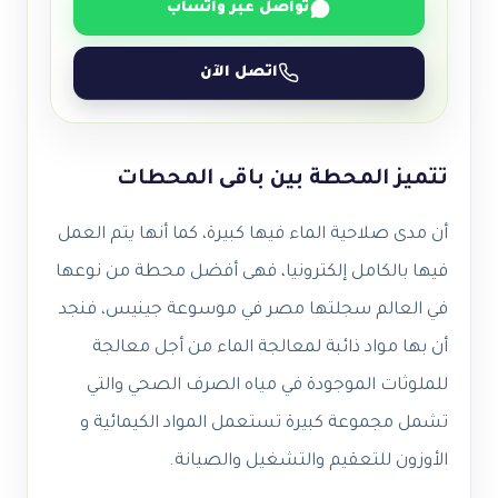
تواصل عبر واتساب
اتصل الآن
تتميز المحطة بين باقى المحطات
أن مدى صلاحية الماء فيها كبيرة، كما أنها يتم العمل
فيها بالكامل إلكترونيا، فهى أفضل محطة من نوعها
في العالم سجلتها مصر في موسوعة جينيس، فنجد
أن بها مواد ذائبة لمعالجة الماء من أجل معالجة
للملوثات الموجودة في مياه الصرف الصحي والتي
تشمل مجموعة كبيرة تستعمل المواد الكيمائية و
الأوزون للتعقيم والتشغيل والصيانة.