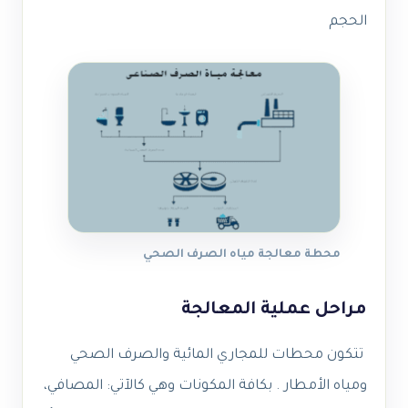
الحجم
محطة معالجة مياه الصرف الصحي
مراحل عملية المعالجة
تتكون محطات للمجاري المائية والصرف الصحي
ومياه الأمطار . بكافة المكونات وهي كالآتي: المصافي،