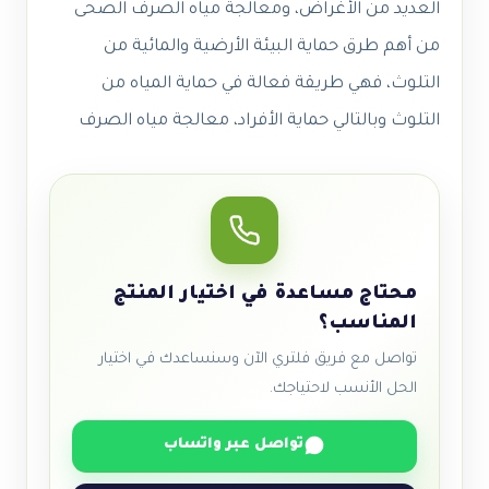
العديد من الأغراض، ومعالجة مياه الصرف الصحى
من أهم طرق حماية البيئة الأرضية والمائية من
التلوث، فهي طريقة فعالة في حماية المياه من
التلوث وبالتالي حماية الأفراد، معالجة مياه الصرف
محتاج مساعدة في اختيار المنتج
المناسب؟
تواصل مع فريق فلتري الآن وسنساعدك في اختيار
الحل الأنسب لاحتياجك.
تواصل عبر واتساب