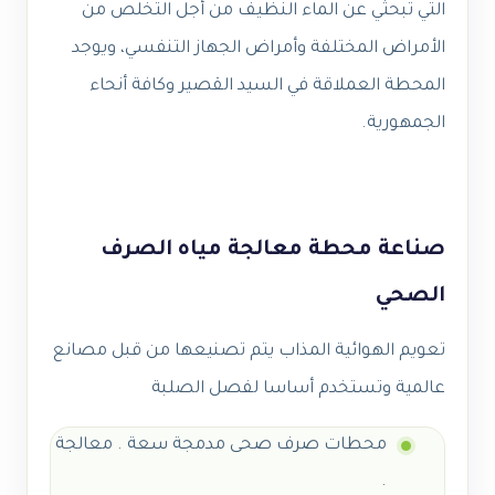
التي تبحثي عن الماء النظيف من أجل التخلص من
الأمراض المختلفة وأمراض الجهاز التنفسي، ويوجد
المحطة العملاقة في السيد القصير وكافة أنحاء
الجمهورية.
صناعة محطة معالجة مياه الصرف
الصحي
تعويم الهوائية المذاب يتم تصنيعها من قبل مصانع
عالمية وتستخدم أساسا لفصل الصلبة
محطات صرف صحى مدمجة سعة . معالجة
.