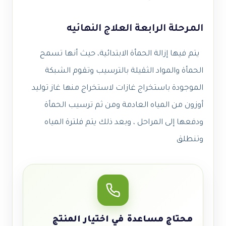
المرحلة الرابعة العلاج النهائيه
يتم فيها إزالة الحمأة الابتدائية، حيث أنها تسمح
الحمأة والمواد الثقيلة بالترسيب وتقوم الشبكة
الموجودة باستخراج غازات لاستخراج منها غاز توليد
أوزون من المياه العادمة ومن ثم ترسيب الحمأة
ودفعها إلى المراحل ، وبعد ذلك يتم فلترة المياه
وتنطلق
محتاج مساعدة في اختيار المنتج