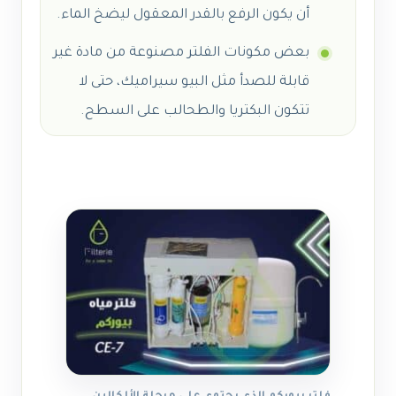
أن يكون الرفع بالقدر المعقول ليضخ الماء.
بعض مكونات الفلتر مصنوعة من مادة غير
قابلة للصدأ مثل البيو سيراميك، حتى لا
تتكون البكتريا والطحالب على السطح.