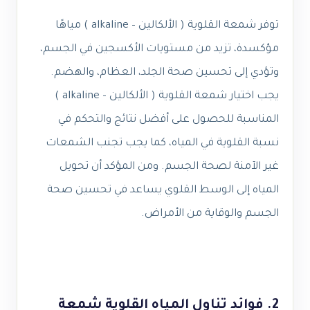
توفر شمعة القلوية ( الألكالين – alkaline ) مياهًا
مؤكسدة، تزيد من مستويات الأكسجين في الجسم،
وتؤدي إلى تحسين صحة الجلد، العظام، والهضم.
يجب اختيار شمعة القلوية ( الألكالين – alkaline )
المناسبة للحصول على أفضل نتائج والتحكم في
نسبة القلوية في المياه، كما يجب تجنب الشمعات
غير الآمنة لصحة الجسم. ومن المؤكد أن تحويل
المياه إلى الوسط القلوي يساعد في تحسين صحة
الجسم والوقاية من الأمراض.
2. فوائد تناول المياه القلوية شمعة