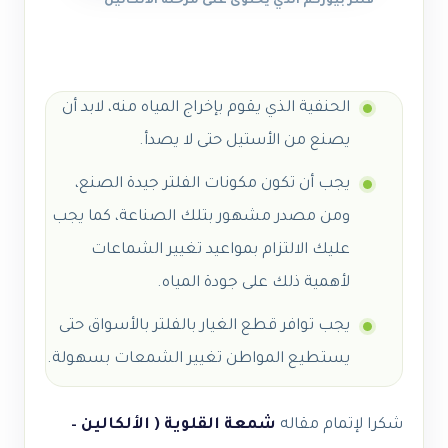
فلتر بيوركم الذي يحتوى على مرحلة الألكالين
الحنفية الذي يقوم بإخراج المياه منه، لابد أن
يصنع من الأستيل حتى لا يصدأ.
يجب أن تكون مكونات الفلتر جيدة الصنع،
ومن مصدر مشهور بتلك الصناعة، كما يجب
عليك الالتزام بمواعيد تغيير الشماعات
لأهمية ذلك على جودة المياه.
يجب توافر قطع الغيار بالفلتر بالأسواق حتى
يستطيع المواطن تغيير الشمعات بسهولة.
شكرا لإتمام مقاله
شمعة القلوية ( الألكالين –