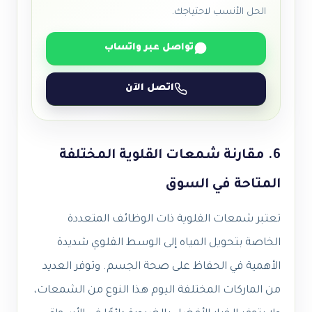
الحل الأنسب لاحتياجك.
تواصل عبر واتساب
اتصل الآن
6. مقارنة شمعات القلوية المختلفة
المتاحة في السوق
تعتبر شمعات القلوية ذات الوظائف المتعددة
الخاصة بتحويل المياه إلى الوسط القلوي شديدة
الأهمية في الحفاظ على صحة الجسم. وتوفر العديد
من الماركات المختلفة اليوم هذا النوع من الشمعات،