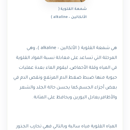
شمعة القلوية (
الألكالين – alkaline )
هي شمعة القلوية ( الألكالين – alkaline )، وهي
المرحلة التي تساعد على معادلة نسبة المواد القلوية
في المياه وقلة الأحماض، ليقوم الماء بعدة عمليات
حيوية منها:
ضبط ضغط الدم المرتفع ونقص الدم في
بعض أجزاء الجسم،كما يحسن حالة الجلد والشعر
والأظافر،يعادل اليورين ويحافظ على المثانة.
المياه القلوية مياه سالبة وبالتالي فهي تحارب الجذور