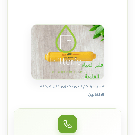
فلتر بيوركم الذي يحتوى على مرحلة
الألكالين