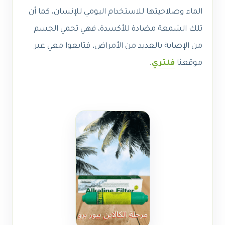
الماء وصلاحيتها للاستخدام اليومي للإنسان، كما أن
تلك الشمعة مضادة للأكسدة، فهي تحمي الجسم
من الإصابة بالعديد من الأمراض، فتابعوا معي عبر
موقعنا
فلتري
.