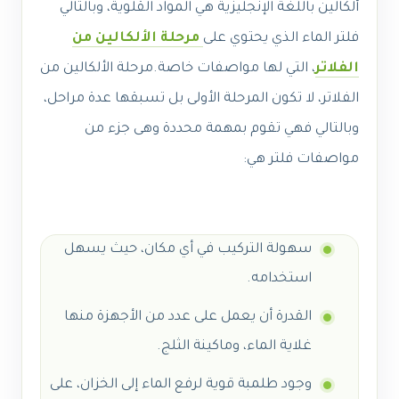
ألكالين باللغة الإنجليزية هي المواد القلوية، وبالتالي
فلتر الماء الذي يحتوي على
مرحلة الألكالين من
الفلاتر
، التي لها مواصفات خاصة.
مرحلة الألكالين من
الفلاتر، لا تكون المرحلة الأولى بل تسبقها عدة مراحل،
وبالتالي فهي تقوم بمهمة محددة وهى جزء من
مواصفات فلتر هي:
سهولة التركيب في أي مكان، حيث يسهل
استخدامه.
القدرة أن يعمل على عدد من الأجهزة منها
غلاية الماء، وماكينة الثلج.
وجود طلمبة قوية لرفع الماء إلى الخزان، على