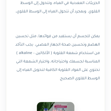
الجزيئات المعدنية في المياه، وتتحول إلى الوسط
القلوي. وبمجرد أن تتحول المياه إلى الوسط القلوي،
يمكن للجسم أن يستفيد من فوائدها، مثل تحسين
الهضم وتحسين صحة الجهاز العصبي. يجب التأكد
من استخدام شمعة القلوية ( الألكالين – alkaline )
المناسبة لجسمك واحتياجاته، واختيار الشمعة التي
تحتوي على المواد القلوية الكافية لتحويل المياه إلى
الوسط القلوي الصحيح.