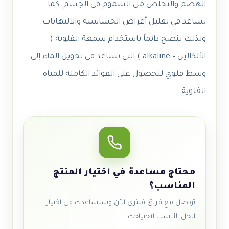
الهضم والتخلص من السموم في الجسم، كما
تساعد في تقليل أعراض الحساسية والالتهابات.
ولذلك ينصح دائماً باستخدام شمعة القلوية (
الألكالين – alkaline ) التي تساعد في تحويل الماء إلى
وسط قلوي للحصول على الفوائد الكاملة للمياه
القلوية.
محتاج مساعدة في اختيار المنتج
المناسب؟
تواصل مع فريق فلتري الآن وسنساعدك في اختيار
الحل الأنسب لاحتياجك.