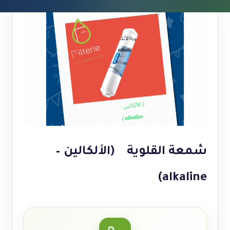
شمعة القلوية (الألكالين –
alkaline)