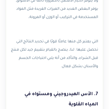
ولا يتوفر الخيار الأفضل بالضرورة دائمًا في الأسواق.
يوفر البعض العديد من الميزات الفريدة مثل المواد
المستخدمة في التركيب أو الوزن أو المرونة،
التي يعتبر كل منها عاملًا قويًا في تحديد النتائج التي
تحصل عليها. لذا، ينصح بالقيام بتقييم جيد لكل منتج
قبل الشراء، والتأكد من أنه يلبي احتياجات الجسم
والأسنان بشكل فعال.
7. الأس الهيدروجيني ومستواه في
المياه القلوية