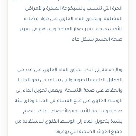
الحرة التي تتسبب بالشيخوخة المبكرة والأمراض
المختلفة. ويحتوي الماء القلوي على مواد مضادة
للأكسدة، مما يعزز جهاز المناعة ويساهم في تعزيز
صحة الجسم بشكل عام.
وبالإضافة إلى ذلك، يحتوي الماء القلوي على عدد من
الكهارل الداعمة للحيوية والتي تساعد في نمو الخلايا
والحفاظ على صحة الأنسجة. ويعمل تحويل الماء إلى
الوسط القلوي على فتح المسام في الخلايا وخلق بيئة
صحية وسليمة للأنسجة والأعضاء. لذلك، ينصح
بشدة بتحويل الماء إلى الوسط القلوي للاستفادة من
جميع الفوائد الصحية التي يوفرها.