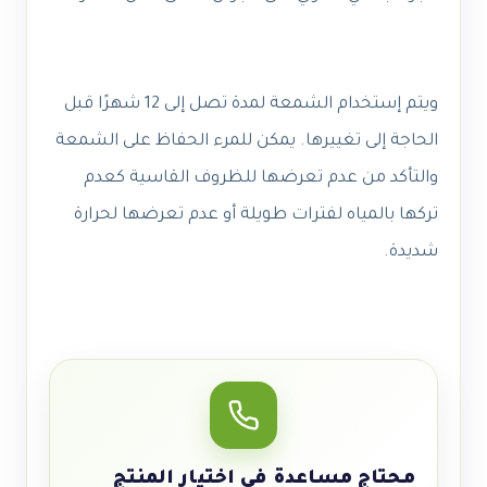
ويتم إستخدام الشمعة لمدة تصل إلى 12 شهرًا قبل
الحاجة إلى تغييرها. يمكن للمرء الحفاظ على الشمعة
والتأكد من عدم تعرضها للظروف القاسية كعدم
تركها بالمياه لفترات طويلة أو عدم تعرضها لحرارة
شديدة.
محتاج مساعدة في اختيار المنتج