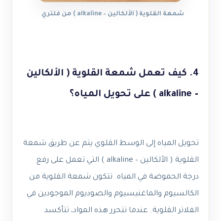
شمعة القلوية ( الألكالين – alkaline ) من فلتري
4. كيف تعمل شمعة القلوية ( الألكالين
– alkaline ) على تحويل المياه؟
تحويل المياه إلى الوسط القلوي يتم عن طريق شمعة
القلوية ( الألكالين – alkaline ) التي تعمل على رفع
درجة الحموضة في المياه. تتكون شمعة القلوية من
الكالسيوم والماغنيسيوم والصوديوم الموجودين في
الفلاتر القلوية. عندما تتحرر هذه المواد، تتأكسد