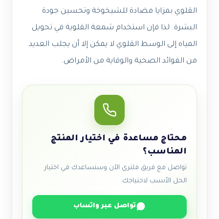
القلوي بمزايا مضادة للشيخوخة وتحسين جودة
البشرة. لذا فإن استخدام شمعة القلوية في تحويل
المياه إلى الوسط القلوي لا يمكن إلا أن يجلب العديد
من الفوائد الصحية والوقاية من الأمراض.
محتاج مساعدة في اختيار المنتج
المناسب؟
تواصل مع فريق فلتري الآن وسنساعدك في اختيار
الحل الأنسب لاحتياجك.
تواصل عبر واتساب