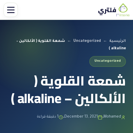
فلتري
الرئيسية
←
Uncategorized
←
شمعة القلوية ( الألكالين –
alkaline )
Uncategorized
شمعة القلوية (
الألكالين – alkaline )
Mohamed
December 13, 2021
1 دقيقة قراءة