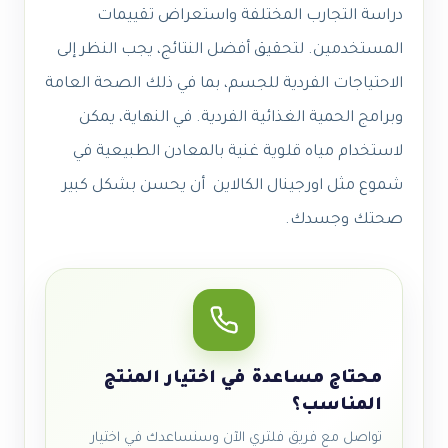
دراسة التجارب المختلفة واستعراض تقييمات
المستخدمين. لتحقيق أفضل النتائج، يجب النظر إلى
الاحتياجات الفردية للجسم، بما في ذلك الصحة العامة
وبرامج الحمية الغذائية الفردية. في النهاية، يمكن
لاستخدام مياه قلوية غنية بالمعادن الطبيعية في
شموع مثل اورجينال الكالاين أن يحسن بشكل كبير
صحتك وجسدك.
محتاج مساعدة في اختيار المنتج
المناسب؟
تواصل مع فريق فلتري الآن وسنساعدك في اختيار