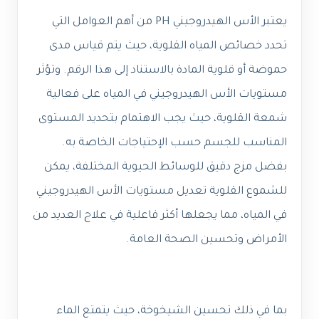
يعتبر الأس الهيدروجيني PH من أهم العوامل التي
تحدد خصائص المياه القلوية، حيث يتم قياس مدى
حموضة أو قلوية المادة بالاستناد إلى هذا الرقم. وتؤثر
مستويات الأس الهيدروجيني في المياه على فعالية
شمعة القلوية، حيث يجب الاهتمام بتحديد المستوى
المناسب للجسم حسب الإحتياجات الخاصة به.
بفضل مزج دقيق للوسائط الحيوية المختلفة، يمكن
للشموع القلوية تعديل مستويات الأس الهيدروجيني
في المياه، مما يجعلها أكثر فاعلية في علاج العديد من
الأمراض وتحسين الصحة العامة.
بما في ذلك تحسين الشيخوخة، حيث يتمتع الماء