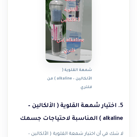
شمعة القلوية (
الألكالين – alkaline ) من
فلتري
5. اختيار شمعة القلوية ( الألكالين –
alkaline ) المناسبة لاحتياجات جسمك
لا شك في أن اختيار شمعة القلوية ( الألكالين –