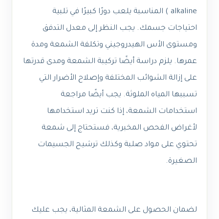
alkaline ) المناسبة يلعب دورًا كبيرًا في تلبية
احتياجات جسمك. يجب النظر إلى معدل التدفق
ومستوى الأس الهيدروجيني وتكلفة الشمعة ومدة
عمرها. يلزم دراسة أيضًا تركيبة الشمعة ومدى قدرتها
على إزالة الشوائب المختلفة وإصلاح الأضرار التي
تسببها المياه الملوثة. يجب أيضًا مراجعة
استخدامات الشمعة، إذا كنت تريد استخدامها
لأغراض الفحص المخبرية، فستحتاج إلى شمعة
تحتوي على مواد صلبة وكذلك ترشيح الجسيمات
الصغيرة.
لضمان الحصول على الشمعة المثالية، يجب عليك