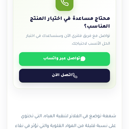
محتاج مساعدة في اختيار المنتج
المناسب؟
تواصل مع فريق فلتري الآن وسنساعدك في اختيار
الحل الأنسب لاحتياجك.
تواصل عبر واتساب
اتصل الآن
شمعة توضع في الفلاتر لتنقية المياه، التي تحتوي
على نسبة قليلة من المواد القلوية والتي تؤثر في نقاء