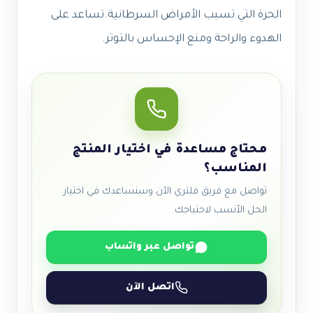
الحرة التي تسبب الأمراض السرطانية.
تساعد على
الهدوء والراحة ومنع الإحساس بالتوتر.
محتاج مساعدة في اختيار المنتج
المناسب؟
تواصل مع فريق فلتري الآن وسنساعدك في اختيار
الحل الأنسب لاحتياجك.
تواصل عبر واتساب
اتصل الآن