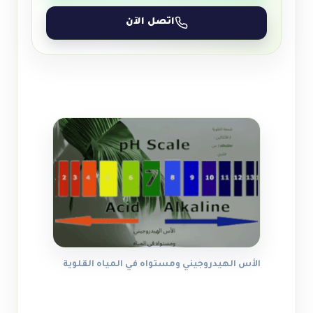
اتصل الآن
الأس الهيدروجيني ومستواه في المياه القلوية