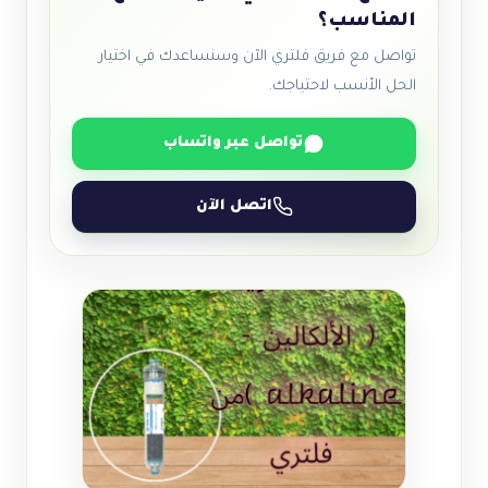
المناسب؟
تواصل مع فريق فلتري الآن وسنساعدك في اختيار
الحل الأنسب لاحتياجك.
تواصل عبر واتساب
اتصل الآن