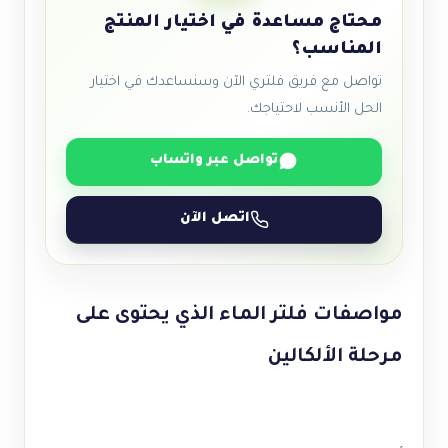
محتاج مساعدة في اختيار المنتج
المناسب؟
تواصل مع فريق فلتري الآن وسنساعدك في اختيار
الحل الأنسب لاحتياجك.
تواصل عبر واتساب
اتصل الآن
مواصفات فلتر الماء الذي يحتوى على
مرحلة الألكالين