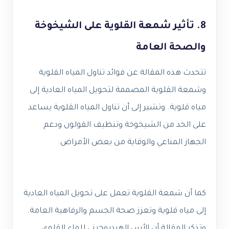
8. تأثير شمعة القلوية على الشيخوخة
والصحة العامة
تتحدث هذه المقالة عن فوائد تناول المياه القلوية
وشمعة القلوية المصممة لتحويل المياه العادية إلى
مياه قلوية. وتشير إلى أن تناول المياه القلوية يساعد
على الحد من الشيخوخة وتنظيف القولون ودعم
الجهاز المناعي والوقاية من بعض الأمراض.
كما أن شمعة القلوية تعمل على تحويل المياه العادية
إلى مياه قلوية وتعزز صحة الجسم والرفاهية العامة.
وتذكر المقالة أن الأس الهيدروجيني للماء القلوي