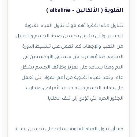
القلوية ( الألكالين – alkaline )
تتناول هذه الفقرة أهم فوائد تناول المياه القلوية
للجسم، والتي تشمل تحسين صحة الجسم والتقليل
من التعب والإجهاد، كما تعمل على تنشيط الدورة
الدموية، كما أنها تزيد من مستوى الأوكسجين في
الدم وهذا يساعد على تعزيز وظائف الجسم بشكل
عام. وتعد المياه القلوية من أهم المواد التي تعمل
على حماية الجسم من مختلف الأمراض، وتحارب
الجذور الحرة التي تؤدي إلى تلف الخلايا.
كما أن تناول المياه القلوية يساعد على تحسين عملية