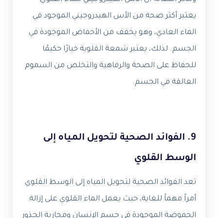
يعتبر أكثر صحة من الأس الهيدروجيني الموجود في
الماء العادي، وهو يخفف من الأحماض الموجودة في
الجسم. لذلك، يعتبر شمعة القلوية خيارًا حكيمًا
للحفاظ على الصحة والرفاهية والتخلص من السموم
العالقة في الجسم.
9. الفوائد الصحية لتحويل المياه إلى
الوسط القلوي
تعد الفوائد الصحية لتحويل المياه إلى الوسط القلوي
أمراً مهماً للغاية، حيث يعمل الماء القلوي على إزالة
الحموضة الموجودة في جسم الإنسان ومحاربة الجذور