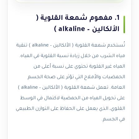
1. مفهوم شمعة القلوية (
الألكالين – alkaline )
تُستخدم شمعة القلوية ( الألكالين – alkaline ) تنقية
مياه الشرب من خلال زيادة نسبة القلوية في المياه.
المياه غير القلوية تحتوي على نسبة أعلى من
الحمضيات والأملاح التي تؤثر على صحة الجسم
العامة. تعمل شمعة القلوية ( الألكالين – alkaline )
على تحويل المياه من الحمضية لاكتمال في الوسط
القلوي، الذي يعمل على الحفاظ على التوازن الطبيعي
في الجسم.