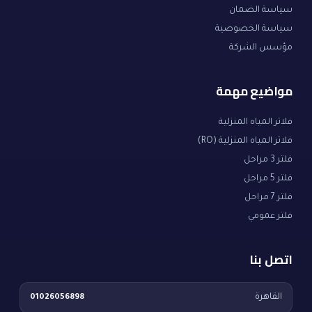
سياسة الضمان
سياسة الخصوصية
مؤسس الشركة
مواضيع مهمة
فلاتر المياه المنزلية
فلاتر المياه المنزلية (RO)
فلتر 3 مراحل
فلتر 5 مراحل
فلتر 7 مراحل
فلتر عمومي
اتصل بنا
القاهرة
01026056898