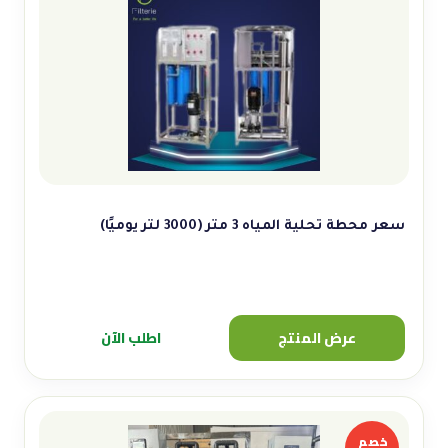
سعر محطة تحلية المياه 3 متر (3000 لتر يوميًا)
عرض المنتج
اطلب الآن
خصم