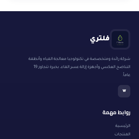
فلتري
شركة رائدة ومتخصصة في تكنولوجيا معالجة المياه وأنظمة
التناضح العكسي وأجهزة إزالة عسر الماء، بخبرة تتجاوز 19
عاماً.
w
روابط مهمة
الرئيسية
المنتجات