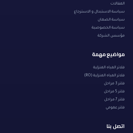
المقالات
سياسة الاستبدال و الاسترجاع
سياسة الضمان
سياسة الخصوصية
مؤسس الشركة
مواضيع مهمة
فلاتر المياه المنزلية
فلاتر المياه المنزلية (RO)
فلتر 3 مراحل
فلتر 5 مراحل
فلتر 7 مراحل
فلتر عمومي
اتصل بنا