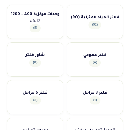
وحدات مركزية 400 - 1200
فلاتر المياه المنزلية (RO)
جالون
(52)
(5)
فلتر عمومي
شاور فلتر
(0)
(4)
فلتر 3 مراحل
فلتر 5 مراحل
(8)
(1)