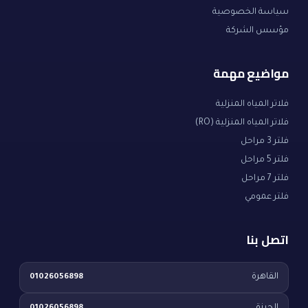
سياسة الخصوصية
مؤسس الشركة
مواضيع مهمة
فلاتر المياه المنزلية
فلاتر المياه المنزلية (RO)
فلتر 3 مراحل
فلتر 5 مراحل
فلتر 7 مراحل
فلتر عمومي
اتصل بنا
القاهرة
01026056898