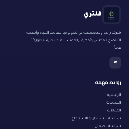
فلتري
شركة رائدة ومتخصصة في تكنولوجيا معالجة المياه وأنظمة
التناضح العكسي وأجهزة إزالة عسر الماء، بخبرة تتجاوز 19
عاماً.
w
روابط مهمة
الرئيسية
المنتجات
المقالات
سياسة الاستبدال و الاسترجاع
سياسة الضمان