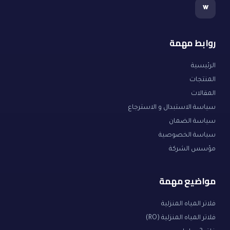
w
روابط مهمة
الرئيسية
المنتجات
المقالات
سياسة الاستبدال و الاسترجاع
سياسة الضمان
سياسة الخصوصية
مؤسس الشركة
مواضيع مهمة
فلاتر المياه المنزلية
فلاتر المياه المنزلية (RO)