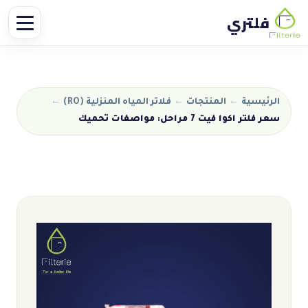
فلتري
الرئيسية
←
المنتجات
←
فلاتر المياه المنزلية (RO)
←
سعر فلتر اكوا فيت 7 مراحل: مواصفات تحميك