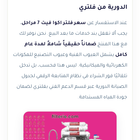
الدورية من فلتري
عند الاستفسار عن
سعر فلتر اكوا فيت 7 مراحل
،
يجب ألا تغفل بند خدمات ما بعد البيع. نحن نوفر لك
مع هذا المنتج
ضماناً حقيقياً شاملاً لمدة عام
كامل
يشمل العيوب الفنية وعيوب التصنيع للمكونات
الكهربائية والميكانيكية. ليس هذا فحسب، بل تدخل
تلقائيًا فور الشراء في نظام المتابعة الرقمي لجدول
الصيانة الدورية عبر قسم الدعم الفني بفلتري لضمان
جودة المياه المستدامة.