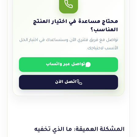
محتاج مساعدة في اختيار المنتج
المناسب؟
تواصل مع فريق فلتري الآن وسنساعدك في اختيار الحل
الأنسب لاحتياجك.
تواصل عبر واتساب
اتصل الآن
المشكلة العميقة: ما الذي تخفيه