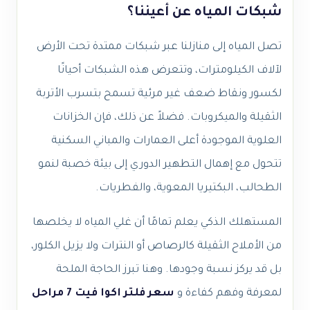
شبكات المياه عن أعيننا؟
تصل المياه إلى منازلنا عبر شبكات ممتدة تحت الأرض
لآلاف الكيلومترات، وتتعرض هذه الشبكات أحيانًا
لكسور ونقاط ضعف غير مرئية تسمح بتسرب الأتربة
الثقيلة والميكروبات. فضلاً عن ذلك، فإن الخزانات
العلوية الموجودة أعلى العمارات والمباني السكنية
تتحول مع إهمال التطهير الدوري إلى بيئة خصبة لنمو
الطحالب، البكتيريا المعوية، والفطريات.
المستهلك الذكي يعلم تمامًا أن غلي المياه لا يخلصها
من الأملاح الثقيلة كالرصاص أو النترات ولا يزيل الكلور،
بل قد يركز نسبة وجودها. وهنا تبرز الحاجة الملحة
لمعرفة وفهم كفاءة و
سعر فلتر اكوا فيت 7 مراحل