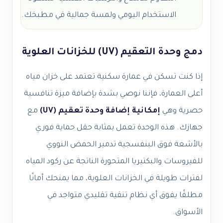
الاستخدام اليومي ولمسة جمالية في مطبخك.
دمج وحدة التعقيم (UV) للخزانات العلوية
إذا كنت تسكن في عمارة سكنية تعتمد على خزان مياه
أعلى العمارة، فإننا نوصي بشدة بإضافة ميزة تنافسية
حصرية وهي
إمكانية إضافة وحدة تعقيم (UV)
مع
جهازك. هذه الوحدة تعمل بمثابة حقل حماية فوري
بالأشعة فوق البنفسجية تدمير الحمض النووي
للفيروسات والبكتيريا المتحورة الناتجة عن ركود المياه
لفترات طويلة في الخزانات العلوية، مما يمنحك أمانًا
مطلقًا يفوق أي نظام تنقية تقليدي متواجد في
الأسواق.