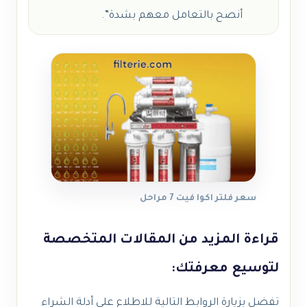
أنصح بالتعامل معهم بشدة”.
سعر فلتر اكوا فيت 7 مراحل
قراءة المزيد من المقالات المتخصصة
لتوسيع معرفتك:
تفضل بزيارة الروابط التالية للاطلاع على أدلة الشراء