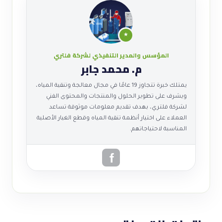
★
المؤسس والمدير التنفيذي لشركة فلتري
م. محمد جابر
يمتلك خبرة تتجاوز 19 عامًا في مجال معالجة وتنقية المياه،
ويشرف على تطوير الحلول والمنتجات والمحتوى الفني
لشركة فلتري، بهدف تقديم معلومات موثوقة تساعد
العملاء على اختيار أنظمة تنقية المياه وقطع الغيار الأصلية
المناسبة لاحتياجاتهم.