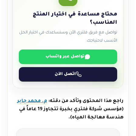
محتاج مساعدة في اختيار المنتج
المناسب؟
تواصل مع فريق فلتري الآن وسنساعدك في اختيار الحل
الأنسب لاحتياجك.
تواصل عبر واتساب
اتصل الآن
راجع هذا المحتوى وتأكد من دقته:
م. محمد جابر
(مؤسس شركة فلتري بخبرة تتجاوز 19 عاماً في
هندسة معالجة المياه).