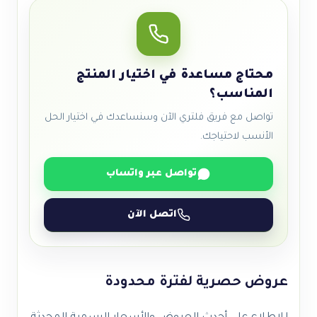
محتاج مساعدة في اختيار المنتج
المناسب؟
تواصل مع فريق فلتري الآن وسنساعدك في اختيار الحل
الأنسب لاحتياجك.
تواصل عبر واتساب
اتصل الآن
عروض حصرية لفترة محدودة