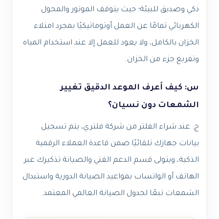
ذكي وصديق للبيئة؛ حيث يتوقف الموتور والمحول
الكهربائي تمامًا عن العمل أوتوماتيكيًا بمجرد امتلاء
الخزان بالكامل، ولا يعود للعمل إلا عند استخدام المياه
وتفريغ جزء من الخزان.
س: كيف أعرف الموعد الدقيق تغيير
الشمعات دون نسيان؟
ج: عند شراء الفلتر من شركة فلتري، يتم تسجيل
بيانات جهازك تلقائيًا ضمن قاعدة العملاء الرقمية
الذكية، ويتولى قسم الدعم الفني والصيانة تذكيرك عبر
الهاتف أو الواتساب بمواعيد الصيانة الدورية واستبدال
الشمعات تبعًا لجدول الصيانة العالمي المعتمد.