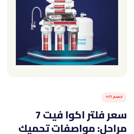
خصم 11%
سعر فلتر اكوا فيت 7
مراحل: مواصفات تحميك