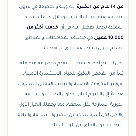
من 14 عام من الخبرة
الطويلة والعميقة في سوق
معالجة وتنقية مياه الشرب، وخلال هذه المسيرة
الممتدة نجحنا بفضل الله في أن
خدمنا أكثر من
10,000 عميل
في مختلف المحافظات والمناطق
بتقديم حلول مخصصة تفوق التوقعات.
نحن لا نبيع أجهزة فقط، بل نقدم منظومة متكاملة
تبدأ من الفحص الدقيق للمياه، الاستشارة الأمينة،
وتوفير المكونات الأصلية والتركيب المجاني المحترف،
وصولاً إلى الالتزام التام بجداول الصيانة والمتابعة
الدورية الشارحة لكل شمعة، مما يجعلنا الخيار الأول
والآمن لكل أسرة تبحث عن التميز والاستدامة والراحة
المطلقة دون القلق من تلوث المياه.