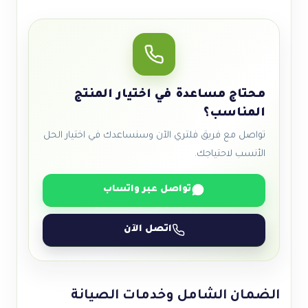
محتاج مساعدة في اختيار المنتج
المناسب؟
تواصل مع فريق فلتري الآن وسنساعدك في اختيار الحل
الأنسب لاحتياجك.
تواصل عبر واتساب
اتصل الآن
الضمان الشامل وخدمات الصيانة