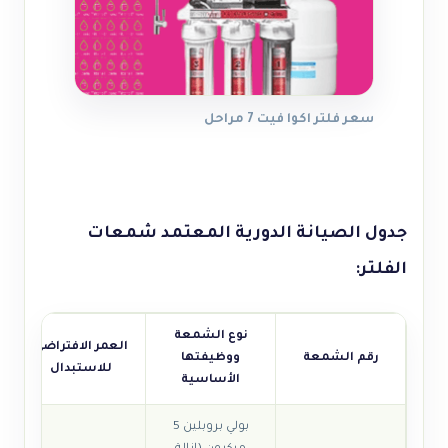
سعر فلتر اكوا فيت 7 مراحل
جدول الصيانة الدورية المعتمد شمعات
الفلتر:
نوع الشمعة
العمر الافتراضي
رقم الشمعة
ووظيفتها
للاستبدال
الأساسية
بولي بروبلين 5