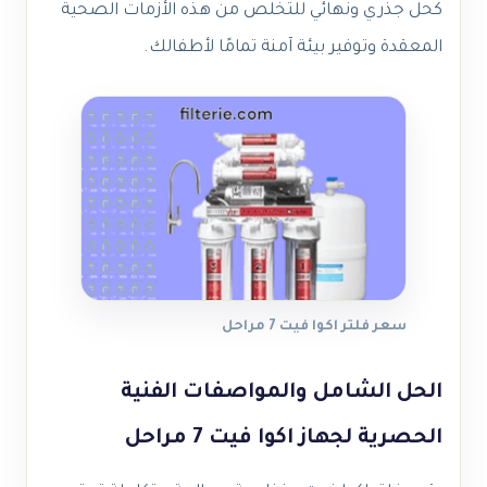
كحل جذري ونهائي للتخلص من هذه الأزمات الصحية
المعقدة وتوفير بيئة آمنة تمامًا لأطفالك.
سعر فلتر اكوا فيت 7 مراحل
الحل الشامل والمواصفات الفنية
الحصرية لجهاز اكوا فيت 7 مراحل