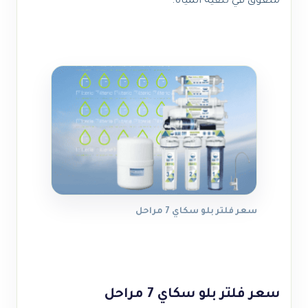
متفوق في تنقية المياه.
سعر فلتر بلو سكاي 7 مراحل
سعر فلتر بلو سكاي 7 مراحل