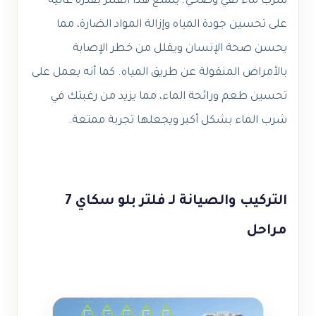
شرب ماء نقي وصحي. يتمتع هذا الفلتر بقدرة عالية
على تحسين جودة المياه وإزالة المواد الضارة، مما
يحسن صحة الإنسان ويقلل من خطر الإصابة
بالأمراض المنقولة عن طريق المياه. كما أنه يعمل على
تحسين طعم ورائحة الماء، مما يزيد من رغبتك في
شرب الماء بشكل أكبر ويجعلها تجربة ممتعة.
التركيب والصيانة لـ فلتر بلو سكاي 7
مراحل