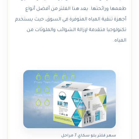
طعمها ورائحتها. يعد هذا الفلتر من أفضل أنواع
أجهزة تنقية المياه المتوفرة في السوق، حيث يستخدم
تكنولوجيا متقدمة لإزالة الشوائب والملوثات من
المياه.
سعر فلتر بلو سكاي 7 مراحل