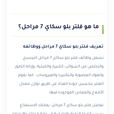
ما هو فلتر بلو سكاي 7 مراحل؟
تعريف فلتر بلو سكاي 7 مراحل ووظائفه
تشمل وظائف فلتر بلو سكاي 7 مراحل الترشيح
والتخلص من الشوائب الكبيرة والصلبة، وإزالة الكلور
والمواد العضوية والبكتيريا والفيروسات. كما يقوم
الفلتر بتحسين جودة المياه عن طريق توازن معدل
الأملاح والمعادن الموجودة فيها.
بفضل فلتر بلو سكاي 7 مراحل، يمكنك الاستمتاع