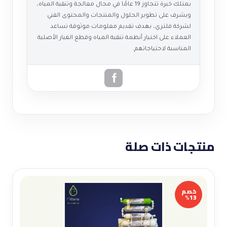
يمتلك خبرة تتجاوز 19 عامًا في مجال معالجة وتنقية المياه،
ويشرف على تطوير الحلول والمنتجات والمحتوى الفني
لشركة فلتري، بهدف تقديم معلومات موثوقة تساعد
العملاء على اختيار أنظمة تنقية المياه وقطع الغيار الأصلية
المناسبة لاحتياجاتهم.
منتجات ذات صلة
خصم
13%