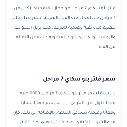
فلتر بلو سكاي 7 مراحل هو جهاز تنقية مياه يتكون من
7 مراحل مختلفة لتنقية المياه المنزلية. يتميز هذا الفلتر
بتقديم مياه نقية وصحية لمنزلك، حيث يزيل الشوائب
والرواسب والكلور والمواد العضوية والمعادن الثقيلة
من الماء.
سعر فلتر بلو سكاي 7 مراحل
بالنسبة لسعر فلتر بلو سكاي 7 مراحل، 0000 جنيه
فقط طول فتره العرض . إلا أنه يعتبر جهازًا ممتازًا
وفعالًا وقيمته تستحق التكلفة. بالإضافة إلى ذلك، فإن
مياه الشرب النقية والصحية التي يوفرها هذا الفلتر