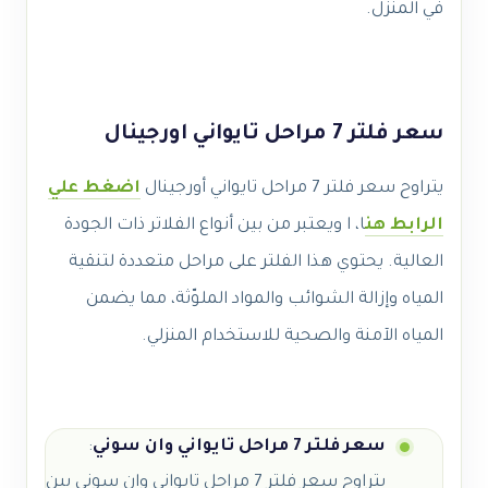
في المنزل.
سعر فلتر 7 مراحل تايواني اورجينال
يتراوح سعر فلتر 7 مراحل تايواني أورجينال
اضغط علي
الرابط هن
ا، ا ويعتبر من بين أنواع الفلاتر ذات الجودة
العالية. يحتوي هذا الفلتر على مراحل متعددة لتنقية
المياه وإزالة الشوائب والمواد الملوّثة، مما يضمن
المياه الآمنة والصحية للاستخدام المنزلي.
سعر فلتر 7 مراحل تايواني وان سوني
:
يتراوح سعر فلتر 7 مراحل تايواني وان سوني بين