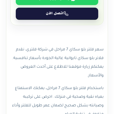
اتصل الآن
سعر فلتر بلو سكاي 7 مراحل في شركة فلتري، نقدم
فلاتر بلو سكاي تايوانية عالية الجودة بأسعار تنافسية.
يمكنكم زيارة موقعنا للاطلاع على أحدث العروض
والأسعار.
باستخدام فلتر بلو سكاي 7 مراحل، يمكنك الاستمتاع
بمياه نقية وصحية في منزلك. احرص على تركيبه
وصيانته بشكل صحيح لضمان عمر طويل للفلتر وأداء