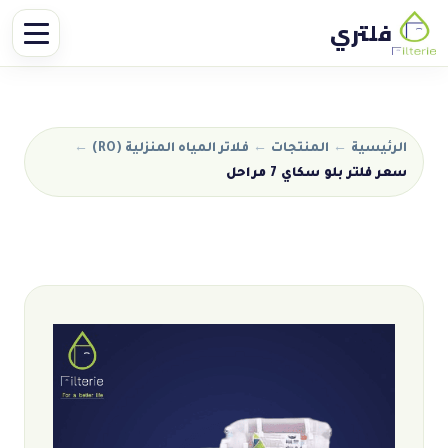
فلتري
الرئيسية
←
المنتجات
←
فلاتر المياه المنزلية (RO)
←
سعر فلتر بلو سكاي 7 مراحل