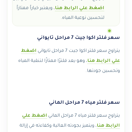
اضغط علي الرابط هنا
، ويعتبر خياراً ممتازاً
لتحسين نوعية المياه.
سعر فلتر اكوا جيت 7 مراحل تايواني
يتراوح سعر فلتر اكوا جيت 7 مراحل تايواني
اضغط
علي الرابط هنا
، وهو يعد فلترًا ممتازًا لتنقية المياه
وتحسين جودتها.
سعر فلتر مياه 7 مراحل الماني
يتراوح سعر فلتر مياه 7 مراحل الماني
اضغط علي
الرابط هنا
، ويتميز بجودته العالية وكفاءته في إزالة