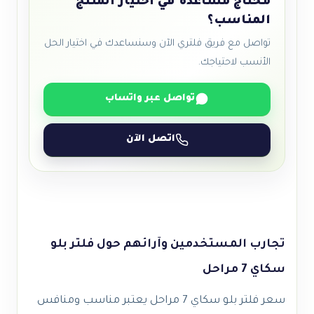
محتاج مساعدة في اختيار المنتج
المناسب؟
تواصل مع فريق فلتري الآن وسنساعدك في اختيار الحل
الأنسب لاحتياجك.
تواصل عبر واتساب
اتصل الآن
تجارب المستخدمين وآرائهم حول فلتر بلو
سكاي 7 مراحل
سعر فلتر بلو سكاي 7 مراحل يعتبر مناسب ومنافس