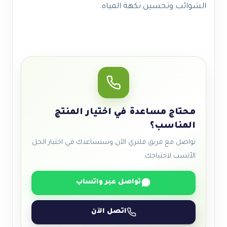
الشوائب وتحسين نكهة المياه.
محتاج مساعدة في اختيار المنتج
المناسب؟
تواصل مع فريق فلتري الآن وسنساعدك في اختيار الحل
الأنسب لاحتياجك.
تواصل عبر واتساب
اتصل الآن