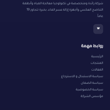
شركة رائدة ومتخصصة في تكنولوجيا معالجة المياه وأنظمة
التناضح العكسي وأجهزة إزالة عسر الماء، بخبرة تتجاوز 19
عاماً.
w
روابط مهمة
الرئيسية
المنتجات
المقالات
سياسة الاستبدال و الاسترجاع
سياسة الضمان
سياسة الخصوصية
مؤسس الشركة