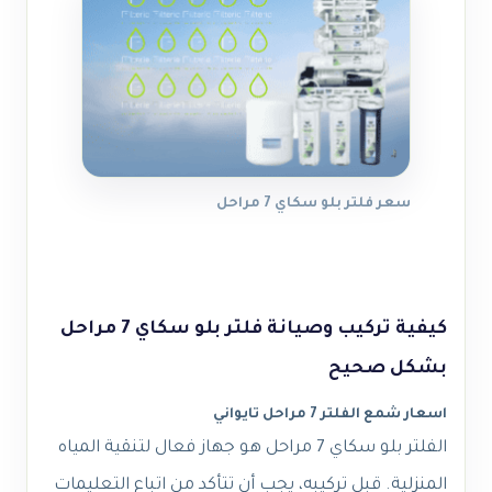
سعر فلتر بلو سكاي 7 مراحل
كيفية تركيب وصيانة فلتر بلو سكاي 7 مراحل
بشكل صحيح
اسعار شمع الفلتر 7 مراحل تايواني
الفلتر بلو سكاي 7 مراحل هو جهاز فعال لتنقية المياه
المنزلية. قبل تركيبه، يجب أن تتأكد من اتباع التعليمات