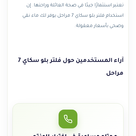
تعتبر استثمارًا جيدًا في صحة العائلة وراحتها. إن
استخدام فلتر بلو سكاي 7 مراحل يوفر لك ماء نقي
وصحي بأسعار معقولة.
آراء المستخدمين حول فلتر بلو سكاي 7
مراحل