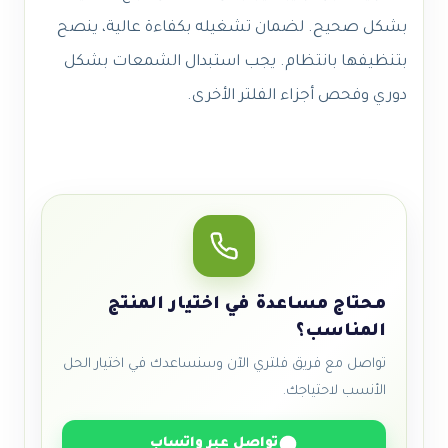
بشكل صحيح. لضمان تشغيله بكفاءة عالية، ينصح
بتنظيفها بانتظام. يجب استبدال الشمعات بشكل
دوري وفحص أجزاء الفلتر الأخرى.
محتاج مساعدة في اختيار المنتج
المناسب؟
تواصل مع فريق فلتري الآن وسنساعدك في اختيار الحل
الأنسب لاحتياجك.
تواصل عبر واتساب