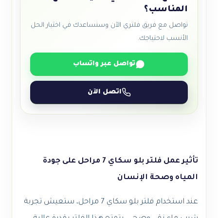
المناسب؟
تواصل مع فريق فلتري الآن وسنساعدك في اختيار الحل
الأنسب لاحتياجك.
تواصل عبر واتساب
اتصل الآن
تأثير عمل فلتر بلو سكاي 7 مراحل على جودة
المياه وصحة الإنسان
عند استخدام فلتر بلو سكاي 7 مراحل، ستعيش تجربة