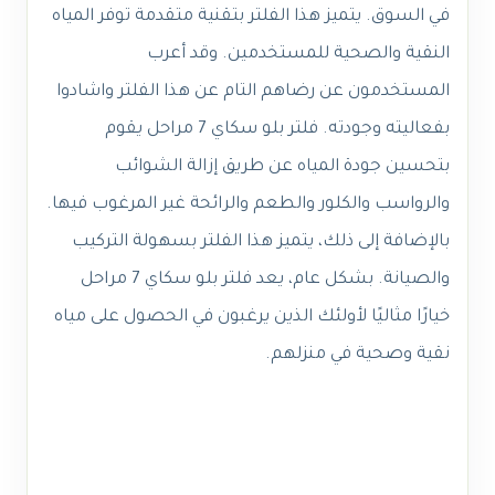
في السوق. يتميز هذا الفلتر بتقنية متقدمة توفر المياه
النقية والصحية للمستخدمين. وقد أعرب
المستخدمون عن رضاهم التام عن هذا الفلتر واشادوا
بفعاليته وجودته. فلتر بلو سكاي 7 مراحل يقوم
بتحسين جودة المياه عن طريق إزالة الشوائب
والرواسب والكلور والطعم والرائحة غير المرغوب فيها.
بالإضافة إلى ذلك، يتميز هذا الفلتر بسهولة التركيب
والصيانة. بشكل عام، يعد فلتر بلو سكاي 7 مراحل
خيارًا مثاليًا لأولئك الذين يرغبون في الحصول على مياه
نقية وصحية في منزلهم.