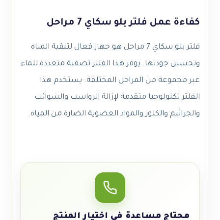
كفاءة عمل فلتر بلو سكاي 7 مراحل
فلتر بلو سكاي 7 مراحل هو جهاز فعال لتنقية المياه
وتحسين جودتها. يوفر هذا الفلتر تصفية متعددة للماء
عبر مجموعة من المراحل المختلفة. يستخدم هذا
الفلتر تكنولوجيا متقدمة لإزالة الرواسب والشوائب
والجراثيم والكلور والمواد العضوية الضارة من المياه.
محتاج مساعدة في اختيار المنتج