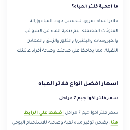
ما اهمية فلتر المياه؟
فلاتر المياه ضرورة لتحسين جودة المياه وإزالة
الملوثات المحتملة. يتم تنقية الماء من الشوائب
والفيروسات والبكتيريا والكلور والزئبق والمعادن
الثقيلة، مما يحافظ على صحتك وصحة أفراد عائلتك.
اسعار افضل انواع فلاتر المياه
سعر فلتر اكوا جيم 7 مراحل
سعر فلتر اكوا جيم 7 مراحل
اضغط علي الرابط
هنا
. يضمن توفير مياه نقية وصحية للاستخدام اليومي