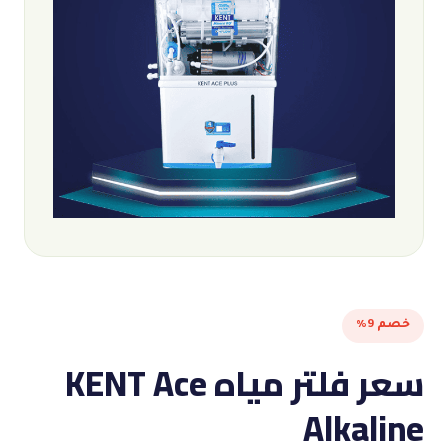
خصم 9%
سعر فلتر مياه KENT Ace
Alkaline