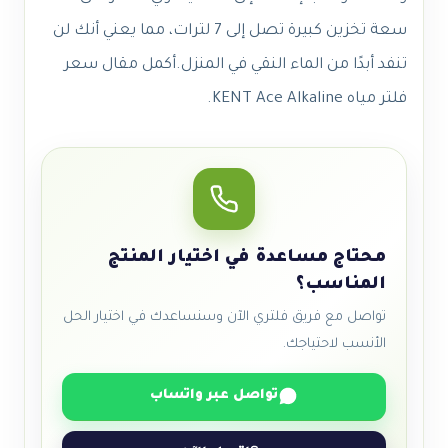
سعة تخزين كبيرة تصل إلى 7 لترات، مما يعني أنك لن
تنفد أبدًا من الماء النقي في المنزل.
أكمل
مقال
سعر
فلتر مياه KENT Ace Alkaline.
محتاج مساعدة في اختيار المنتج
المناسب؟
تواصل مع فريق فلتري الآن وسنساعدك في اختيار الحل
الأنسب لاحتياجك.
تواصل عبر واتساب