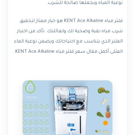
نوعية المياه ويجعلها صالحة للشرب.
فلتر مياه KENT Ace Alkaline هو خيار ممتاز لتحقيق
شرب مياه نقية وصحية لك ولعائلتك. تأكد من اختيار
الفلتر الذي يتناسب مع احتياجاتك ويضمن نوعية الماء
المثلى.
أكمل
مقال
سعر فلتر مياه KENT Ace Alkaline.