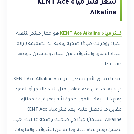
سعر فلتر مياه KENT Ace
Alkaline
فلتر مياه KENT Ace Alkaline
هو جهاز مبتكر لتنقية
المياه يوفر لك مياهًا صحية ونقية. تم تصميمه لإزالة
المواد الضارة والشوائب من المياه، وتحسين جودتها
ومذاقها.
عندما يتعلق الأمر بسعر فلتر مياه KENT Ace Alkaline،
فإنه يعتمد على عدة عوامل مثل البلد والتاجر أو المورد.
ومع ذلك، يمكن القول عمومًا أنه يوفر قيمة ممتازة
مقابل ما تحصل عليه. يعد فلتر مياه KENT Ace
Alkaline استثمارًا جيدًا في صحتك وصحة عائلتك، حيث
يضمن توفير مياه نقية وخالية من الشوائب والملوثات.