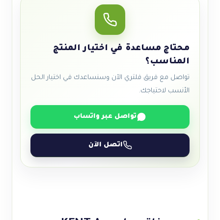
محتاج مساعدة في اختيار المنتج
المناسب؟
تواصل مع فريق فلتري الآن وسنساعدك في اختيار الحل
الأنسب لاحتياجك.
تواصل عبر واتساب
اتصل الآن