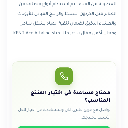
العضوية من المياه. يتم استخدام أنواع مختلفة من
الفلاتر مثل الكربون النشط والراتنج المبادل للأيونات
والغشاء الدقيق لضمان تنقية المياه بشكل شامل
وفعال.
أكمل
مقال
سعر فلتر مياه KENT Ace Alkaline.
محتاج مساعدة في اختيار المنتج
المناسب؟
تواصل مع فريق فلتري الآن وسنساعدك في اختيار الحل
الأنسب لاحتياجك.