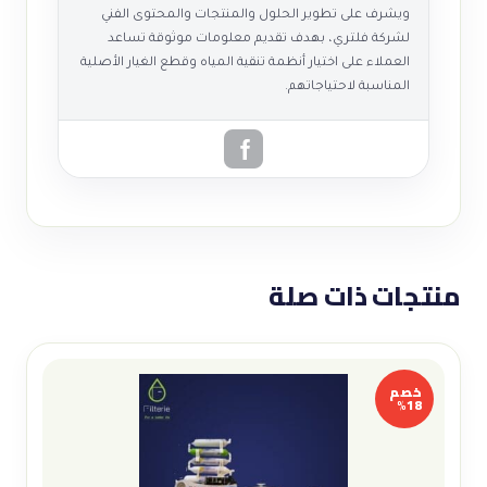
ويشرف على تطوير الحلول والمنتجات والمحتوى الفني
لشركة فلتري، بهدف تقديم معلومات موثوقة تساعد
العملاء على اختيار أنظمة تنقية المياه وقطع الغيار الأصلية
المناسبة لاحتياجاتهم.
منتجات ذات صلة
خصم
18%