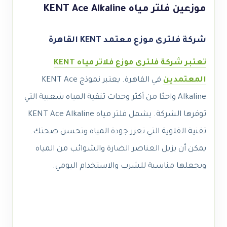
موزعين فلتر مياه KENT Ace Alkaline
شركة فلترى موزع معتمد KENT القاهرة
تعتبر شركة فلترى موزع فلاتر مياه KENT
المعتمدين
في القاهرة. يعتبر نموذج KENT Ace
Alkaline واحدًا من أكثر وحدات تنقية المياه شعبية التي
توفرها الشركة. يشمل فلتر مياه KENT Ace Alkaline
تقنية القلوية التي تعزز جودة المياه وتحسن صحتك.
يمكن أن يزيل العناصر الضارة والشوائب من المياه
ويجعلها مناسبة للشرب والاستخدام اليومي.