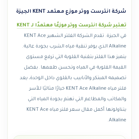
شركة انترست ووتر موزع معتمد KENT الجيزة
تعتبر شركة انترست ووتر موزعًا معتمدًا لـ KENT
في الجيزة. تقدم الشركة الفلتر الشهير KENT Ace
Alkaline الذي يوفر تنقية مياه الشرب بجودة عالية.
يتميز هذا الفلتر بتقنية القلوية التي ترفع مستوى
القيمة القلوية في المياه وتحسن طعمها. بفضل
تصميمه المبتكر والأنابيب بالقلوي داخل الوحدة، يعد
فلتر مياه KENT Ace Alkaline خيارًا مثاليًا للأسر
والمكاتب والمطاعم التي تهتم بجودة المياه التي
يتناولونها.
أكمل
مقال
سعر فلتر مياه KENT Ace
Alkaline.