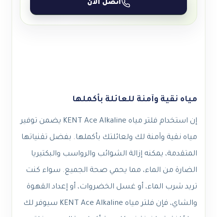
اتصل الآن
مياه نقية وآمنة للعائلة بأكملها
إن استخدام فلتر مياه KENT Ace Alkaline يضمن توفير
مياه نقية وآمنة لك ولعائلتك بأكملها. بفضل تقنياتها
المتقدمة، يمكنه إزالة الشوائب والرواسب والبكتيريا
الضارة من الماء، مما يحمي صحة الجميع. سواء كنت
تريد شرب الماء، أو غسل الخضروات، أو إعداد القهوة
والشاي، فإن فلتر مياه KENT Ace Alkaline سيوفر لك