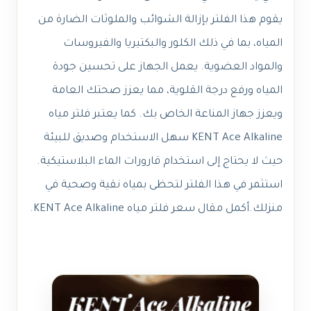
يقوم هذا الفلتر بإزالة الشوائب والملوثات الضارة من
المياه، بما في ذلك الكلور والبكتيريا والفيروسات
والمواد العضوية. يعمل الجهاز على تحسين جودة
المياه ورفع درجة القلوية، مما يعزز صحتك العامة
ويعزز جهاز المناعة الخاص بك. كما يعتبر فلتر مياه
KENT Ace Alkaline سهل الاستخدام وصديق للبيئة
حيث لا يحتاج إلى استخدام قارورات الماء البلاستيكية.
استثمر في هذا الفلتر لتحظى بمياه نقية وصحية في
منزلك.
أكمل
مقال
سعر فلتر مياه KENT Ace Alkaline.