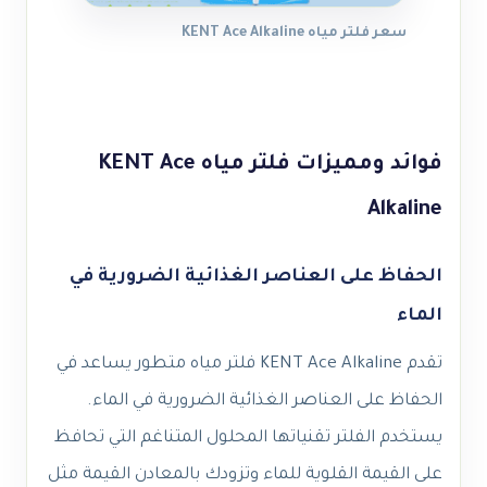
سعر فلتر مياه KENT Ace Alkaline
فوائد ومميزات فلتر مياه KENT Ace
Alkaline
الحفاظ على العناصر الغذائية الضرورية في
الماء
تقدم KENT Ace Alkaline فلتر مياه متطور يساعد في
الحفاظ على العناصر الغذائية الضرورية في الماء.
يستخدم الفلتر تقنياتها المحلول المتناغم التي تحافظ
على القيمة القلوية للماء وتزودك بالمعادن القيمة مثل