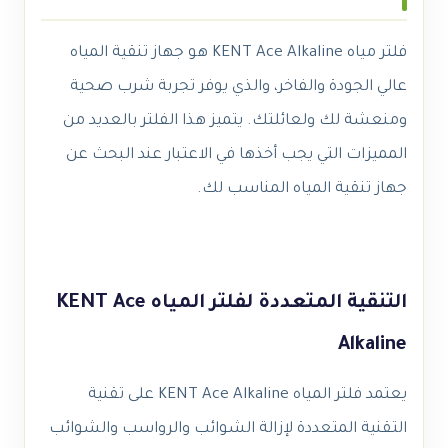
فلتر مياه KENT Ace Alkaline هو جهاز تنقية المياه
عالي الجودة والفاخر، والذي يوفر تجربة شرب صحية
ومنعشة لك ولعائلتك. يتميز هذا الفلتر بالعديد من
المميزات التي يجب أخذها في الاعتبار عند البحث عن
جهاز تنقية المياه المناسب لك.
التنقية المتعددة لفلتر المياه KENT Ace
Alkaline
يعتمد فلتر المياه KENT Ace Alkaline على تقنية
التقنية المتعددة لإزالة الشوائب والرواسب والشوائب