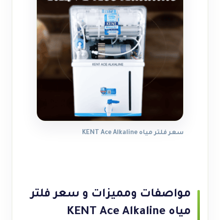
سعر فلتر مياه KENT Ace Alkaline
مواصفات ومميزات و سعر فلتر
مياه KENT Ace Alkaline