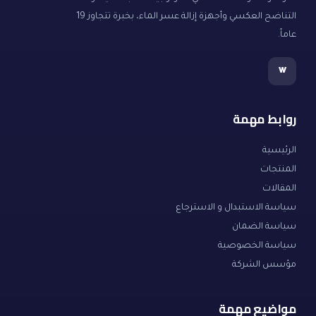
التناضح العكسي وأجهزة إزالة عسر الماء، بخبرة تتجاوز 19
عاماً.
w
روابط مهمة
الرئيسية
المنتجات
المقالات
سياسة الاستبدال و الاسترجاع
سياسة الضمان
سياسة الخصوصية
مؤسس الشركة
مواضيع مهمة