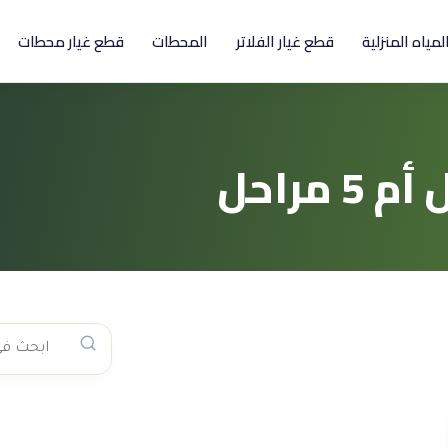
المياه المنزلية
قطع غيار الفلاتر
المحطات
قطع غيار محطات