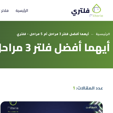
فلتري
الرئيسية
فلاتر 
الرئيسية
←
أيهما أفضل فلتر 3 مراحل أم 5 مراحل - فلتري
أيهما أفضل فلتر 3 مراحل أم 5 مراحل
عدد المقالات:
1
المقالات