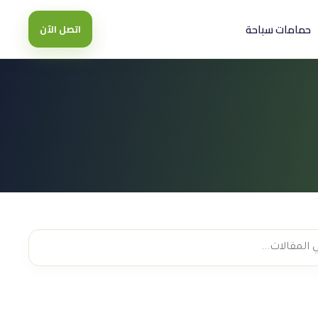
حمامات سباحة
اتصل الآن