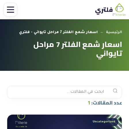
فلتري
الرئيسية
←
اسعار شمع الفلتر 7 مراحل تايواني - فلتري
اسعار شمع الفلتر 7 مراحل
تايواني
عدد المقالات:
1
Uncategorized