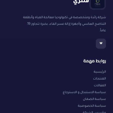
فلتري
شركة رائدة ومتخصصة في تكنولوجيا معالجة المياه وأنظمة
التناضح العكسي وأجهزة إزالة عسر الماء، بخبرة تتجاوز 19
عاماً.
w
روابط مهمة
الرئيسية
المنتجات
المقالات
سياسة الاستبدال و الاسترجاع
سياسة الضمان
سياسة الخصوصية