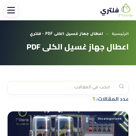
فلتري
الرئيسية
←
اعطال جهاز غسيل الكلى PDF - فلتري
اعطال جهاز غسيل الكلى PDF
عدد المقالات:
1
Uncategorized