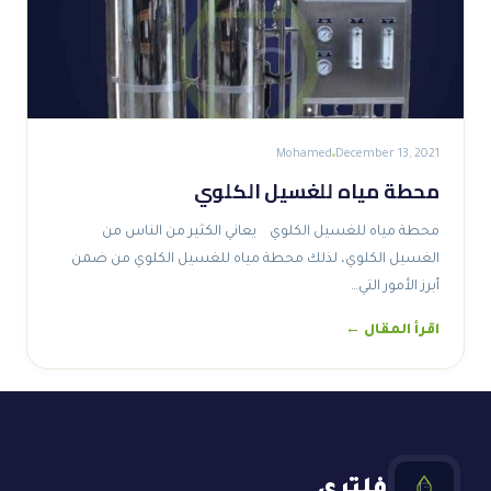
Mohamed
December 13, 2021
محطة مياه للغسيل الكلوي
محطة مياه للغسيل الكلوي يعاني الكثير من الناس من
الغسيل الكلوي، لذلك محطة مياه للغسيل الكلوي من ضمن
أبرز الأمور التي…
اقرأ المقال ←