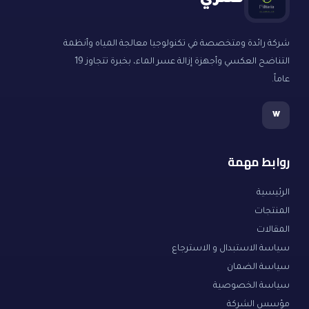
فلتري
شركة رائدة ومتخصصة في تكنولوجيا معالجة المياه وأنظمة
التناضح العكسي وأجهزة إزالة عسر الماء، بخبرة تتجاوز 19
عاماً.
w
روابط مهمة
الرئيسية
المنتجات
المقالات
سياسة الاستبدال و الاسترجاع
سياسة الضمان
سياسة الخصوصية
مؤسس الشركة