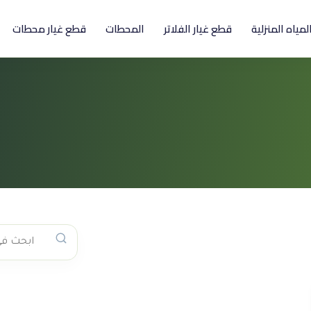
المياه المنزلية
قطع غيار الفلاتر
المحطات
قطع غيار محطات