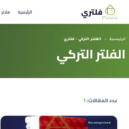
فلتري
الرئيسية
فلاتر 
الرئيسية
←
الفلتر التركي - فلتري
الفلتر التركي
عدد المقالات:
1
Uncategorized