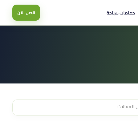
حمامات سباحة
اتصل الآن