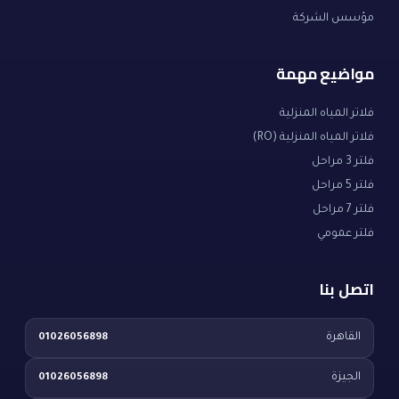
مؤسس الشركة
مواضيع مهمة
فلاتر المياه المنزلية
فلاتر المياه المنزلية (RO)
فلتر 3 مراحل
فلتر 5 مراحل
فلتر 7 مراحل
فلتر عمومي
اتصل بنا
القاهرة
01026056898
الجيزة
01026056898