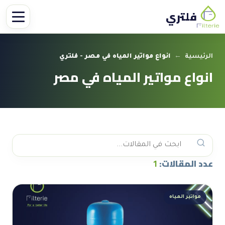
فلتري
الرئيسية
←
انواع مواتير المياه في مصر - فلتري
انواع مواتير المياه في مصر
عدد المقالات:
1
مواتير المياه