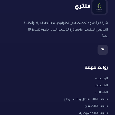
فلتري
شركة رائدة ومتخصصة في تكنولوجيا معالجة المياه وأنظمة
التناضح العكسي وأجهزة إزالة عسر الماء، بخبرة تتجاوز 19
عاماً.
w
روابط مهمة
الرئيسية
المنتجات
المقالات
سياسة الاستبدال و الاسترجاع
سياسة الضمان
سياسة الخصوصية