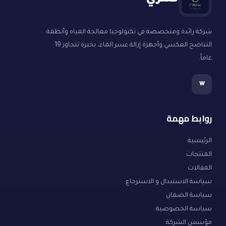
فلتري
شركة رائدة ومتخصصة في تكنولوجيا معالجة المياه وأنظمة
التناضح العكسي وأجهزة إزالة عسر الماء، بخبرة تتجاوز 19
عاماً.
w
روابط مهمة
الرئيسية
المنتجات
المقالات
سياسة الاستبدال و الاسترجاع
سياسة الضمان
سياسة الخصوصية
مؤسس الشركة