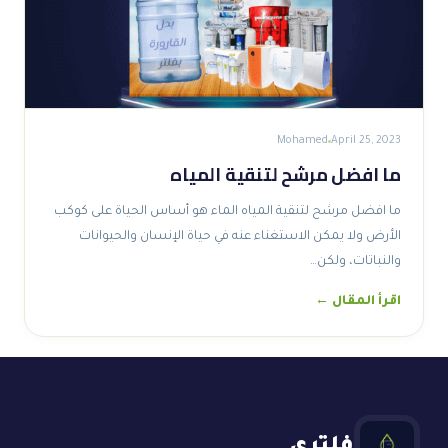
Mohamed
April 25, 2023
ما افضل مرشح لتنقية المياه
ما افضل مرشح لتنقية المياه الماء هو أساس الحياة على كوكب
الأرض ولا يمكن الاستغناء عنه في حياة الإنسان والحيوانات
والنباتات، ولكن…
اقرأ المقال ←