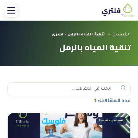
فلتري
الرئيسية
←
تنقية المياه بالرمل - فلتري
تنقية المياه بالرمل
عدد المقالات:
1
Uncategorized