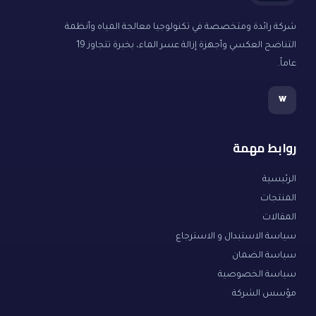
شركة رائدة ومتخصصة في تكنولوجيا معالجة المياه وأنظمة
التناضح العكسي وأجهزة إزالة عسر الماء، بخبرة تتجاوز 19
عاماً.
w
روابط مهمة
الرئيسية
المنتجات
المقالات
سياسة الاستبدال و الاسترجاع
سياسة الضمان
سياسة الخصوصية
مؤسس الشركة