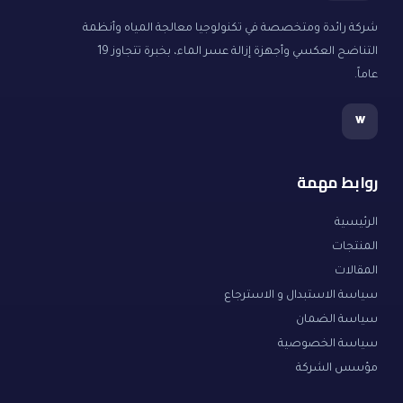
شركة رائدة ومتخصصة في تكنولوجيا معالجة المياه وأنظمة
التناضح العكسي وأجهزة إزالة عسر الماء، بخبرة تتجاوز 19
عاماً.
w
روابط مهمة
الرئيسية
المنتجات
المقالات
سياسة الاستبدال و الاسترجاع
سياسة الضمان
سياسة الخصوصية
مؤسس الشركة