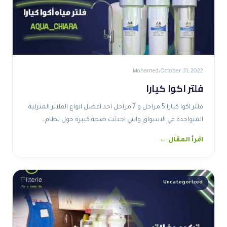
Mohamed
October 31, 2022
فلتر اكوا كيارا
فلتر اكوا كيارا 5 مراحل و 7 مراحل احد افضل انواع الفلاتر المنزلية
المتواجدة في الاسواق والتي احدثت ضجة كبيرة حول نظام…
اقرأ المقال ←
Uncategorized