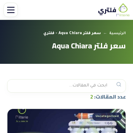
فلتري
الرئيسية
←
سعر فلتر Aqua Chiara - فلتري
سعر فلتر Aqua Chiara
عدد المقالات:
2
Uncategorized