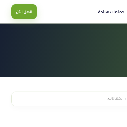
حمامات سباحة
اتصل الآن