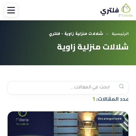
فلتري
الرئيسية
←
شلالات منزلية زاوية - فلتري
شلالات منزلية زاوية
عدد المقالات:
1
Uncategorized