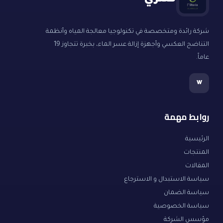
فلتري
شركة رائدة ومتخصصة في تكنولوجيا معالجة المياه وأنظمة
التناضح العكسي وأجهزة إزالة عسر الماء، بخبرة تتجاوز 19
عاماً.
w
روابط مهمة
الرئيسية
المنتجات
المقالات
سياسة الاستبدال و الاسترجاع
سياسة الضمان
سياسة الخصوصية
مؤسس الشركة