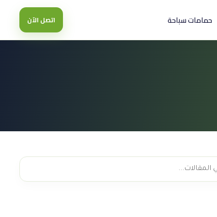
حمامات سباحة
اتصل الآن