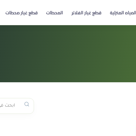
المياه المنزلية
قطع غيار الفلاتر
المحطات
قطع غيار محطات