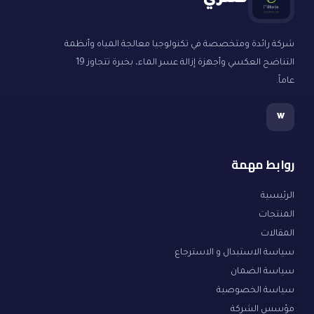
فلتري
شركة رائدة ومتخصصة في تكنولوجيا معالجة المياه وأنظمة
التناضح العكسي وأجهزة إزالة عسر الماء، بخبرة تتجاوز 19
عاماً.
w
روابط مهمة
الرئيسية
المنتجات
المقالات
سياسة الاستبدال و الاسترجاع
سياسة الضمان
سياسة الخصوصية
مؤسس الشركة