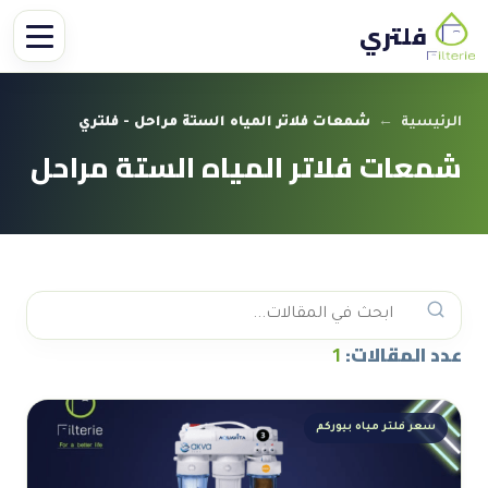
فلتري
الرئيسية
←
شمعات فلاتر المياه الستة مراحل - فلتري
شمعات فلاتر المياه الستة مراحل
عدد المقالات:
1
سعر فلتر مياه بيوركم