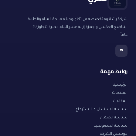
فلتري
شركة رائدة ومتخصصة في تكنولوجيا معالجة المياه وأنظمة
التناضح العكسي وأجهزة إزالة عسر الماء، بخبرة تتجاوز 19
عاماً.
w
روابط مهمة
الرئيسية
المنتجات
المقالات
سياسة الاستبدال و الاسترجاع
سياسة الضمان
سياسة الخصوصية
مؤسس الشركة