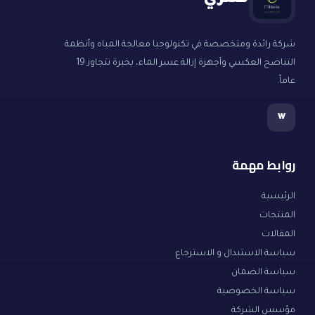
فلتري
شركة رائدة ومتخصصة في تكنولوجيا معالجة المياه وأنظمة
التناضح العكسي وأجهزة إزالة عسر الماء، بخبرة تتجاوز 19
عاماً.
w
روابط مهمة
الرئيسية
المنتجات
المقالات
سياسة الاستبدال و الاسترجاع
سياسة الضمان
سياسة الخصوصية
مؤسس الشركة