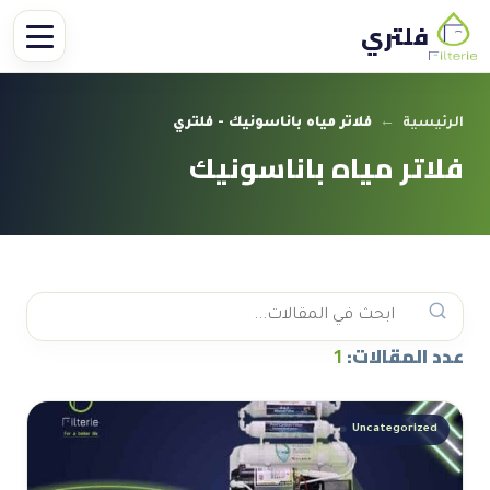
فلتري
الرئيسية
←
فلاتر مياه باناسونيك - فلتري
فلاتر مياه باناسونيك
عدد المقالات:
1
Uncategorized