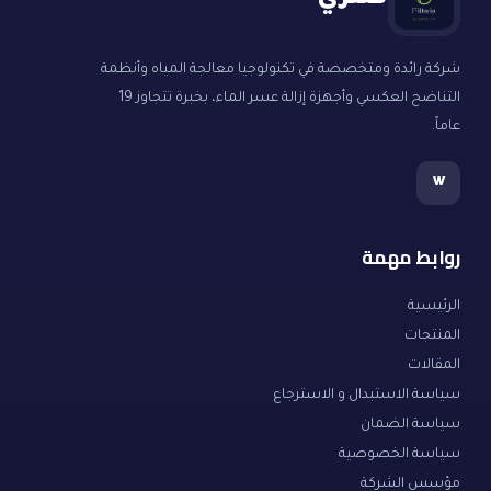
فلتري
شركة رائدة ومتخصصة في تكنولوجيا معالجة المياه وأنظمة
التناضح العكسي وأجهزة إزالة عسر الماء، بخبرة تتجاوز 19
عاماً.
w
روابط مهمة
الرئيسية
المنتجات
المقالات
سياسة الاستبدال و الاسترجاع
سياسة الضمان
سياسة الخصوصية
مؤسس الشركة