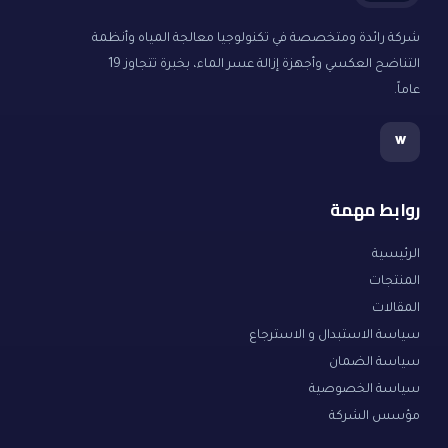
شركة رائدة ومتخصصة في تكنولوجيا معالجة المياه وأنظمة
التناضح العكسي وأجهزة إزالة عسر الماء، بخبرة تتجاوز 19
عاماً.
w
روابط مهمة
الرئيسية
المنتجات
المقالات
سياسة الاستبدال و الاسترجاع
سياسة الضمان
سياسة الخصوصية
مؤسس الشركة