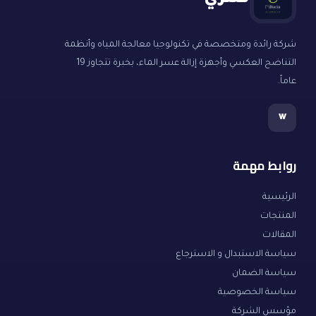
فلتري
شركة رائدة ومتخصصة في تكنولوجيا معالجة المياه وأنظمة
التناضح العكسي وأجهزة إزالة عسر الماء، بخبرة تتجاوز 19
عاماً.
w
روابط مهمة
الرئيسية
المنتجات
المقالات
سياسة الاستبدال و الاسترجاع
سياسة الضمان
سياسة الخصوصية
مؤسس الشركة