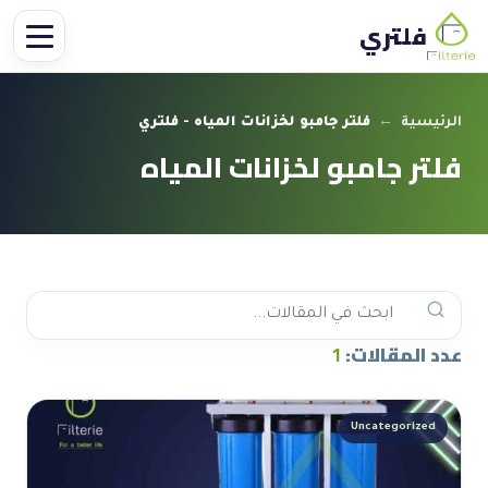
فلتري
الرئيسية
←
فلتر جامبو لخزانات المياه - فلتري
فلتر جامبو لخزانات المياه
عدد المقالات:
1
Uncategorized